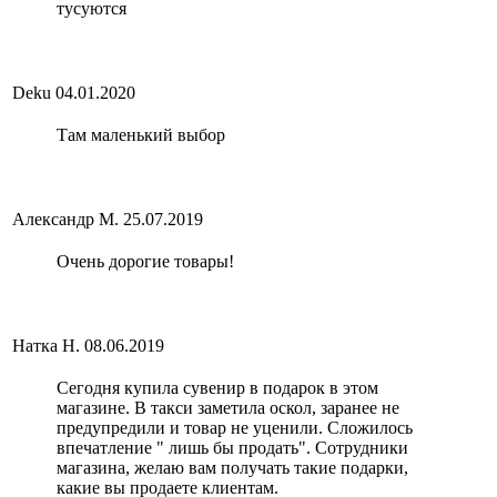
тусуются
Deku
04.01.2020
Там маленький выбор
Александр М.
25.07.2019
Очень дорогие товары!
Натка Н.
08.06.2019
Сегодня купила сувенир в подарок в этом
магазине. В такси заметила оскол, заранее не
предупредили и товар не уценили. Сложилось
впечатление " лишь бы продать". Сотрудники
магазина, желаю вам получать такие подарки,
какие вы продаете клиентам.