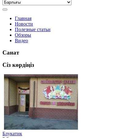
Главная
Новости
Полезные статьи
Обзоры
Видео
Санат
Сіз көрдіңіз
Блукатик