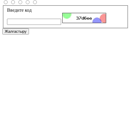
Введите код
Жалғастыру