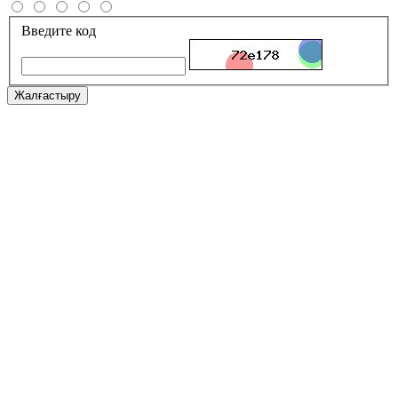
Введите код
Жалғастыру