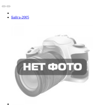
Байга-2005