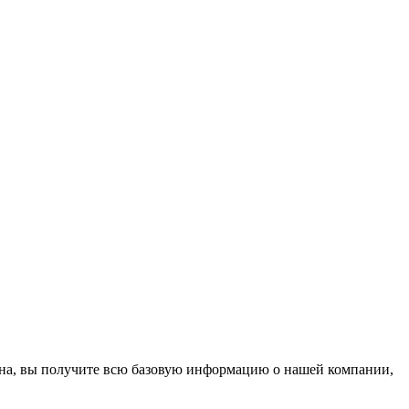
тана, вы получите всю базовую информацию о нашей компании,