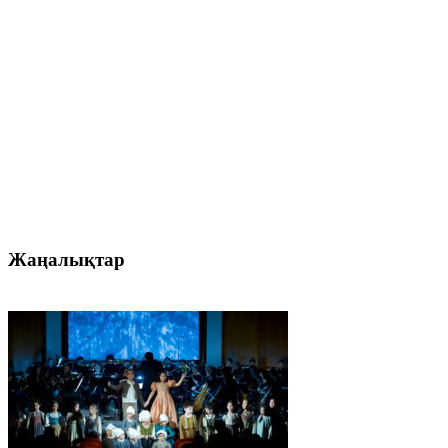
Жаңалықтар