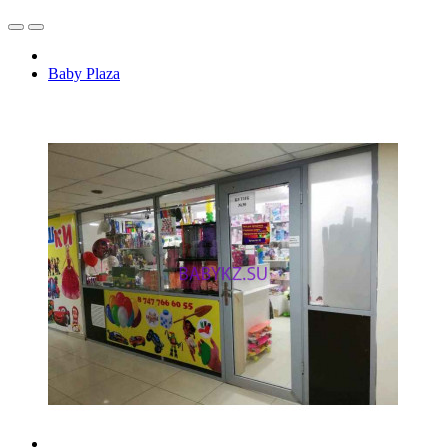
Baby Plaza