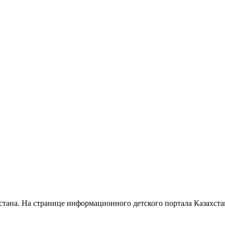
Астана. На странице информационного детского портала Казахс