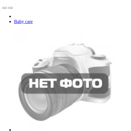
Baby care