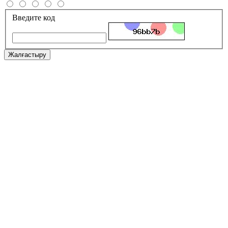
Введите код
Жалғастыру