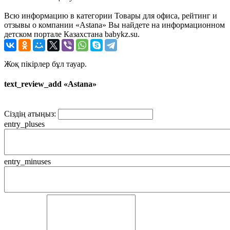
Всю информацию в категории Товары для офиса, рейтинг и
отзывы о компании «Astana» Вы найдете на информационном
детском портале Казахстана babykz.su.
Жоқ пікірлер бұл тауар.
text_review_add «Astana»
Сіздің атыңыз:
entry_pluses
entry_minuses