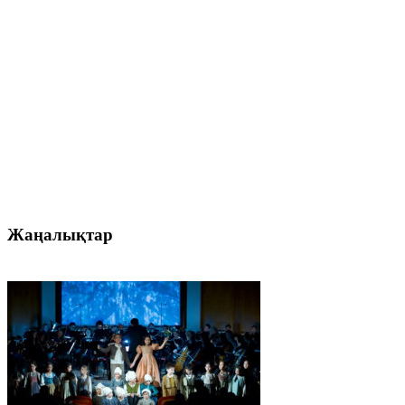
Жаңалықтар