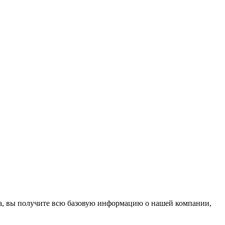
на, вы получите всю базовую информацию о нашей компании,