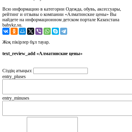
Всю информацию в категории Одежда, обувь, аксессуары,
рейтинг и отзывы о компании «Алматинские цены» Вы
найдете на информационном детском портале Казахстана
babykz.su.
Жоқ пікірлер бұл тауар.
text_review_add «Алматинские цены»
Сіздің атыңыз:
entry_pluses
entry_minuses