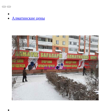
Алматинские цены