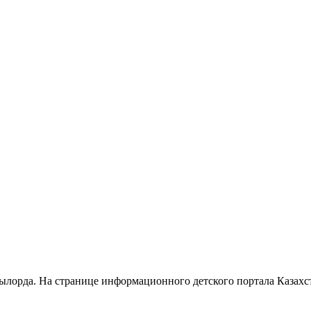
ылорда. На странице информационного детского портала Казах