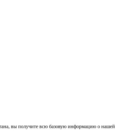
стана, вы получите всю базовую информацию о нашей