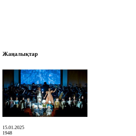
Жаңалықтар
15.01.2025
1948