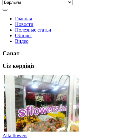
Главная
Новости
Полезные статьи
Обзоры
Видео
Санат
Сіз көрдіңіз
Alfa flowers