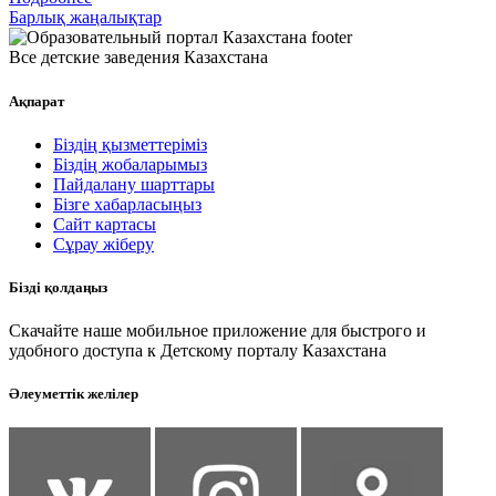
Барлық жаңалықтар
Все детские заведения Казахстана
Ақпарат
Біздің қызметтеріміз
Біздің жобаларымыз
Пайдалану шарттары
Бізге хабарласыңыз
Сайт картасы
Сұрау жіберу
Бізді қолдаңыз
Скачайте наше мобильное приложение для быстрого и
удобного доступа к Детскому порталу Казахстана
Әлеуметтік желілер