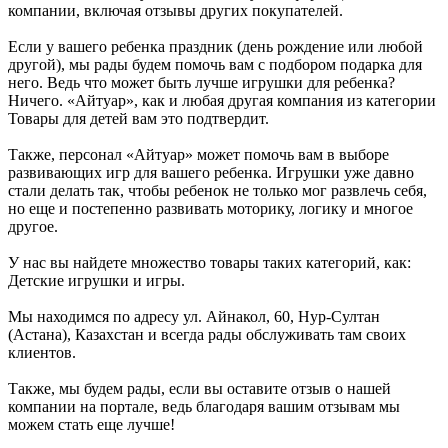
компании, включая отзывы других покупателей.
Если у вашего ребенка праздник (день рождение или любой
другой), мы рады будем помочь вам с подбором подарка для
него. Ведь что может быть лучше игрушки для ребенка?
Ничего. «Айтуар», как и любая другая компания из категории
Товары для детей вам это подтвердит.
Также, персонал «Айтуар» может помочь вам в выборе
развивающих игр для вашего ребенка. Игрушки уже давно
стали делать так, чтобы ребенок не только мог развлечь себя,
но еще и постепенно развивать моторику, логику и многое
другое.
У нас вы найдете множество товары таких категорий, как:
Детские игрушки и игры.
Мы находимся по адресу ул. Айнакол, 60, Нур-Султан
(Астана), Казахстан и всегда рады обслуживать там своих
клиентов.
Также, мы будем рады, если вы оставите отзыв о нашей
компании на портале, ведь благодаря вашим отзывам мы
можем стать еще лучше!