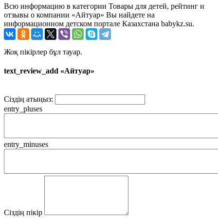
Всю информацию в категории Товары для детей, рейтинг и
отзывы о компании «Айтуар» Вы найдете на
информационном детском портале Казахстана babykz.su.
Жоқ пікірлер бұл тауар.
text_review_add «Айтуар»
Сіздің атыңыз:
entry_pluses
entry_minuses
Сіздің пікір