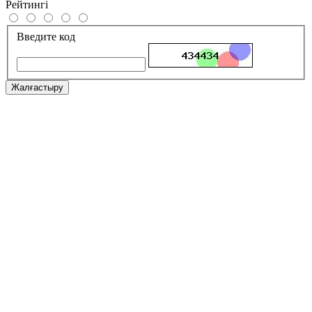
Рейтингі
Введите код
Жалғастыру