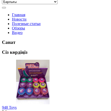
Главная
Новости
Полезные статьи
Обзоры
Видео
Санат
Сіз көрдіңіз
948 Toys