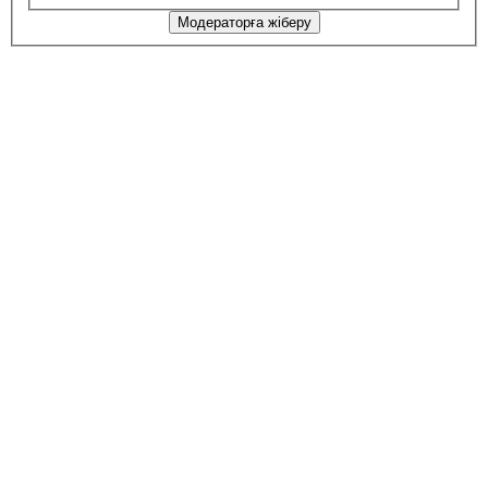
Модераторға жіберу