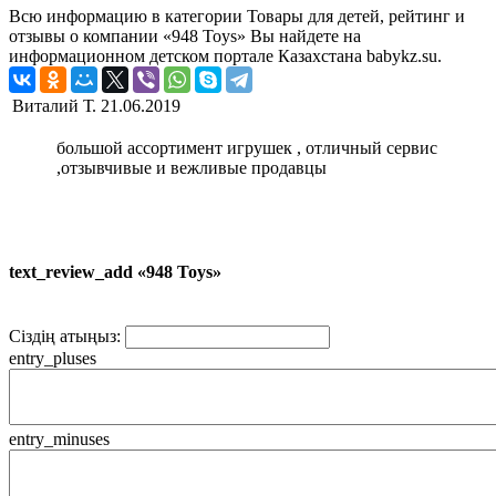
Всю информацию в категории Товары для детей, рейтинг и
отзывы о компании «948 Toys» Вы найдете на
информационном детском портале Казахстана babykz.su.
Виталий Т.
21.06.2019
большой ассортимент игрушек , отличный сервис
,отзывчивые и вежливые продавцы
text_review_add «948 Toys»
Сіздің атыңыз:
entry_pluses
entry_minuses