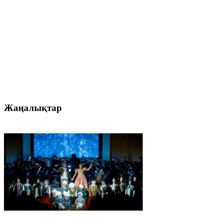
Жаңалықтар