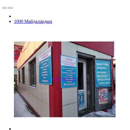
1000 Майдалардын