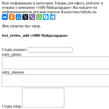
Всю информацию в категории Товары для офиса, рейтинг и
отзывы о компании «1000 Майдалардын» Вы найдете на
информационном детском портале Казахстана babykz.su.
Жоқ пікірлер бұл тауар.
text_review_add «1000 Майдалардын»
Сіздің атыңыз:
entry_pluses
entry_minuses
Сіздің пікір