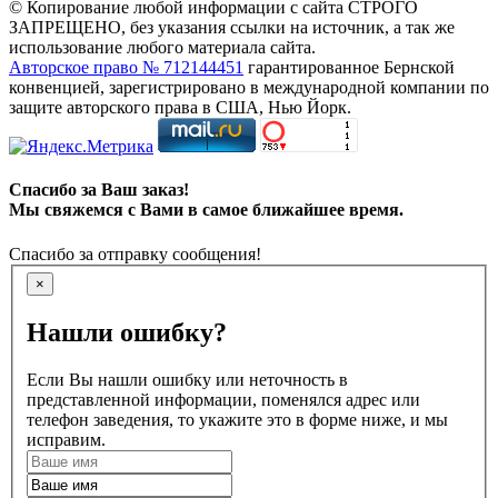
© Копирование любой информации с сайта СТРОГО
ЗАПРЕЩЕНО, без указания ссылки на источник, а так же
использование любого материала сайта.
Авторское право № 712144451
гарантированное Бернской
конвенцией, зарегистрировано в международной компании по
защите авторского права в США, Нью Йорк.
Спасибо за Ваш заказ!
Мы свяжемся с Вами в самое ближайшее время.
Спасибо за отправку сообщения!
×
Нашли ошибку?
Если Вы нашли ошибку или неточность в
представленной информации, поменялся адрес или
телефон заведения, то укажите это в форме ниже, и мы
исправим.