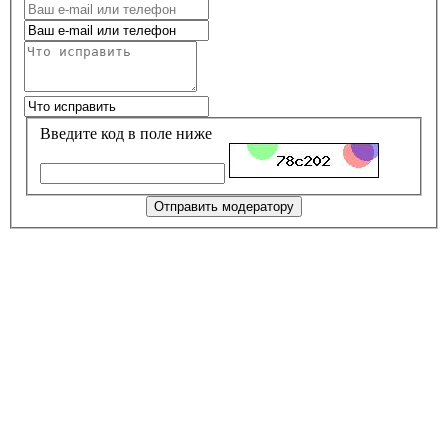
Введите код в поле ниже
Отправить модератору