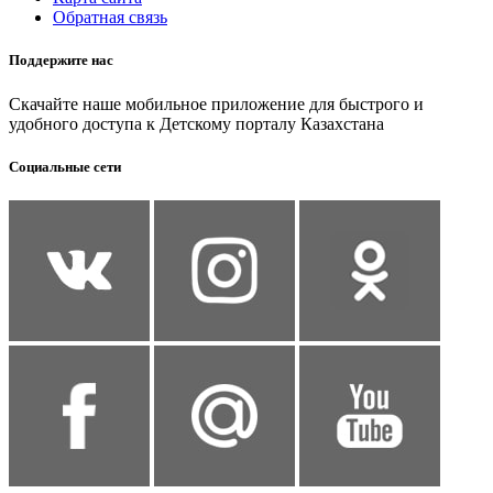
Обратная связь
Поддержите нас
Скачайте наше мобильное приложение для быстрого и
удобного доступа к Детскому порталу Казахстана
Социальные сети