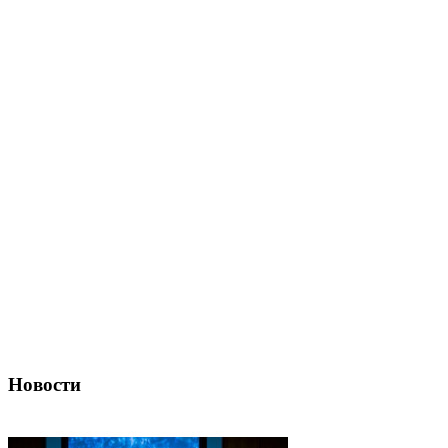
Новости