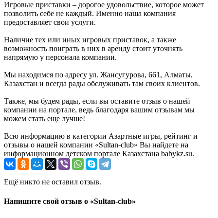
Игровые приставки – дорогое удовольствие, которое может
позволить себе не каждый. Именно наша компания
предоставляет свои услуги.
Наличие тех или иных игровых приставок, а также
возможность поиграть в них в аренду стоит уточнять
напрямую у персонала компании.
Мы находимся по адресу ул. Жансугурова, 661, Алматы,
Казахстан и всегда рады обслуживать там своих клиентов.
Также, мы будем рады, если вы оставите отзыв о нашей
компании на портале, ведь благодаря вашим отзывам мы
можем стать еще лучше!
Всю информацию в категории Азартные игры, рейтинг и
отзывы о нашей компании «Sultan-club» Вы найдете на
информационном детском портале Казахстана babykz.su.
Ещё никто не оставил отзыв.
Напишите свой отзыв о «Sultan-club»