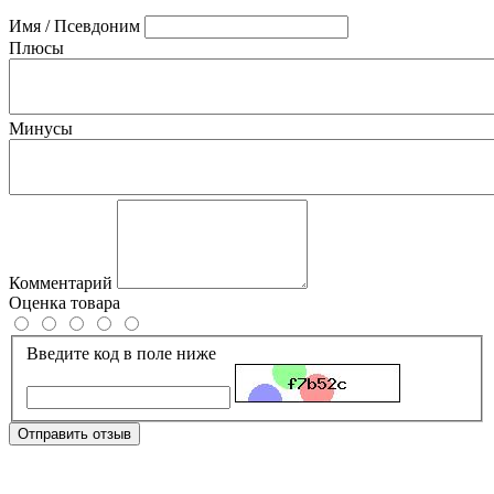
Имя / Псевдоним
Плюсы
Минусы
Комментарий
Оценка товара
Введите код в поле ниже
Отправить отзыв