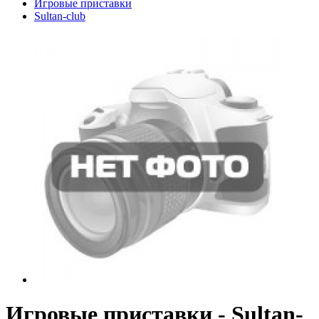
Игровые приставки
Sultan-club
Игровые приставки - Sultan-