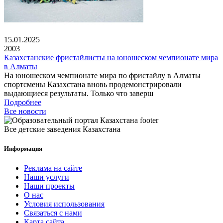
15.01.2025
2003
Казахстанские фристайлисты на юношеском чемпионате мира
в Алматы
На юношеском чемпионате мира по фристайлу в Алматы
спортсмены Казахстана вновь продемонстрировали
выдающиеся результаты. Только что заверш
Подробнее
Все новости
Все детские заведения Казахстана
Информация
Реклама на сайте
Наши услуги
Наши проекты
О нас
Условия использования
Связаться с нами
Карта сайта