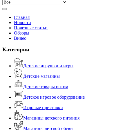
Главная
Новости
Полезные статьи
Обзоры
Видео
Категории
Детские игрушки и игры
Детские магазины
Детские товары оптом
Детское игровое оборудование
Игровые приставки
Магазины детского питания
Магазины детской обуви