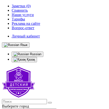
Заметки (0)
Сравнить
Наши услуги
Тарифы
Реклама на сайте
Вопрос-ответ
Личный кабинет
Язык
Russian
Қазақ
Выберите город