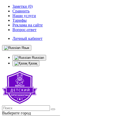
Заметки (0)
Сравнить
Наши услуги
Тарифы
Реклама на сайте
Вопрос-ответ
Личный кабинет
Язык
Russian
Қазақ
Выберите город