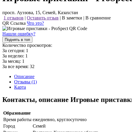
просп. Ауэзова, 15, Семей, Казахстан
1 отзывов
|
Оставить отзыв
|
В заметки
|
В сравнение
QR Ссылка
Что это?
Нашли ошибку?
Поднять в топ
Количество просмотров:
За сегодня:
1
За неделю:
1
За месяц:
1
За все время:
32
Описание
Отзывы (1)
Карта
Контакты, описание Игровые приставк
Образование
Время работы
ежедневно, круглосуточно
Город
Семей