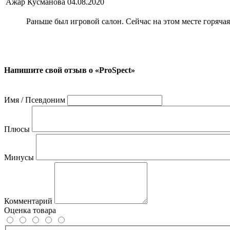
Ажар Кусманова
04.08.2020
Раньше был игровой салон. Сейчас на этом месте горячая 
Напишите свой отзыв о «ProSpect»
Имя / Псевдоним
Плюсы
Минусы
Комментарий
Оценка товара