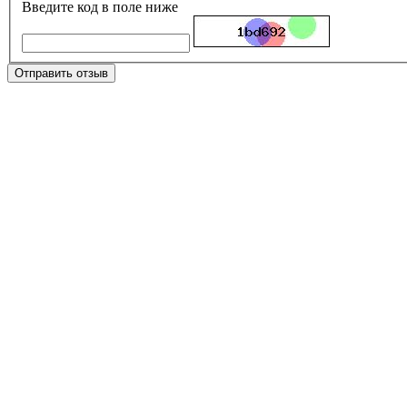
Введите код в поле ниже
Отправить отзыв