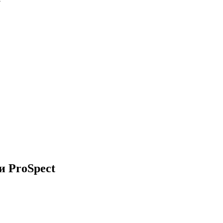
и ProSpect