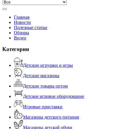
Главная
Новости
Полезные статьи
Обзоры
Видео
Категории
Детские игрушки и игры
Детские магазины
Детские товары оптом
Детское игровое оборудование
Игровые приставки
Магазины детского питания
Магазины детской обуви