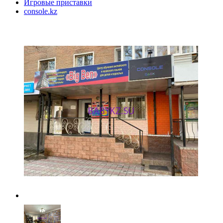
Игровые приставки
console.kz