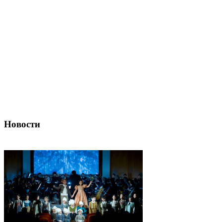
Новости