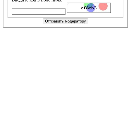
Отправить модератору