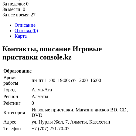
За неделю:
0
За месяц:
0
За все время:
27
Описание
Отзывы (0)
Карта
Контакты, описание Игровые
приставки console.kz
Образование
Время
пн-пт 11:00–19:00; сб 12:00–16:00
работы
Город
Алма-Ата
Регион
Алматы
Рейтинг
0
Игровые приставки, Магазин дисков BD, CD,
Категория
DVD
Адрес
ул. Нурлы Жол, 7, Алматы, Казахстан
Телефон
+7 (707) 251-70-07