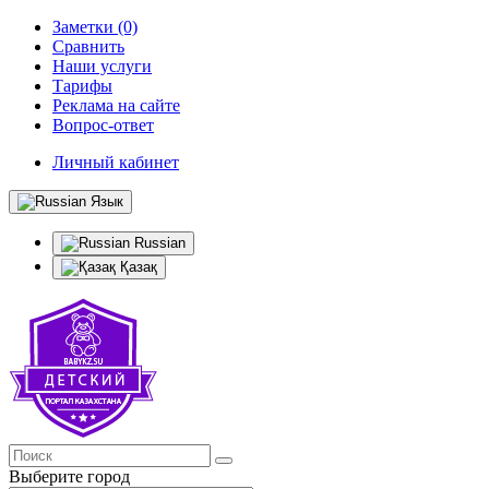
Заметки (0)
Сравнить
Наши услуги
Тарифы
Реклама на сайте
Вопрос-ответ
Личный кабинет
Язык
Russian
Қазақ
Выберите город