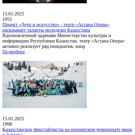
15.01.2025
1951
Проект «Дети и искусство» - театр «Астана Опера»
раскрывает таланты молодежи Казахстана
Вдохновленный задачами Министерства культуры и
информации Республики Казахстан, театр «Астана Опера»
активно реализует ряд инициатив, напр
Подробнее
15.01.2025
1998
Казахстанские фристайлисты на юношеском чемпионате мира
в Алматы