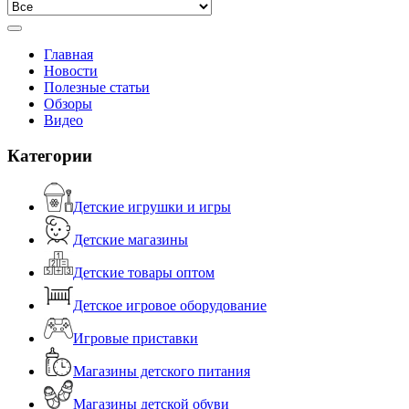
Главная
Новости
Полезные статьи
Обзоры
Видео
Категории
Детские игрушки и игры
Детские магазины
Детские товары оптом
Детское игровое оборудование
Игровые приставки
Магазины детского питания
Магазины детской обуви