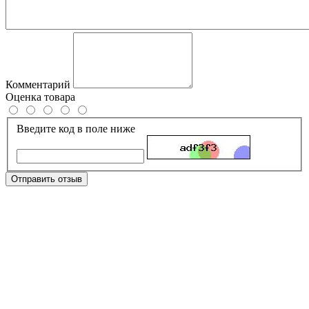
Комментарий
Оценка товара
Введите код в поле ниже
Отправить отзыв