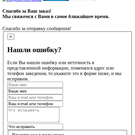
Спасибо за Ваш заказ!
Мы свяжемся с Вами в самое ближайшее время.
Спасибо за отправку сообщения!
×
Нашли ошибку?
Если Вы нашли ошибку или неточность в
представленной информации, поменялся адрес или
телефон заведения, то укажите это в форме ниже, и мы
исправим.
Введите код в поле ниже