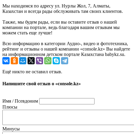
Мы находимся по адресу ул. Нурлы Жол, 7, Алматы,
Казахстан и всегда рады обслуживать там своих клиентов.
Также, мы будем рады, если вы оставите отзыв о нашей
компании на портале, ведь благодаря вашим отзывам мы
можем стать еще лучше!
Всю информацию в категории Аудио-, видео и фототехника,
рейтинг и отзывы о нашей компании «console.kz» Вы найдете
на информационном детском портале Казахстана babykz.su.
Ещё никто не оставил отзыв.
Напишите свой отзыв о «console.kz»
Имя / Псевдоним
Плюсы
Минусы