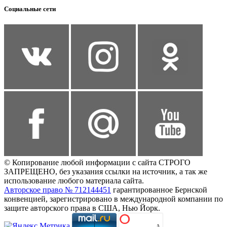
Социальные сети
© Копирование любой информации с сайта СТРОГО
ЗАПРЕЩЕНО, без указания ссылки на источник, а так же
использование любого материала сайта.
Авторское право № 712144451
гарантированное Бернской
конвенцией, зарегистрировано в международной компании по
защите авторского права в США, Нью Йорк.