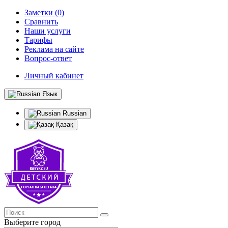
Заметки (0)
Сравнить
Наши услуги
Тарифы
Реклама на сайте
Вопрос-ответ
Личный кабинет
Язык
Russian
Қазақ
Выберите город