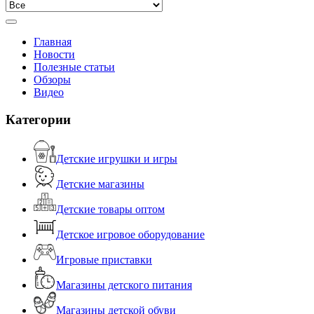
Главная
Новости
Полезные статьи
Обзоры
Видео
Категории
Детские игрушки и игры
Детские магазины
Детские товары оптом
Детское игровое оборудование
Игровые приставки
Магазины детского питания
Магазины детской обуви