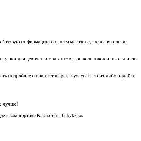
всю базовую информацию о нашем магазине, включая отзывы
игрушки для девочек и мальчиком, дошкольников и школьников
ать подробнее о наших товарах и услугах, стоит либо подойти
е лучше!
етском портале Казахстана babykz.su.