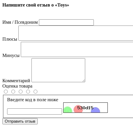
Напишите свой отзыв о «Toys»
Имя / Псевдоним
Плюсы
Минусы
Комментарий
Оценка товара
Введите код в поле ниже
Отправить отзыв