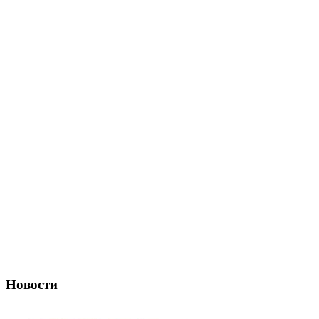
Новости