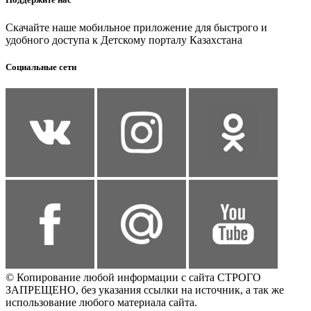
Скачайте наше мобильное приложение для быстрого и
удобного доступа к Детскому порталу Казахстана
Социальные сети
© Копирование любой информации с сайта СТРОГО
ЗАПРЕЩЕНО, без указания ссылки на источник, а так же
использование любого материала сайта.