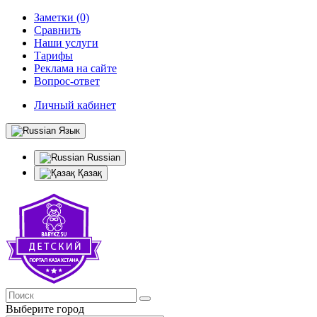
Заметки (0)
Сравнить
Наши услуги
Тарифы
Реклама на сайте
Вопрос-ответ
Личный кабинет
Язык
Russian
Қазақ
Выберите город