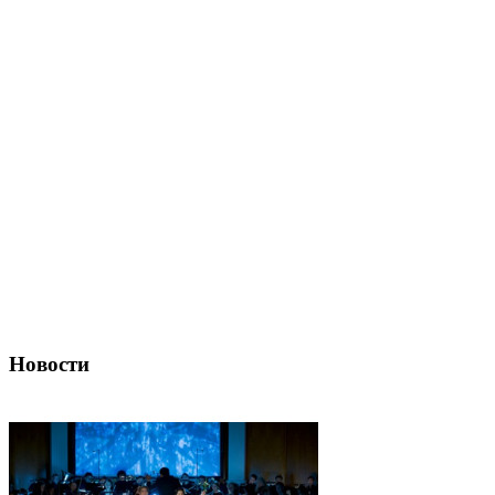
Новости