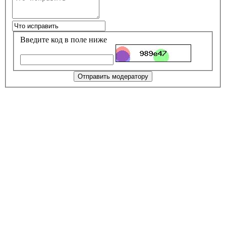
Введите код в поле ниже
Отправить модератору