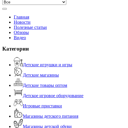
Главная
Новости
Полезные статьи
Обзоры
Видео
Категории
Детские игрушки и игры
Детские магазины
Детские товары оптом
Детское игровое оборудование
Игровые приставки
Магазины детского питания
Магазины детской обуви