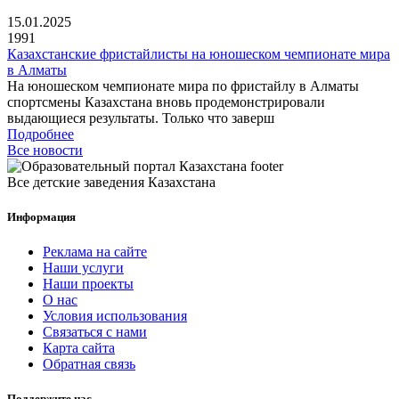
15.01.2025
1991
Казахстанские фристайлисты на юношеском чемпионате мира
в Алматы
На юношеском чемпионате мира по фристайлу в Алматы
спортсмены Казахстана вновь продемонстрировали
выдающиеся результаты. Только что заверш
Подробнее
Все новости
Все детские заведения Казахстана
Информация
Реклама на сайте
Наши услуги
Наши проекты
О нас
Условия использования
Связаться с нами
Карта сайта
Обратная связь
Поддержите нас