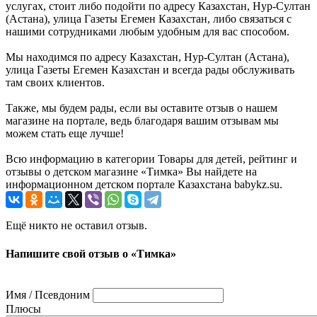
услугах, стоит либо подойти по адресу Казахстан, Нур-Султан
(Астана), улица Газеты Егемен Казахстан, либо связаться с
нашими сотрудниками любым удобным для вас способом.
Мы находимся по адресу Казахстан, Нур-Султан (Астана),
улица Газеты Егемен Казахстан и всегда рады обслуживать
там своих клиентов.
Также, мы будем рады, если вы оставите отзыв о нашем
магазине на портале, ведь благодаря вашим отзывам мы
можем стать еще лучше!
Всю информацию в категории Товары для детей, рейтинг и
отзывы о детском магазине «Тимка» Вы найдете на
информационном детском портале Казахстана babykz.su.
Ещё никто не оставил отзыв.
Напишите свой отзыв о «Тимка»
Имя / Псевдоним
Плюсы