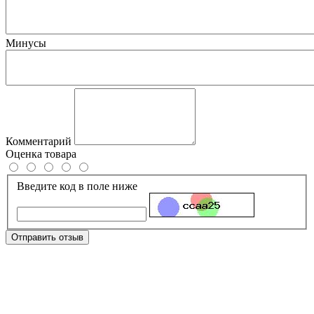
Минусы
Комментарий
Оценка товара
Введите код в поле ниже
Отправить отзыв