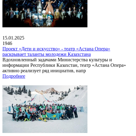
15.01.2025
1946
Проект «Дети и искусство» - театр «Астана Опера»
раскрывает таланты молодежи Казахстана
Вдохновленный задачами Министерства культуры и
информации Республики Казахстан, театр «Астана Опера»
активно реализует ряд инициатив, напр
Подробнее