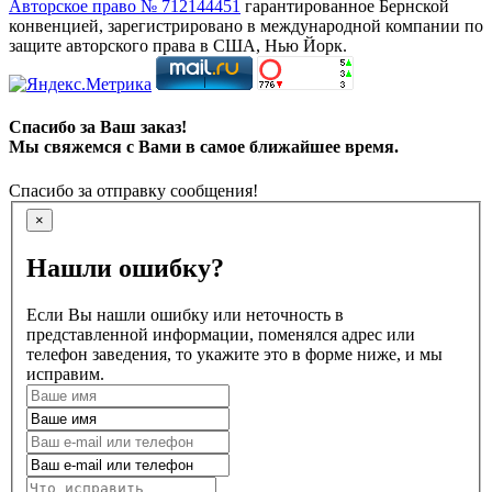
Авторское право № 712144451
гарантированное Бернской
конвенцией, зарегистрировано в международной компании по
защите авторского права в США, Нью Йорк.
Спасибо за Ваш заказ!
Мы свяжемся с Вами в самое ближайшее время.
Спасибо за отправку сообщения!
×
Нашли ошибку?
Если Вы нашли ошибку или неточность в
представленной информации, поменялся адрес или
телефон заведения, то укажите это в форме ниже, и мы
исправим.