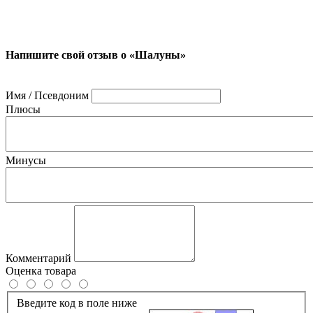
Напишите свой отзыв о «Шалуны»
Имя / Псевдоним
Плюсы
Минусы
Комментарий
Оценка товара
Введите код в поле ниже