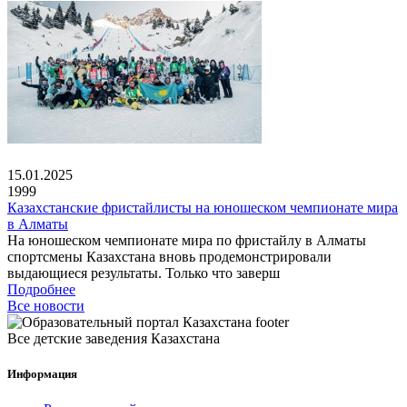
15.01.2025
1999
Казахстанские фристайлисты на юношеском чемпионате мира
в Алматы
На юношеском чемпионате мира по фристайлу в Алматы
спортсмены Казахстана вновь продемонстрировали
выдающиеся результаты. Только что заверш
Подробнее
Все новости
Все детские заведения Казахстана
Информация