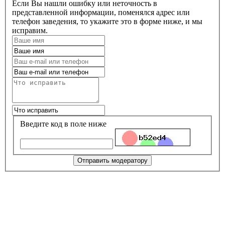
Если Вы нашли ошибку или неточность в
представленной информации, поменялся адрес или
телефон заведения, то укажите это в форме ниже, и мы
исправим.
Введите код в поле ниже
Отправить модератору