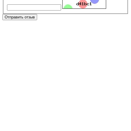
Отправить отзыв