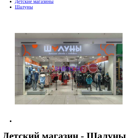
Детские магазины
Шалуны
Детский магазин - Шалуны