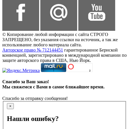
© Копирование любой информации с сайта СТРОГО
ЗАПРЕЩЕНО, без указания ссылки на источник, а так же
использование любого материала сайта.
Авторское право № 712144451
гарантированное Бернской
конвенцией, зарегистрировано в международной компании по
защите авторского права в США, Нью Йорк.
Спасибо за Ваш заказ!
Мы свяжемся с Вами в самое ближайшее время.
Спасибо за отправку сообщения!
×
Нашли ошибку?