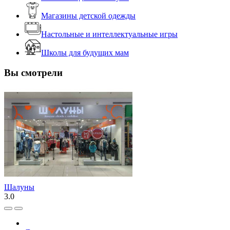
Магазины детской одежды
Настольные и интеллектуальные игры
Школы для будущих мам
Вы смотрели
Шалуны
3.0