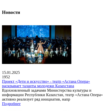
Новости
15.01.2025
1952
Проект «Дети и искусство» - театр «Астана Опера»
раскрывает таланты молодежи Казахстана
Вдохновленный задачами Министерства культуры и
информации Республики Казахстан, театр «Астана Опера»
активно реализует ряд инициатив, напр
Подробнее