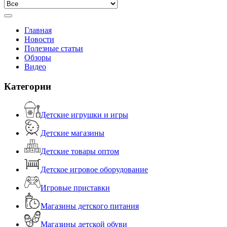
Главная
Новости
Полезные статьи
Обзоры
Видео
Категории
Детские игрушки и игры
Детские магазины
Детские товары оптом
Детское игровое оборудование
Игровые приставки
Магазины детского питания
Магазины детской обуви