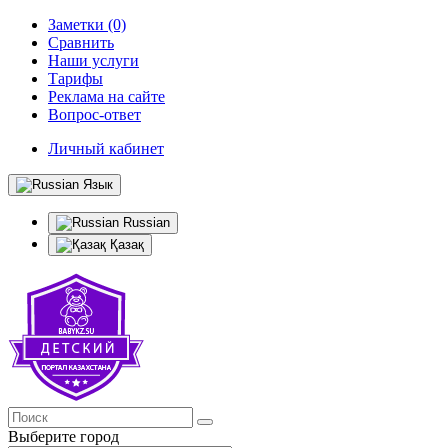
Заметки (0)
Сравнить
Наши услуги
Тарифы
Реклама на сайте
Вопрос-ответ
Личный кабинет
Язык
Russian
Қазақ
Выберите город