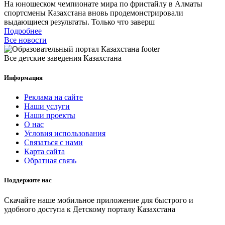
На юношеском чемпионате мира по фристайлу в Алматы
спортсмены Казахстана вновь продемонстрировали
выдающиеся результаты. Только что заверш
Подробнее
Все новости
Все детские заведения Казахстана
Информация
Реклама на сайте
Наши услуги
Наши проекты
О нас
Условия использования
Связаться с нами
Карта сайта
Обратная связь
Поддержите нас
Скачайте наше мобильное приложение для быстрого и
удобного доступа к Детскому порталу Казахстана