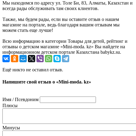
Мы находимся по адресу ул. Толе Би, 83, Алматы, Казахстан и
всегда рады обслуживать там своих клиентов.
Также, мы будем рады, если вы оставите отзыв о нашем
магазине на портале, ведь благодаря вашим отзывам мы
можем стать еще лучше!
Всю информацию в категории Товары для детей, рейтинг и
отзывы о детском магазине «Mini-moda. kz» Вы найдете на
информационном детском портале Казахстана babykz.su.
Ещё никто не оставил отзыв.
Напишите свой отзыв о «Mini-moda. kz»
Имя / Псевдоним
Плюсы
Минусы