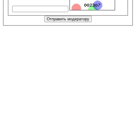
Отправить модератору