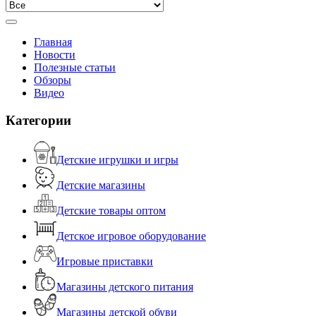
Главная
Новости
Полезные статьи
Обзоры
Видео
Категории
Детские игрушки и игры
Детские магазины
Детские товары оптом
Детское игровое оборудование
Игровые приставки
Магазины детского питания
Магазины детской обуви