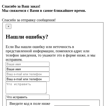
Спасибо за Ваш заказ!
Мы свяжемся с Вами в самое ближайшее время.
Спасибо за отправку сообщения!
×
Нашли ошибку?
Если Вы нашли ошибку или неточность в
представленной информации, поменялся адрес или
телефон заведения, то укажите это в форме ниже, и мы
исправим.
Введите код в поле ниже