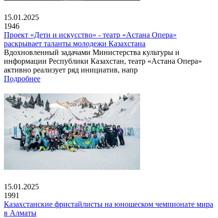
15.01.2025
1946
Проект «Дети и искусство» - театр «Астана Опера»
раскрывает таланты молодежи Казахстана
Вдохновленный задачами Министерства культуры и
информации Республики Казахстан, театр «Астана Опера»
активно реализует ряд инициатив, напр
Подробнее
15.01.2025
1991
Казахстанские фристайлисты на юношеском чемпионате мира
в Алматы