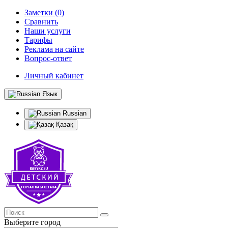
Заметки (0)
Сравнить
Наши услуги
Тарифы
Реклама на сайте
Вопрос-ответ
Личный кабинет
Язык
Russian
Қазақ
Выберите город