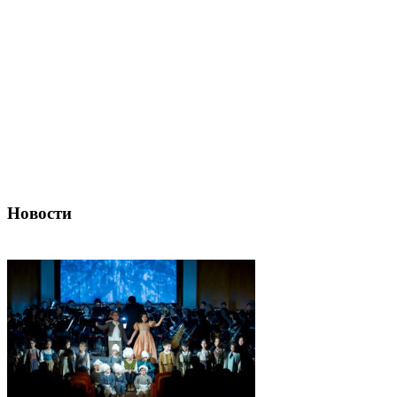
Новости