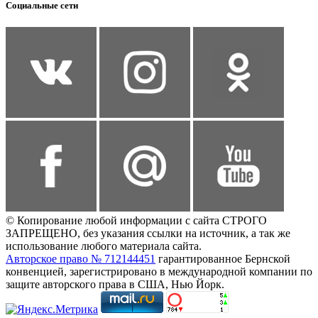
Социальные сети
© Копирование любой информации с сайта СТРОГО
ЗАПРЕЩЕНО, без указания ссылки на источник, а так же
использование любого материала сайта.
Авторское право № 712144451
гарантированное Бернской
конвенцией, зарегистрировано в международной компании по
защите авторского права в США, Нью Йорк.