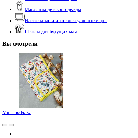
Магазины детской одежды
Настольные и интеллектуальные игры
Школы для будущих мам
Вы смотрели
Mini-moda. kz