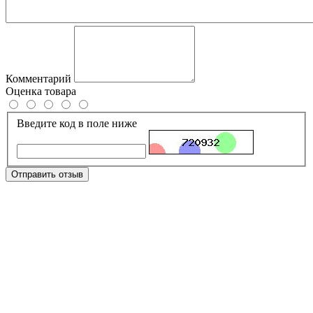
Комментарий
Оценка товара
Введите код в поле ниже
Отправить отзыв