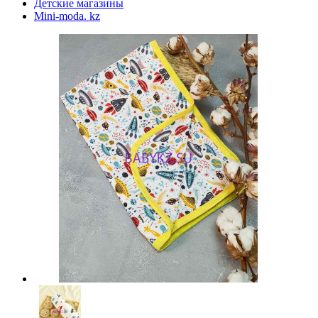
Детские магазины
Mini-moda. kz