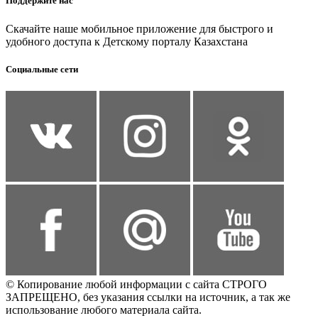
Поддержите нас
Скачайте наше мобильное приложение для быстрого и
удобного доступа к Детскому порталу Казахстана
Социальные сети
© Копирование любой информации с сайта СТРОГО
ЗАПРЕЩЕНО, без указания ссылки на источник, а так же
использование любого материала сайта.