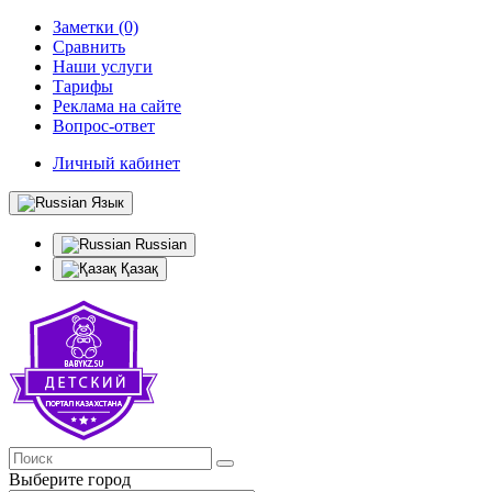
Заметки (0)
Сравнить
Наши услуги
Тарифы
Реклама на сайте
Вопрос-ответ
Личный кабинет
Язык
Russian
Қазақ
Выберите город