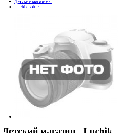
Детские магазины
Luchik solnca
Детский магазин - Luchik