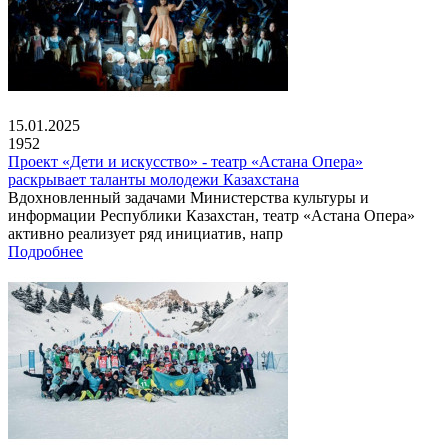
15.01.2025
1952
Проект «Дети и искусство» - театр «Астана Опера»
раскрывает таланты молодежи Казахстана
Вдохновленный задачами Министерства культуры и
информации Республики Казахстан, театр «Астана Опера»
активно реализует ряд инициатив, напр
Подробнее