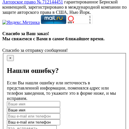
Авторское право № 712144451
гарантированное Бернской
конвенцией, зарегистрировано в международной компании по
защите авторского права в США, Нью Йорк.
Спасибо за Ваш заказ!
Мы свяжемся с Вами в самое ближайшее время.
Спасибо за отправку сообщения!
×
Нашли ошибку?
Если Вы нашли ошибку или неточность в
представленной информации, поменялся адрес или
телефон заведения, то укажите это в форме ниже, и мы
исправим.