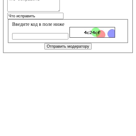
Введите код в поле ниже
Отправить модератору