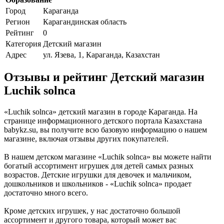
Город
Караганда
Регион
Карагандинская область
Рейтинг
0
Категория
Детский магазин
Адрес
ул. Язева, 1, Караганда, Казахстан
Отзывы и рейтинг Детский магазин
Luchik solnca
«Luchik solnca» детский магазин в городе Караганда. На
странице информационного детского портала Казахстана
babykz.su, вы получите всю базовую информацию о нашем
магазине, включая отзывы других покупателей.
В нашем детском магазине «Luchik solnca» вы можете найти
богатый ассортимент игрушек для детей самых разных
возрастов. Детские игрушки для девочек и мальчиком,
дошкольников и школьников - «Luchik solnca» продает
достаточно много всего.
Кроме детских игрушек, у нас достаточно большой
ассортимент и другого товара, который может вас