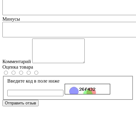
Минусы
Комментарий
Оценка товара
Введите код в поле ниже
Отправить отзыв