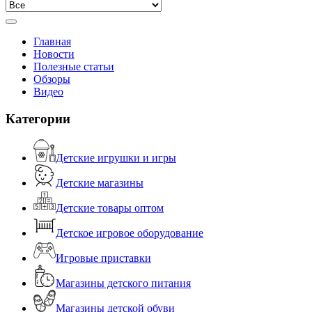
Главная
Новости
Полезные статьи
Обзоры
Видео
Категории
Детские игрушки и игры
Детские магазины
Детские товары оптом
Детское игровое оборудование
Игровые приставки
Магазины детского питания
Магазины детской обуви