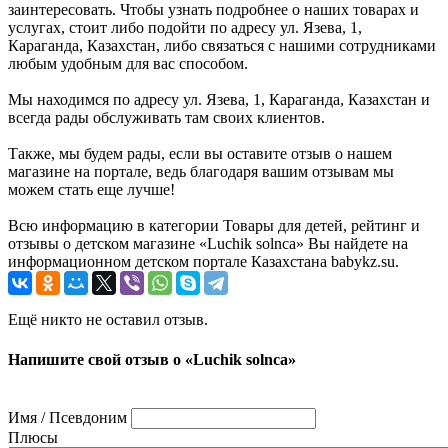
заинтересовать. Чтобы узнать подробнее о наших товарах и
услугах, стоит либо подойти по адресу ул. Язева, 1,
Караганда, Казахстан, либо связаться с нашими сотрудниками
любым удобным для вас способом.
Мы находимся по адресу ул. Язева, 1, Караганда, Казахстан и
всегда рады обслуживать там своих клиентов.
Также, мы будем рады, если вы оставите отзыв о нашем
магазине на портале, ведь благодаря вашим отзывам мы
можем стать еще лучше!
Всю информацию в категории Товары для детей, рейтинг и
отзывы о детском магазине «Luchik solnca» Вы найдете на
информационном детском портале Казахстана babykz.su.
Ещё никто не оставил отзыв.
Напишите свой отзыв о «Luchik solnca»
Имя / Псевдоним
Плюсы