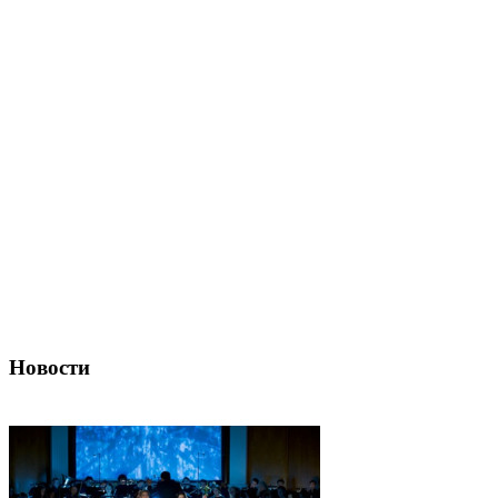
Новости