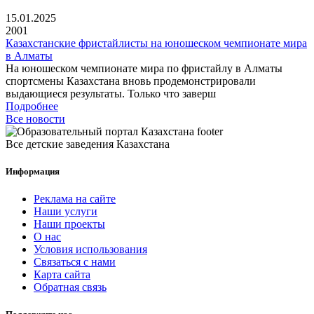
15.01.2025
2001
Казахстанские фристайлисты на юношеском чемпионате мира
в Алматы
На юношеском чемпионате мира по фристайлу в Алматы
спортсмены Казахстана вновь продемонстрировали
выдающиеся результаты. Только что заверш
Подробнее
Все новости
Все детские заведения Казахстана
Информация
Реклама на сайте
Наши услуги
Наши проекты
О нас
Условия использования
Связаться с нами
Карта сайта
Обратная связь