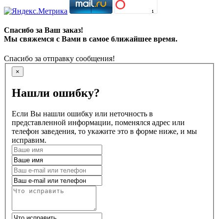
Спасибо за Ваш заказ!
Мы свяжемся с Вами в самое ближайшее время.
Спасибо за отправку сообщения!
×
Нашли ошибку?
Если Вы нашли ошибку или неточность в
представленной информации, поменялся адрес или
телефон заведения, то укажите это в форме ниже, и мы
исправим.