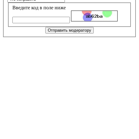
Введите код в поле ниже
Отправить модератору