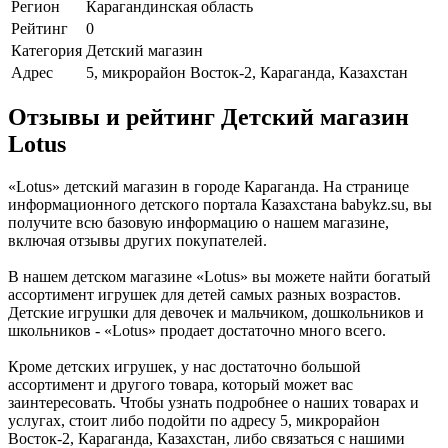
Регион
Карагандинская область
Рейтинг
0
Категория
Детский магазин
Адрес
5, микрорайон Восток-2, Караганда, Казахстан
Отзывы и рейтинг Детский магазин
Lotus
«Lotus» детский магазин в городе Караганда. На странице
информационного детского портала Казахстана babykz.su, вы
получите всю базовую информацию о нашем магазине,
включая отзывы других покупателей.
В нашем детском магазине «Lotus» вы можете найти богатый
ассортимент игрушек для детей самых разных возрастов.
Детские игрушки для девочек и мальчиком, дошкольников и
школьников - «Lotus» продает достаточно много всего.
Кроме детских игрушек, у нас достаточно большой
ассортимент и другого товара, который может вас
заинтересовать. Чтобы узнать подробнее о наших товарах и
услугах, стоит либо подойти по адресу 5, микрорайон
Восток-2, Караганда, Казахстан, либо связаться с нашими