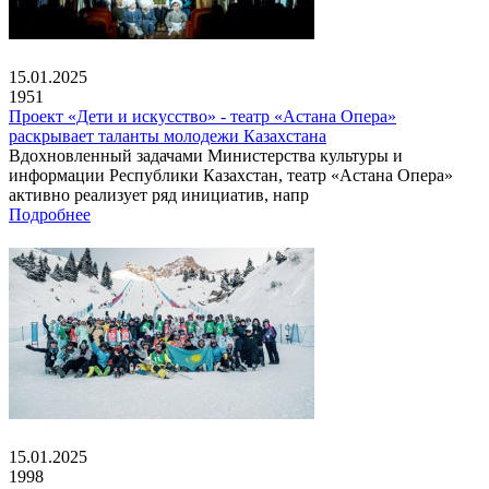
15.01.2025
1951
Проект «Дети и искусство» - театр «Астана Опера»
раскрывает таланты молодежи Казахстана
Вдохновленный задачами Министерства культуры и
информации Республики Казахстан, театр «Астана Опера»
активно реализует ряд инициатив, напр
Подробнее
15.01.2025
1998