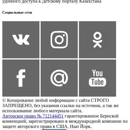
удобного доступа к Детскому порталу Казахстана
Социальные сети
© Копирование любой информации с сайта СТРОГО
ЗАПРЕЩЕНО, без указания ссылки на источник, а так же
использование любого материала сайта.
Авторское право № 712144451
гарантированное Бернской
конвенцией, зарегистрировано в международной компании по
защите авторского права в США, Нью Йорк.