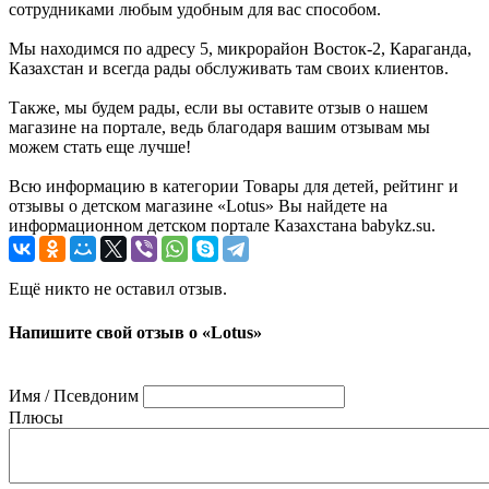
сотрудниками любым удобным для вас способом.
Мы находимся по адресу 5, микрорайон Восток-2, Караганда,
Казахстан и всегда рады обслуживать там своих клиентов.
Также, мы будем рады, если вы оставите отзыв о нашем
магазине на портале, ведь благодаря вашим отзывам мы
можем стать еще лучше!
Всю информацию в категории Товары для детей, рейтинг и
отзывы о детском магазине «Lotus» Вы найдете на
информационном детском портале Казахстана babykz.su.
Ещё никто не оставил отзыв.
Напишите свой отзыв о «Lotus»
Имя / Псевдоним
Плюсы