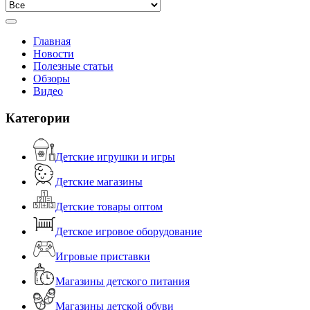
Главная
Новости
Полезные статьи
Обзоры
Видео
Категории
Детские игрушки и игры
Детские магазины
Детские товары оптом
Детское игровое оборудование
Игровые приставки
Магазины детского питания
Магазины детской обуви