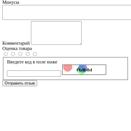
Минусы
Комментарий
Оценка товара
Введите код в поле ниже
Отправить отзыв