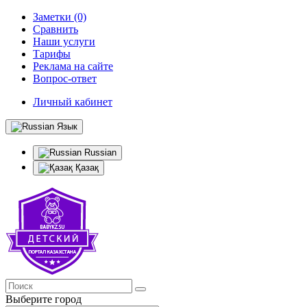
Заметки (0)
Сравнить
Наши услуги
Тарифы
Реклама на сайте
Вопрос-ответ
Личный кабинет
Язык
Russian
Қазақ
Выберите город