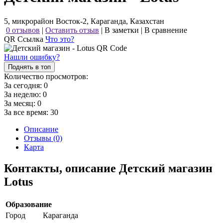
5, микрорайон Восток-2, Караганда, Казахстан
0 отзывов
|
Оставить отзыв
|
В заметки
|
В сравнение
QR Ссылка
Что это?
Нашли ошибку?
Поднять в топ
Количество просмотров:
За сегодня:
0
За неделю:
0
За месяц:
0
За все время:
30
Описание
Отзывы (0)
Карта
Контакты, описание Детский магазин
Lotus
Образование
Город
Караганда