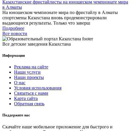
Казахстанские фристайлисты на юношеском чемпионате мира
в Алматы
На юношеском чемпионате мира по фристайлу в Алматы
спортсмены Казахстана вновь продемонстрировали
выдающиеся результаты. Только что заверш
Подробнее
Все новости
Все детские заведения Казахстана
Информация
Реклама на сайте
Наши услуги
Наши проекты
О нас
Условия использования
Связаться с нами
Карта сайта
Обратная связь
Поддержите нас
Скачайте наше мобильное приложение для быстрого и