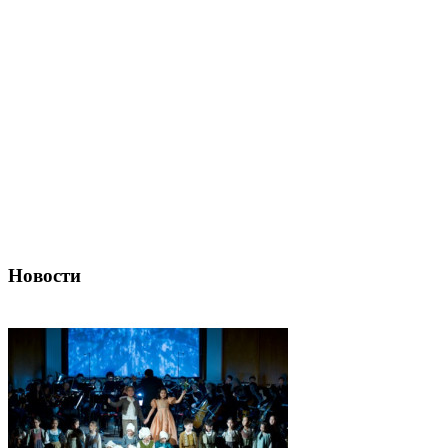
Новости