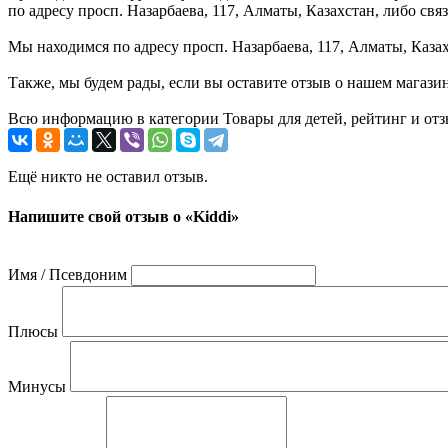
по адресу просп. Назарбаева, 117, Алматы, Казахстан, либо с
Мы находимся по адресу просп. Назарбаева, 117, Алматы, Казах
Также, мы будем рады, если вы оставите отзыв о нашем магази
Всю информацию в категории Товары для детей, рейтинг и отз
Ещё никто не оставил отзыв.
Напишите свой отзыв о «Kiddi»
Имя / Псевдоним
Плюсы
Минусы