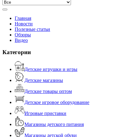
Главная
Новости
Полезные статьи
Обзоры
Видео
Категории
Детские игрушки и игры
Детские магазины
Детские товары оптом
Детское игровое оборудование
Игровые приставки
Магазины детского питания
Магазины детской обуви