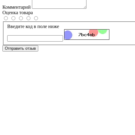
Комментарий
Оценка товара
Введите код в поле ниже
Отправить отзыв