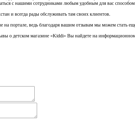
вязаться с нашими сотрудниками любым удобным для вас способом
стан и всегда рады обслуживать там своих клиентов.
не на портале, ведь благодаря вашим отзывам мы можем стать ещ
ывы о детском магазине «Kiddi» Вы найдете на информационном 