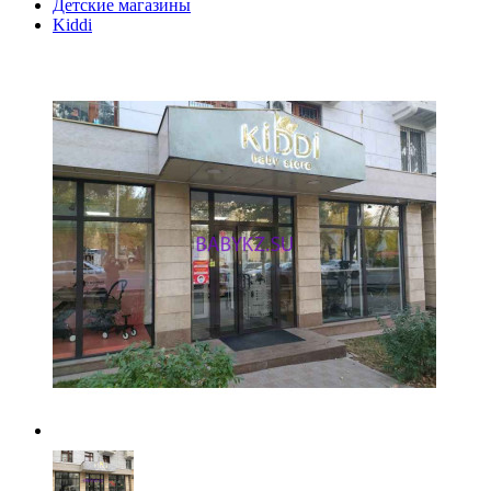
Детские магазины
Kiddi