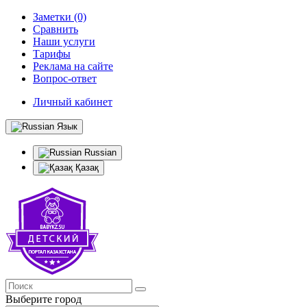
Заметки (0)
Сравнить
Наши услуги
Тарифы
Реклама на сайте
Вопрос-ответ
Личный кабинет
Язык
Russian
Қазақ
Выберите город