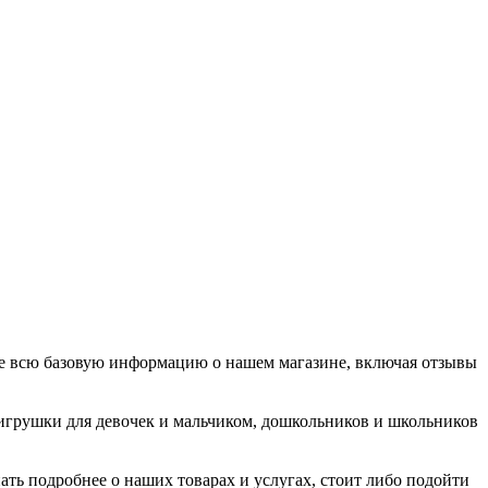
ите всю базовую информацию о нашем магазине, включая отзывы
 игрушки для девочек и мальчиком, дошкольников и школьников
ать подробнее о наших товарах и услугах, стоит либо подойти