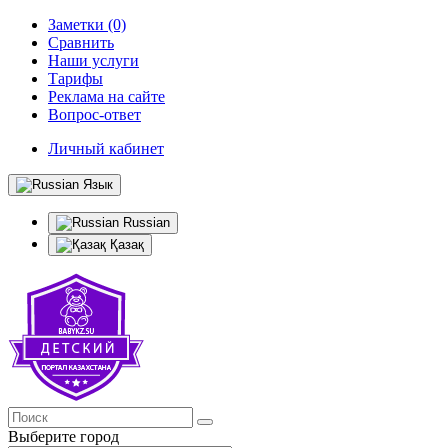
Заметки (0)
Сравнить
Наши услуги
Тарифы
Реклама на сайте
Вопрос-ответ
Личный кабинет
Язык
Russian
Қазақ
Выберите город