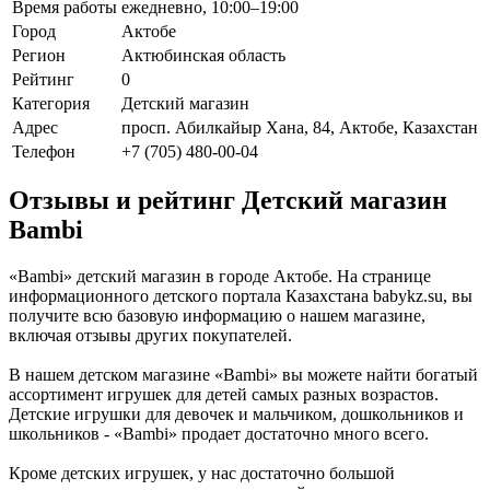
Время работы
ежедневно, 10:00–19:00
Город
Актобе
Регион
Актюбинская область
Рейтинг
0
Категория
Детский магазин
Адрес
просп. Абилкайыр Хана, 84, Актобе, Казахстан
Телефон
+7 (705) 480-00-04
Отзывы и рейтинг Детский магазин
Bambi
«Bambi» детский магазин в городе Актобе. На странице
информационного детского портала Казахстана babykz.su, вы
получите всю базовую информацию о нашем магазине,
включая отзывы других покупателей.
В нашем детском магазине «Bambi» вы можете найти богатый
ассортимент игрушек для детей самых разных возрастов.
Детские игрушки для девочек и мальчиком, дошкольников и
школьников - «Bambi» продает достаточно много всего.
Кроме детских игрушек, у нас достаточно большой