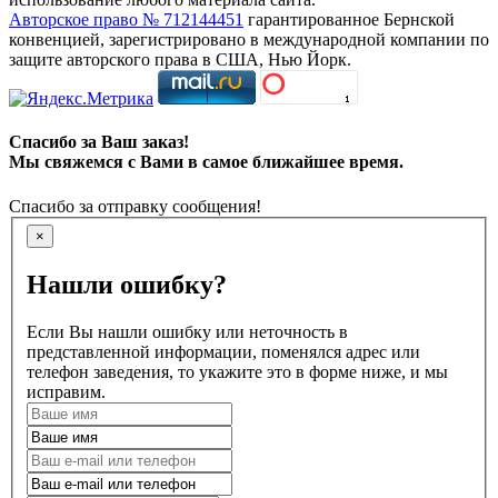
Авторское право № 712144451
гарантированное Бернской
конвенцией, зарегистрировано в международной компании по
защите авторского права в США, Нью Йорк.
Спасибо за Ваш заказ!
Мы свяжемся с Вами в самое ближайшее время.
Спасибо за отправку сообщения!
×
Нашли ошибку?
Если Вы нашли ошибку или неточность в
представленной информации, поменялся адрес или
телефон заведения, то укажите это в форме ниже, и мы
исправим.