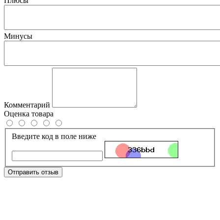
Плюсы
Минусы
Комментарий
Оценка товара
Введите код в поле ниже
Отправить отзыв