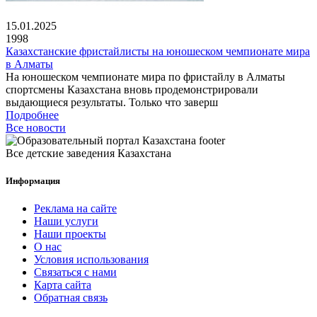
15.01.2025
1998
Казахстанские фристайлисты на юношеском чемпионате мира
в Алматы
На юношеском чемпионате мира по фристайлу в Алматы
спортсмены Казахстана вновь продемонстрировали
выдающиеся результаты. Только что заверш
Подробнее
Все новости
Все детские заведения Казахстана
Информация
Реклама на сайте
Наши услуги
Наши проекты
О нас
Условия использования
Связаться с нами
Карта сайта
Обратная связь