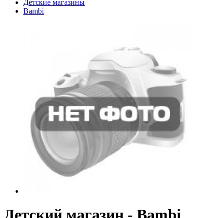
Детские магазины
Bambi
Детский магазин - Bambi