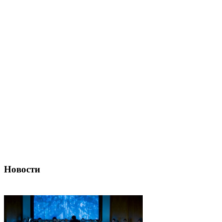
Новости