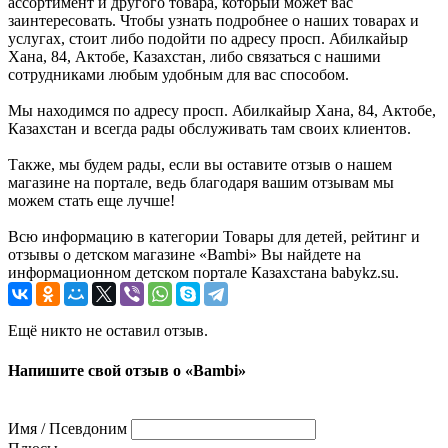
ассортимент и другого товара, который может вас
заинтересовать. Чтобы узнать подробнее о наших товарах и
услугах, стоит либо подойти по адресу просп. Абилкайыр
Хана, 84, Актобе, Казахстан, либо связаться с нашими
сотрудниками любым удобным для вас способом.
Мы находимся по адресу просп. Абилкайыр Хана, 84, Актобе,
Казахстан и всегда рады обслуживать там своих клиентов.
Также, мы будем рады, если вы оставите отзыв о нашем
магазине на портале, ведь благодаря вашим отзывам мы
можем стать еще лучше!
Всю информацию в категории Товары для детей, рейтинг и
отзывы о детском магазине «Bambi» Вы найдете на
информационном детском портале Казахстана babykz.su.
Ещё никто не оставил отзыв.
Напишите свой отзыв о «Bambi»
Имя / Псевдоним