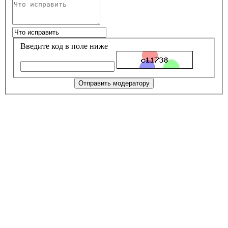
Введите код в поле ниже
Отправить модератору