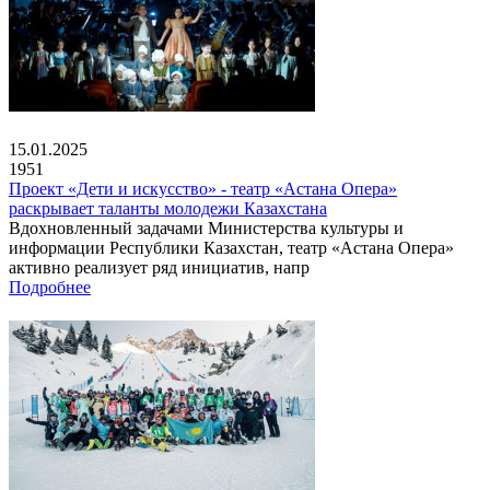
15.01.2025
1951
Проект «Дети и искусство» - театр «Астана Опера»
раскрывает таланты молодежи Казахстана
Вдохновленный задачами Министерства культуры и
информации Республики Казахстан, театр «Астана Опера»
активно реализует ряд инициатив, напр
Подробнее