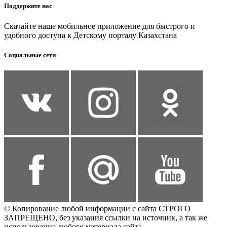
Поддержите нас
Скачайте наше мобильное приложение для быстрого и
удобного доступа к Детскому порталу Казахстана
Социальные сети
© Копирование любой информации с сайта СТРОГО
ЗАПРЕЩЕНО, без указания ссылки на источник, а так же
использование любого материала сайта.