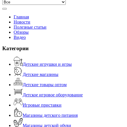
Главная
Новости
Полезные статьи
Обзоры
Видео
Категории
Детские игрушки и игры
Детские магазины
Детские товары оптом
Детское игровое оборудование
Игровые приставки
Магазины детского питания
Магазины детской обуви