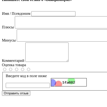
Имя / Псевдоним
Плюсы
Минусы
Комментарий
Оценка товара
Введите код в поле ниже
Отправить отзыв