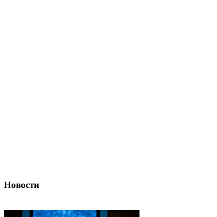
Новости