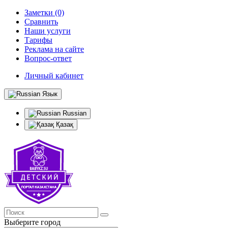
Заметки (0)
Сравнить
Наши услуги
Тарифы
Реклама на сайте
Вопрос-ответ
Личный кабинет
Язык
Russian
Қазақ
Выберите город