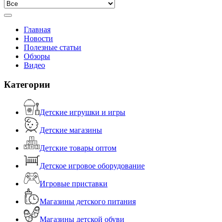
Главная
Новости
Полезные статьи
Обзоры
Видео
Категории
Детские игрушки и игры
Детские магазины
Детские товары оптом
Детское игровое оборудование
Игровые приставки
Магазины детского питания
Магазины детской обуви