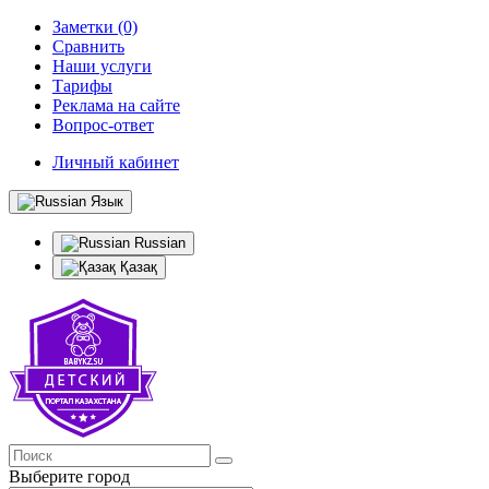
Заметки (0)
Сравнить
Наши услуги
Тарифы
Реклама на сайте
Вопрос-ответ
Личный кабинет
Язык
Russian
Қазақ
Выберите город