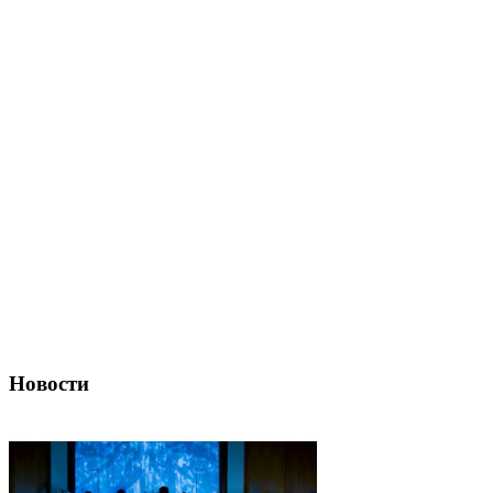
Новости