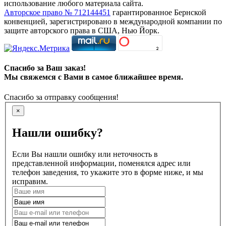
использование любого материала сайта.
Авторское право № 712144451
гарантированное Бернской
конвенцией, зарегистрировано в международной компании по
защите авторского права в США, Нью Йорк.
Спасибо за Ваш заказ!
Мы свяжемся с Вами в самое ближайшее время.
Спасибо за отправку сообщения!
×
Нашли ошибку?
Если Вы нашли ошибку или неточность в
представленной информации, поменялся адрес или
телефон заведения, то укажите это в форме ниже, и мы
исправим.