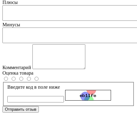
Плюсы
Минусы
Комментарий
Оценка товара
Введите код в поле ниже
Отправить отзыв