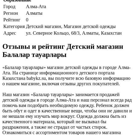
Город
Алма-Ата
Регион
Алматы
Рейтинг
0
Категория
Детский магазин, Магазин детской одежды
Адрес
ул. Северное Кольцо, 68/3, Алматы, Казахстан
Отзывы и рейтинг Детский магазин
Балалар тауарлары
«Балалар тауарлары» магазин детской одежды в городе Алма-
Ата. На странице информационного детского портала
Казахстана babykz.su, вы получите всю базовую информацию
о нашем магазине, включая отзывы других покупателей.
Наш магазин «Балалар тауарлары» занимается продажей
детской одежды в городе Алма-Ата и наш персонал всегда рад
помочь вам подобрать необходимую одежду. Ребенок должен
быть обут и одет в качественные вещи, чтобы они не давили и
не мешали ему изучать мир вокруг. Одежда должна быть из
качественного материала, который не вызывал бы
раздражения, а также не страдал от частых стирок.
Ознакомиться с ассортиментом товаров нашего магазина