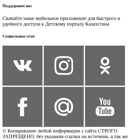
Поддержите нас
Скачайте наше мобильное приложение для быстрого и
удобного доступа к Детскому порталу Казахстана
Социальные сети
© Копирование любой информации с сайта СТРОГО
ЗАПРЕЩЕНО, без указания ссылки на источник, а так же