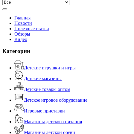
Главная
Новости
Полезные статьи
Обзоры
Видео
Категории
Детские игрушки и игры
Детские магазины
Детские товары оптом
Детское игровое оборудование
Игровые приставки
Магазины детского питания
Магазины детской обуви