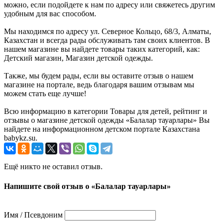
можно, если подойдете к нам по адресу или свяжетесь другим
удобным для вас способом.
Мы находимся по адресу ул. Северное Кольцо, 68/3, Алматы,
Казахстан и всегда рады обслуживать там своих клиентов. В
нашем магазине вы найдете товары таких категорий, как:
Детский магазин, Магазин детской одежды.
Также, мы будем рады, если вы оставите отзыв о нашем
магазине на портале, ведь благодаря вашим отзывам мы
можем стать еще лучше!
Всю информацию в категории Товары для детей, рейтинг и
отзывы о магазине детской одежды «Балалар тауарлары» Вы
найдете на информационном детском портале Казахстана
babykz.su.
Ещё никто не оставил отзыв.
Напишите свой отзыв о «Балалар тауарлары»
Имя / Псевдоним