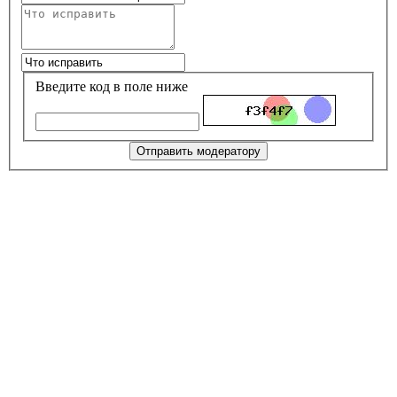
Введите код в поле ниже
Отправить модератору