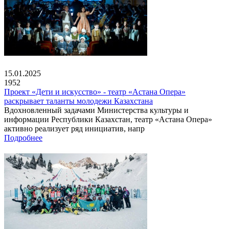
15.01.2025
1952
Проект «Дети и искусство» - театр «Астана Опера»
раскрывает таланты молодежи Казахстана
Вдохновленный задачами Министерства культуры и
информации Республики Казахстан, театр «Астана Опера»
активно реализует ряд инициатив, напр
Подробнее