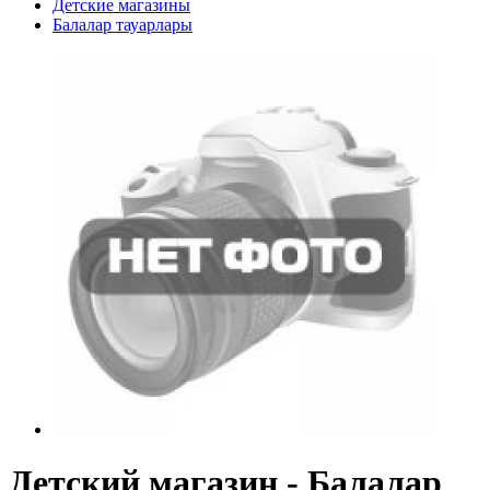
Детские магазины
Балалар тауарлары
Детский магазин - Балалар