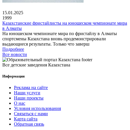
15.01.2025
1999
Казахстанские фристайлисты на юношеском чемпионате мира
в Алматы
На юношеском чемпионате мира по фристайлу в Алматы
спортсмены Казахстана вновь продемонстрировали
выдающиеся результаты. Только что заверш
Подробнее
Все новости
Все детские заведения Казахстана
Информация
Реклама на сайте
Наши услуги
Наши проекты
О нас
Условия использования
Связаться с нами
Карта сайта
Обратная связь