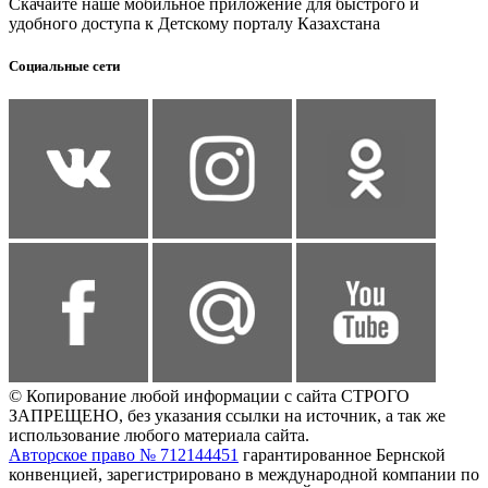
Скачайте наше мобильное приложение для быстрого и
удобного доступа к Детскому порталу Казахстана
Социальные сети
© Копирование любой информации с сайта СТРОГО
ЗАПРЕЩЕНО, без указания ссылки на источник, а так же
использование любого материала сайта.
Авторское право № 712144451
гарантированное Бернской
конвенцией, зарегистрировано в международной компании по