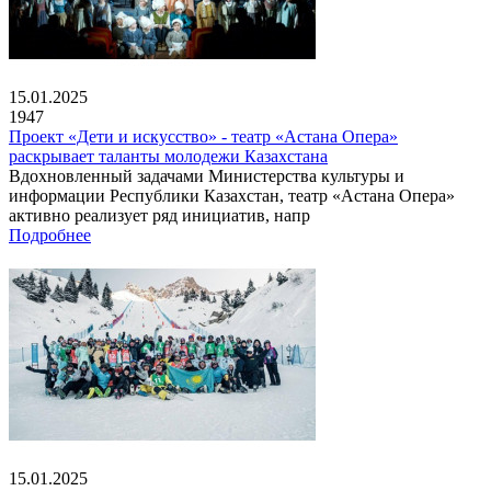
15.01.2025
1947
Проект «Дети и искусство» - театр «Астана Опера»
раскрывает таланты молодежи Казахстана
Вдохновленный задачами Министерства культуры и
информации Республики Казахстан, театр «Астана Опера»
активно реализует ряд инициатив, напр
Подробнее
15.01.2025