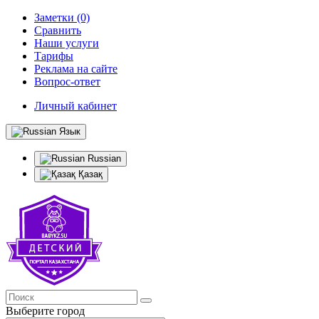
Заметки (0)
Сравнить
Наши услуги
Тарифы
Реклама на сайте
Вопрос-ответ
Личный кабинет
Язык
Russian
Қазақ
Выберите город