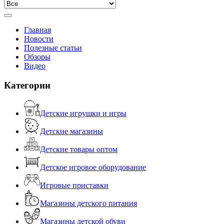
Главная
Новости
Полезные статьи
Обзоры
Видео
Категории
Детские игрушки и игры
Детские магазины
Детские товары оптом
Детское игровое оборудование
Игровые приставки
Магазины детского питания
Магазины детской обуви