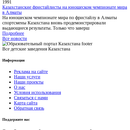
1991
Казахстанские фристайлисты на юношеском чемпионате мира
в Алматы
На юношеском чемпионате мира по фристайлу в Алматы
спортсмены Казахстана вновь продемонстрировали
выдающиеся результаты. Только что заверш
Подробнее
Все новости
Все детские заведения Казахстана
Информация
Реклама на сайте
Наши услуги
Наши проекты
О нас
Условия использования
Связаться с нами
Карта сайта
Обратная связь
Поддержите нас