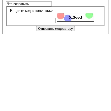
Введите код в поле ниже
Отправить модератору