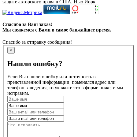
защите авторского права в США, Нью Йорк.
Спасибо за Ваш заказ!
Мы свяжемся с Вами в самое ближайшее время.
Спасибо за отправку сообщения!
×
Нашли ошибку?
Если Вы нашли ошибку или неточность в
представленной информации, поменялся адрес или
телефон заведения, то укажите это в форме ниже, и мы
исправим.