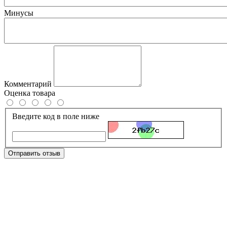
Минусы
Комментарий
Оценка товара
Введите код в поле ниже
Отправить отзыв