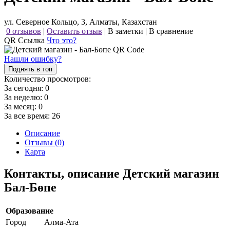
ул. Северное Кольцо, 3, Алматы, Казахстан
0 отзывов
|
Оставить отзыв
|
В заметки
|
В сравнение
QR Ссылка
Что это?
Нашли ошибку?
Поднять в топ
Количество просмотров:
За сегодня:
0
За неделю:
0
За месяц:
0
За все время:
26
Описание
Отзывы (0)
Карта
Контакты, описание Детский магазин
Бал-Бөпе
Образование
Город
Алма-Ата