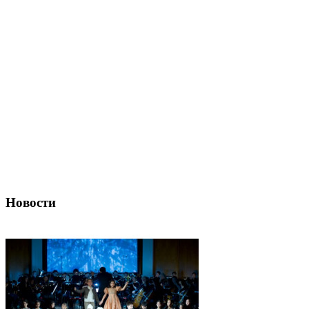
Новости