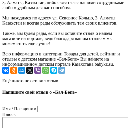
3, Алматы, Казахстан, либо связаться с нашими сотрудниками
любым удобным для вас способом.
Мы находимся по адресу ул. Северное Кольцо, 3, Алматы,
Казахстан и всегда рады обслуживать там своих клиентов.
Также, мы будем рады, если вы оставите отзыв о нашем
магазине на портале, ведь благодаря вашим отзывам мы
можем стать еще лучше!
Всю информацию в категории Товары для детей, рейтинг и
отзывы о детском магазине «Бал-Бөпе» Вы найдете на
информационном детском портале Казахстана babykz.su.
Ещё никто не оставил отзыв.
Напишите свой отзыв о «Бал-Бөпе»
Имя / Псевдоним
Плюсы