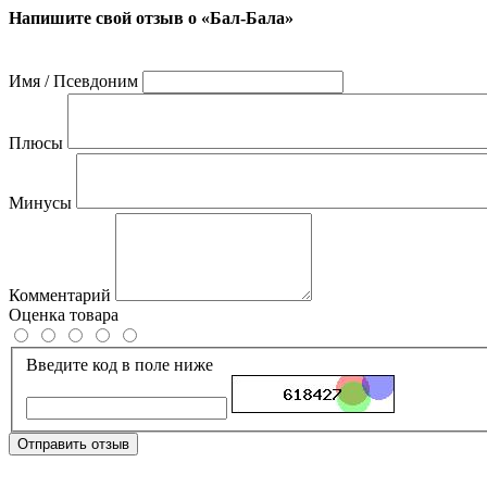
Напишите свой отзыв о «Бал-Бала»
Имя / Псевдоним
Плюсы
Минусы
Комментарий
Оценка товара
Введите код в поле ниже
Отправить отзыв