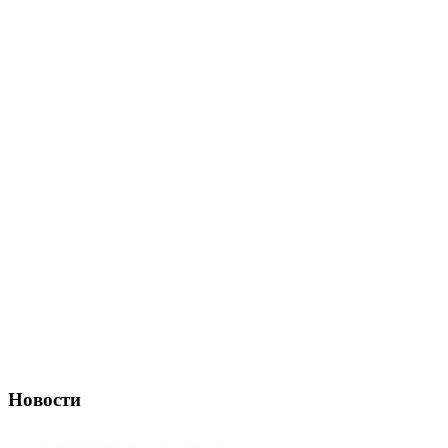
Новости