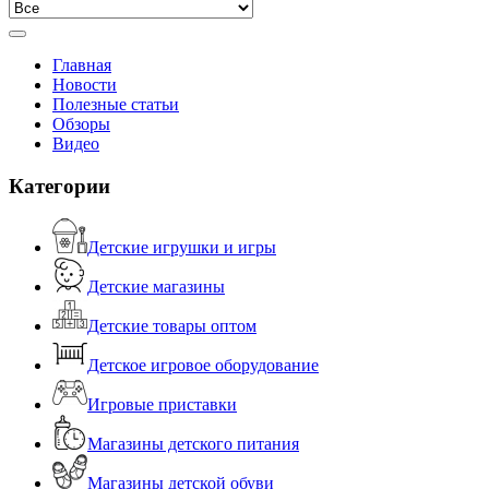
Главная
Новости
Полезные статьи
Обзоры
Видео
Категории
Детские игрушки и игры
Детские магазины
Детские товары оптом
Детское игровое оборудование
Игровые приставки
Магазины детского питания
Магазины детской обуви