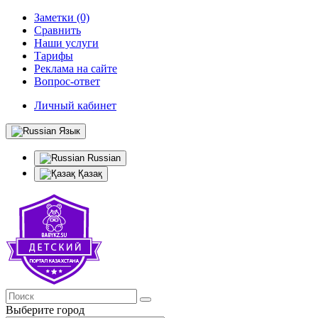
Заметки (0)
Сравнить
Наши услуги
Тарифы
Реклама на сайте
Вопрос-ответ
Личный кабинет
Язык
Russian
Қазақ
Выберите город