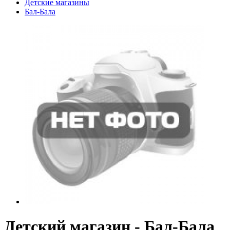
Детские магазины
Бал-Бала
Детский магазин - Бал-Бала