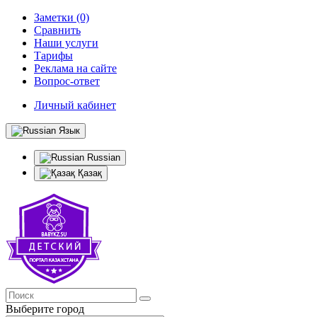
Заметки (0)
Сравнить
Наши услуги
Тарифы
Реклама на сайте
Вопрос-ответ
Личный кабинет
Язык
Russian
Қазақ
Выберите город