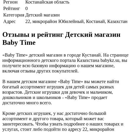
Регион
Костанайская область
Рейтинг
0
Категория
Детский магазин
Адрес
22, микрорайон Юбилейный, Костанай, Казахстан
Отзывы и рейтинг Детский магазин
Baby Time
«Baby Time» детский магазин в городе Кустанай. На странице
информационного детского портала Казахстана babykz.su, вы
получите всю базовую информацию о нашем магазине,
включая отзывы других покупателей.
В нашем детском магазине «Baby Time» вы можете найти
богатый ассортимент игрушек для детей самых разных
возрастов. Детские игрушки для девочек и мальчиком,
дошкольников и школьников - «Baby Time» продает
достаточно много всего.
Кроме детских игрушек, у нас достаточно большой
ассортимент и другого товара, который может вас
заинтересовать. Чтобы узнать подробнее о наших товарах и
услугах, стоит либо подойти по адресу 22, микрорайон