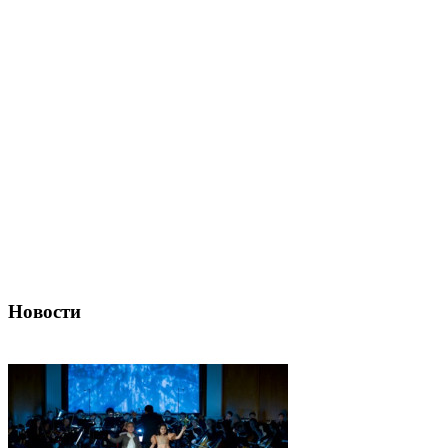
Новости