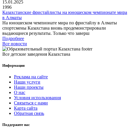
15.01.2025
1996
Казахстанские фристайлисты на юношеском чемпионате мира
в Алматы
На юношеском чемпионате мира по фристайлу в Алматы
спортсмены Казахстана вновь продемонстрировали
выдающиеся результаты. Только что заверш
Подробнее
Все новости
Все детские заведения Казахстана
Информация
Реклама на сайте
Наши услуги
Наши проекты
О нас
Условия использования
Связаться с нами
Карта сайта
Обратная связь
Поддержите нас