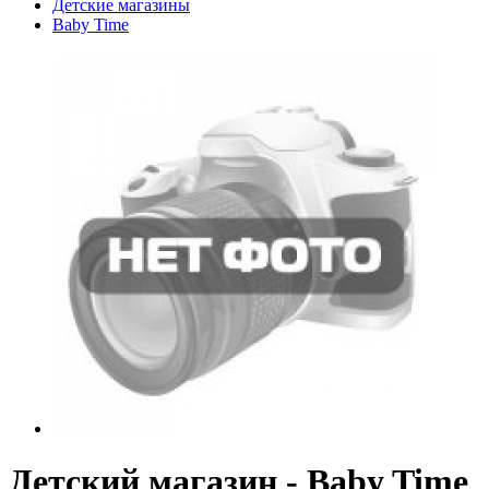
Детские магазины
Baby Time
Детский магазин - Baby Time