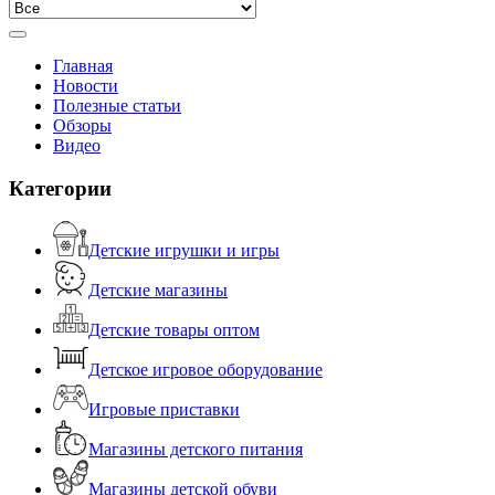
Главная
Новости
Полезные статьи
Обзоры
Видео
Категории
Детские игрушки и игры
Детские магазины
Детские товары оптом
Детское игровое оборудование
Игровые приставки
Магазины детского питания
Магазины детской обуви