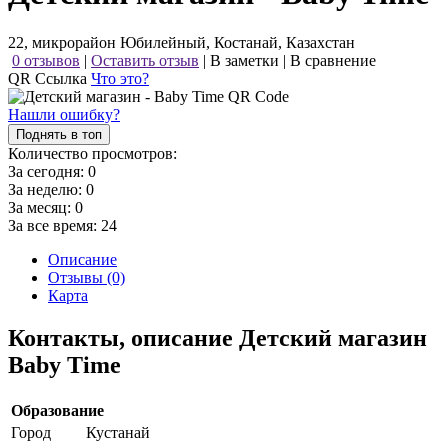
22, микрорайон Юбилейный, Костанай, Казахстан
0 отзывов
|
Оставить отзыв
|
В заметки
|
В сравнение
QR Ссылка
Что это?
Нашли ошибку?
Поднять в топ
Количество просмотров:
За сегодня:
0
За неделю:
0
За месяц:
0
За все время:
24
Описание
Отзывы (0)
Карта
Контакты, описание Детский магазин
Baby Time
Образование
Город
Кустанай