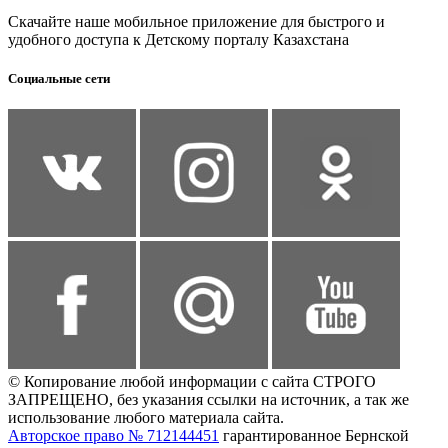
Скачайте наше мобильное приложение для быстрого и
удобного доступа к Детскому порталу Казахстана
Социальные сети
© Копирование любой информации с сайта СТРОГО
ЗАПРЕЩЕНО, без указания ссылки на источник, а так же
использование любого материала сайта.
Авторское право № 712144451
гарантированное Бернской