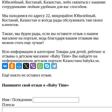
Юбилейный, Костанай, Казахстан, либо связаться с нашими
сотрудниками любым удобным для вас способом.
Мы находимся по адресу 22, микрорайон Юбилейный,
Костанай, Казахстан и всегда рады обслуживать там своих
клиентов.
Также, мы будем рады, если вы оставите отзыв о нашем
магазине на портале, ведь благодаря вашим отзывам мы
можем стать еще лучше!
Всю информацию в категории Товары для детей, рейтинг и
отзывы о детском магазине «Baby Time» Вы найдете на
информационном детском портале Казахстана babykz.su.
Ещё никто не оставил отзыв.
Напишите свой отзыв о «Baby Time»
Имя / Псевдоним
Плюсы