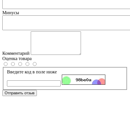
Минусы
Комментарий
Оценка товара
Введите код в поле ниже
Отправить отзыв