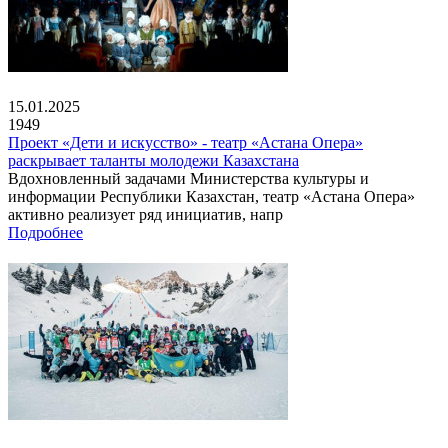
15.01.2025
1949
Проект «Дети и искусство» - театр «Астана Опера»
раскрывает таланты молодежи Казахстана
Вдохновленный задачами Министерства культуры и
информации Республики Казахстан, театр «Астана Опера»
активно реализует ряд инициатив, напр
Подробнее