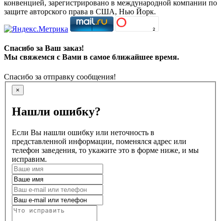
конвенцией, зарегистрировано в международной компании по
защите авторского права в США, Нью Йорк.
Спасибо за Ваш заказ!
Мы свяжемся с Вами в самое ближайшее время.
Спасибо за отправку сообщения!
×
Нашли ошибку?
Если Вы нашли ошибку или неточность в
представленной информации, поменялся адрес или
телефон заведения, то укажите это в форме ниже, и мы
исправим.