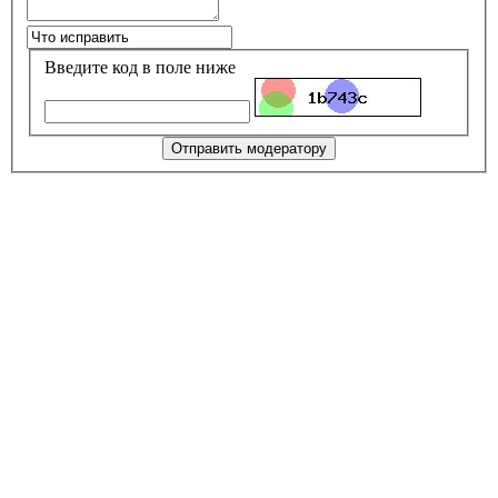
Введите код в поле ниже
Отправить модератору