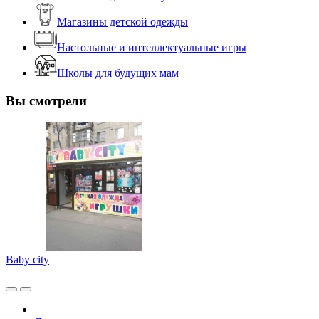
Магазины детской одежды
Настольные и интеллектуальные игры
Школы для будущих мам
Вы смотрели
Baby city