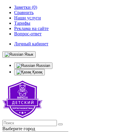
Заметки (0)
Сравнить
Наши услуги
Тарифы
Реклама на сайте
Вопрос-ответ
Личный кабинет
Язык
Russian
Қазақ
Выберите город