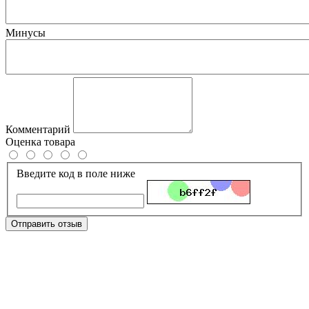
Минусы
Комментарий
Оценка товара
Введите код в поле ниже
Отправить отзыв