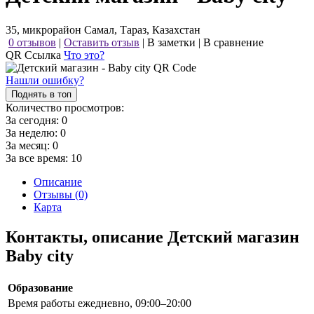
35, микрорайон Самал, Тараз, Казахстан
0 отзывов
|
Оставить отзыв
|
В заметки
|
В сравнение
QR Ссылка
Что это?
Нашли ошибку?
Поднять в топ
Количество просмотров:
За сегодня:
0
За неделю:
0
За месяц:
0
За все время:
10
Описание
Отзывы (0)
Карта
Контакты, описание Детский магазин
Baby city
Образование
Время работы
ежедневно, 09:00–20:00