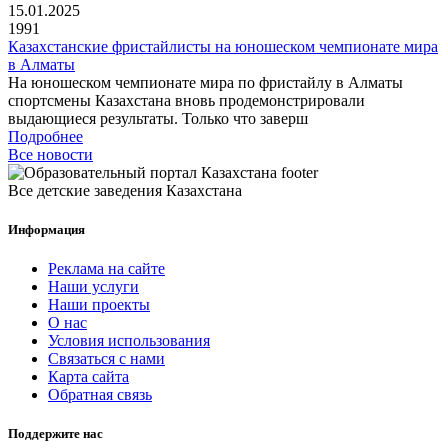
15.01.2025
1991
Казахстанские фристайлисты на юношеском чемпионате мира
в Алматы
На юношеском чемпионате мира по фристайлу в Алматы
спортсмены Казахстана вновь продемонстрировали
выдающиеся результаты. Только что заверш
Подробнее
Все новости
Все детские заведения Казахстана
Информация
Реклама на сайте
Наши услуги
Наши проекты
О нас
Условия использования
Связаться с нами
Карта сайта
Обратная связь
Поддержите нас