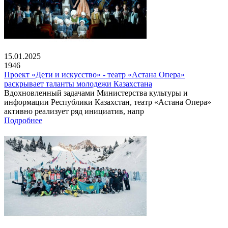
15.01.2025
1946
Проект «Дети и искусство» - театр «Астана Опера»
раскрывает таланты молодежи Казахстана
Вдохновленный задачами Министерства культуры и
информации Республики Казахстан, театр «Астана Опера»
активно реализует ряд инициатив, напр
Подробнее