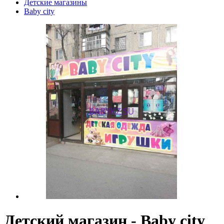
Детские магазины
Baby city
Детский магазин - Baby city