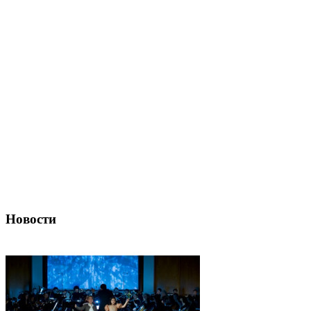
Новости