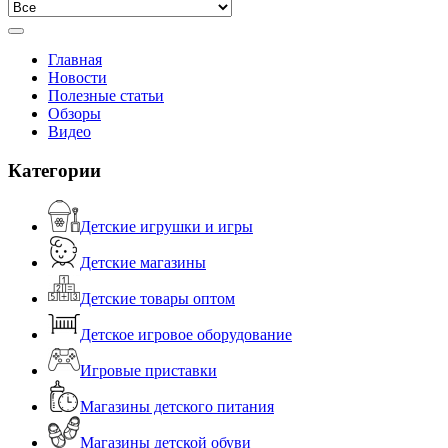
Главная
Новости
Полезные статьи
Обзоры
Видео
Категории
Детские игрушки и игры
Детские магазины
Детские товары оптом
Детское игровое оборудование
Игровые приставки
Магазины детского питания
Магазины детской обуви