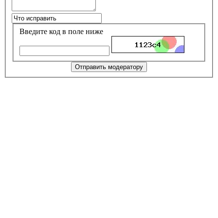
Введите код в поле ниже
Отправить модератору