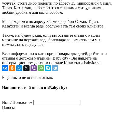
услугах, стоит либо подойти по адресу 35, микрорайон Самал,
Тараз, Казахстан, либо связаться с нашими сотрудниками
любым удобным для вас способом.
Мы находимся по адресу 35, микрорайон Самал, Тараз,
Казахстан и всегда рады обслуживать там своих клиентов.
Также, мы будем рады, если вы оставите отзыв о нашем
магазине на портале, ведь благодаря вашим отзывам мы
можем стать еще лучше!
Всю информацию в категории Товары для детей, рейтинг и
отзывы о детском магазине «Baby city» Вы найдете на
информационном детском портале Казахстана babykz.su.
Ещё никто не оставил отзыв.
Напишите свой отзыв о «Baby city»
Имя / Псевдоним
Плюсы