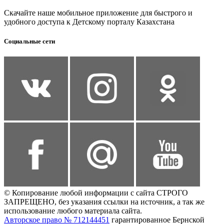
Скачайте наше мобильное приложение для быстрого и
удобного доступа к Детскому порталу Казахстана
Социальные сети
© Копирование любой информации с сайта СТРОГО
ЗАПРЕЩЕНО, без указания ссылки на источник, а так же
использование любого материала сайта.
Авторское право № 712144451
гарантированное Бернской