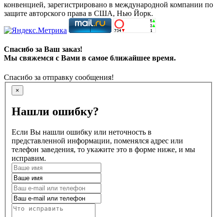
конвенцией, зарегистрировано в международной компании по
защите авторского права в США, Нью Йорк.
Спасибо за Ваш заказ!
Мы свяжемся с Вами в самое ближайшее время.
Спасибо за отправку сообщения!
×
Нашли ошибку?
Если Вы нашли ошибку или неточность в
представленной информации, поменялся адрес или
телефон заведения, то укажите это в форме ниже, и мы
исправим.