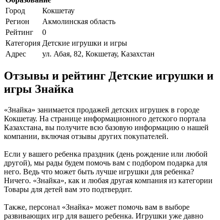
Город
Кокшетау
Регион
Акмолинская область
Рейтинг
0
Категория
Детские игрушки и игры
Адрес
ул. Абая, 82, Кокшетау, Казахстан
Отзывы и рейтинг Детские игрушки и
игры Знайка
«Знайка» занимается продажей детских игрушек в городе
Кокшетау. На странице информационного детского портала
Казахстана, вы получите всю базовую информацию о нашей
компании, включая отзывы других покупателей.
Если у вашего ребенка праздник (день рождение или любой
другой), мы рады будем помочь вам с подбором подарка для
него. Ведь что может быть лучше игрушки для ребенка?
Ничего. «Знайка», как и любая другая компания из категории
Товары для детей вам это подтвердит.
Также, персонал «Знайка» может помочь вам в выборе
развивающих игр для вашего ребенка. Игрушки уже давно