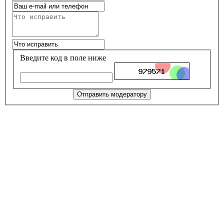
Введите код в поле ниже
Отправить модератору