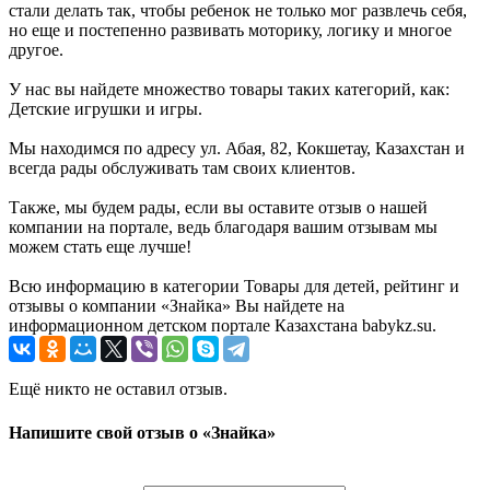
стали делать так, чтобы ребенок не только мог развлечь себя,
но еще и постепенно развивать моторику, логику и многое
другое.
У нас вы найдете множество товары таких категорий, как:
Детские игрушки и игры.
Мы находимся по адресу ул. Абая, 82, Кокшетау, Казахстан и
всегда рады обслуживать там своих клиентов.
Также, мы будем рады, если вы оставите отзыв о нашей
компании на портале, ведь благодаря вашим отзывам мы
можем стать еще лучше!
Всю информацию в категории Товары для детей, рейтинг и
отзывы о компании «Знайка» Вы найдете на
информационном детском портале Казахстана babykz.su.
Ещё никто не оставил отзыв.
Напишите свой отзыв о «Знайка»