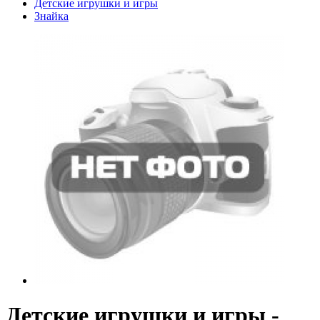
Детские игрушки и игры
Знайка
Детские игрушки и игры -