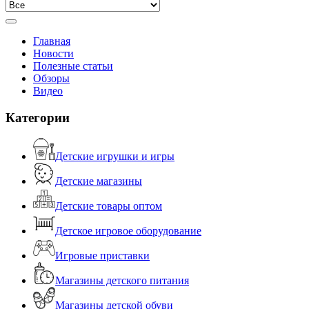
Главная
Новости
Полезные статьи
Обзоры
Видео
Категории
Детские игрушки и игры
Детские магазины
Детские товары оптом
Детское игровое оборудование
Игровые приставки
Магазины детского питания
Магазины детской обуви