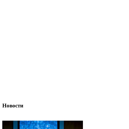
Новости