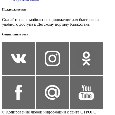
Поддержите нас
Скачайте наше мобильное приложение для быстрого и
удобного доступа к Детскому порталу Казахстана
Социальные сети
© Копирование любой информации с сайта СТРОГО