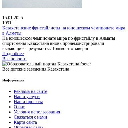
15.01.2025
1991
Казахстанские фристайлисты на юношеском чемпионате мира
в Алматы
На юношеском чемпионате мира по фристайлу в Алматы
спортсмены Казахстана вновь продемонстрировали
выдающиеся результаты. Только что заверш
Подробнее
Все новости
Все детские заведения Казахстана
Информация
Реклама на сайте
Наши услуги
Наши проекты
О нас
Условия использования
Связаться с нами
Карта сайта
Обратная связь