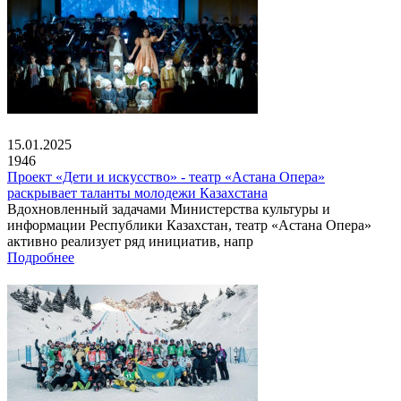
15.01.2025
1946
Проект «Дети и искусство» - театр «Астана Опера»
раскрывает таланты молодежи Казахстана
Вдохновленный задачами Министерства культуры и
информации Республики Казахстан, театр «Астана Опера»
активно реализует ряд инициатив, напр
Подробнее