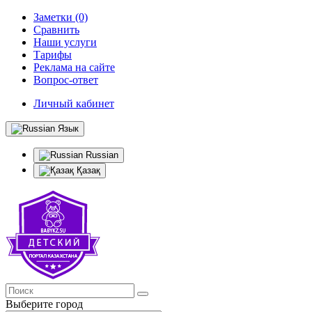
Заметки (0)
Сравнить
Наши услуги
Тарифы
Реклама на сайте
Вопрос-ответ
Личный кабинет
Язык
Russian
Қазақ
Выберите город