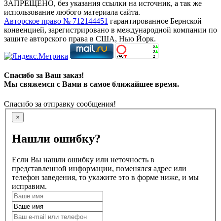
ЗАПРЕЩЕНО, без указания ссылки на источник, а так же
использование любого материала сайта.
Авторское право № 712144451
гарантированное Бернской
конвенцией, зарегистрировано в международной компании по
защите авторского права в США, Нью Йорк.
Спасибо за Ваш заказ!
Мы свяжемся с Вами в самое ближайшее время.
Спасибо за отправку сообщения!
×
Нашли ошибку?
Если Вы нашли ошибку или неточность в
представленной информации, поменялся адрес или
телефон заведения, то укажите это в форме ниже, и мы
исправим.