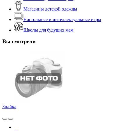
Магазины детской одежды
Настольные и интеллектуальные игры
Школы для будущих мам
Вы смотрели
Знайка