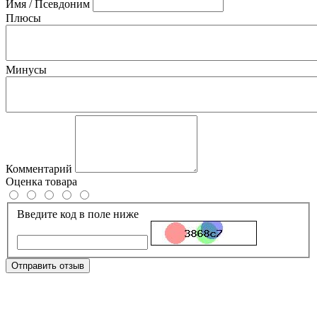
Имя / Псевдоним
Плюсы
Минусы
Комментарий
Оценка товара
Введите код в поле ниже
Отправить отзыв