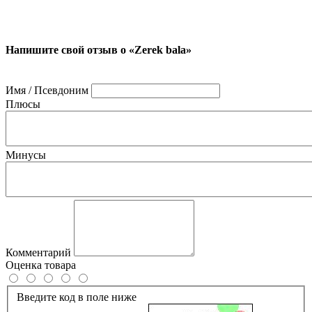
Напишите свой отзыв о «Zerek bala»
Имя / Псевдоним
Плюсы
Минусы
Комментарий
Оценка товара
Введите код в поле ниже