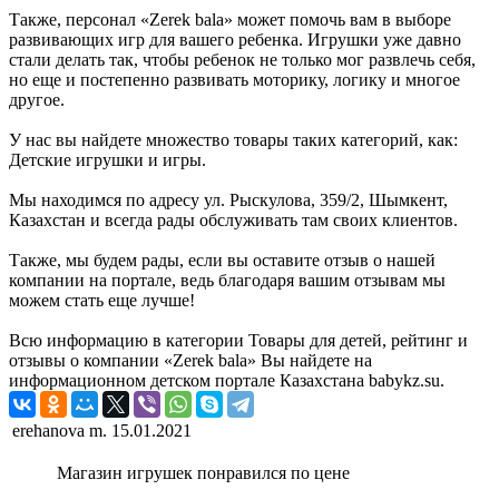
Также, персонал «Zerek bala» может помочь вам в выборе
развивающих игр для вашего ребенка. Игрушки уже давно
стали делать так, чтобы ребенок не только мог развлечь себя,
но еще и постепенно развивать моторику, логику и многое
другое.
У нас вы найдете множество товары таких категорий, как:
Детские игрушки и игры.
Мы находимся по адресу ул. Рыскулова, 359/2, Шымкент,
Казахстан и всегда рады обслуживать там своих клиентов.
Также, мы будем рады, если вы оставите отзыв о нашей
компании на портале, ведь благодаря вашим отзывам мы
можем стать еще лучше!
Всю информацию в категории Товары для детей, рейтинг и
отзывы о компании «Zerek bala» Вы найдете на
информационном детском портале Казахстана babykz.su.
erehanova m.
15.01.2021
Магазин игрушек понравился по цене