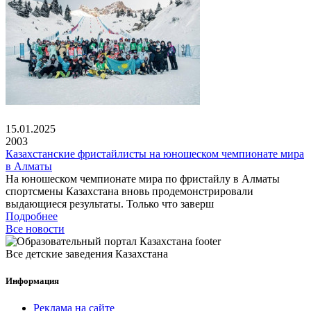
15.01.2025
2003
Казахстанские фристайлисты на юношеском чемпионате мира
в Алматы
На юношеском чемпионате мира по фристайлу в Алматы
спортсмены Казахстана вновь продемонстрировали
выдающиеся результаты. Только что заверш
Подробнее
Все новости
Все детские заведения Казахстана
Информация
Реклама на сайте