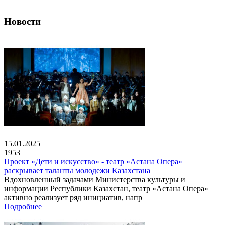
Новости
15.01.2025
1953
Проект «Дети и искусство» - театр «Астана Опера»
раскрывает таланты молодежи Казахстана
Вдохновленный задачами Министерства культуры и
информации Республики Казахстан, театр «Астана Опера»
активно реализует ряд инициатив, напр
Подробнее