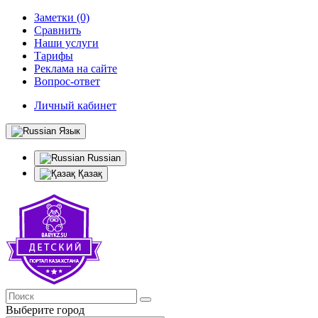
Заметки (0)
Сравнить
Наши услуги
Тарифы
Реклама на сайте
Вопрос-ответ
Личный кабинет
Язык
Russian
Қазақ
Выберите город