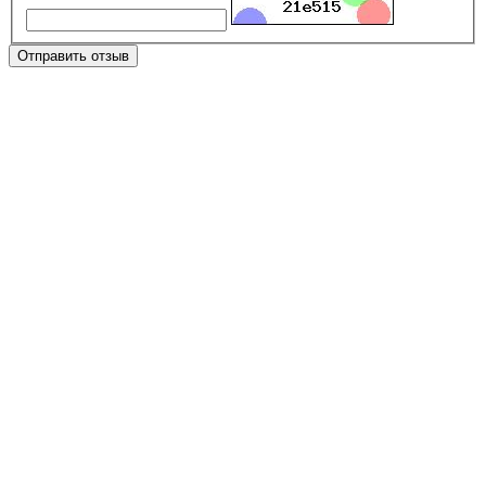
Отправить отзыв