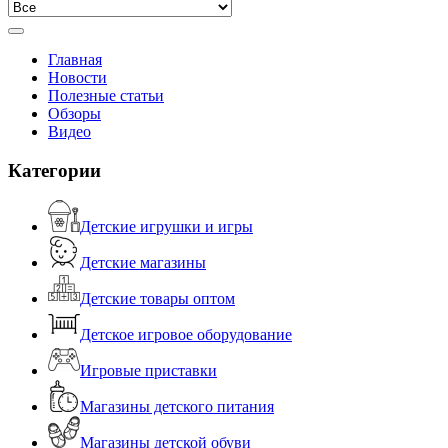
Главная
Новости
Полезные статьи
Обзоры
Видео
Категории
Детские игрушки и игры
Детские магазины
Детские товары оптом
Детское игровое оборудование
Игровые приставки
Магазины детского питания
Магазины детской обуви