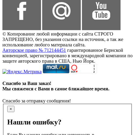
© Копирование любой информации с сайта СТРОГО
ЗАПРЕЩЕНО, без указания ссылки на источник, а так же
использование любого материала сайта.
Авторское право № 712144451
гарантированное Бернской
конвенцией, зарегистрировано в международной компании по
защите авторского права в США, Нью Йорк.
Спасибо за Ваш заказ!
Мы свяжемся с Вами в самое ближайшее время.
Спасибо за отправку сообщения!
×
Нашли ошибку?
Если Вы нашли ошибку или неточность в