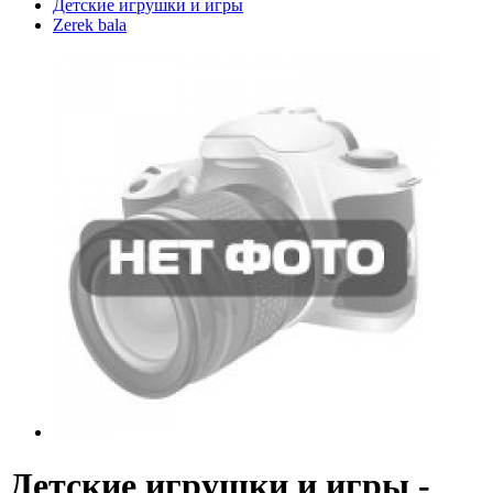
Детские игрушки и игры
Zerek bala
Детские игрушки и игры -