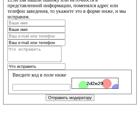
представленной информации, поменялся адрес или
телефон заведения, то укажите это в форме ниже, и мы
исправим.
Введите код в поле ниже
Отправить модератору