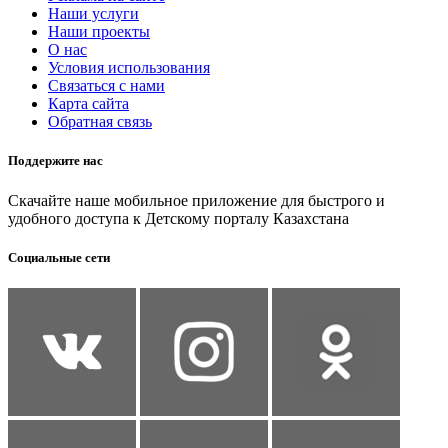
Наши услуги
Наши проекты
О нас
Условия использования
Связаться с нами
Карта сайта
Обратная связь
Поддержите нас
Скачайте наше мобильное приложение для быстрого и
удобного доступа к Детскому порталу Казахстана
Социальные сети