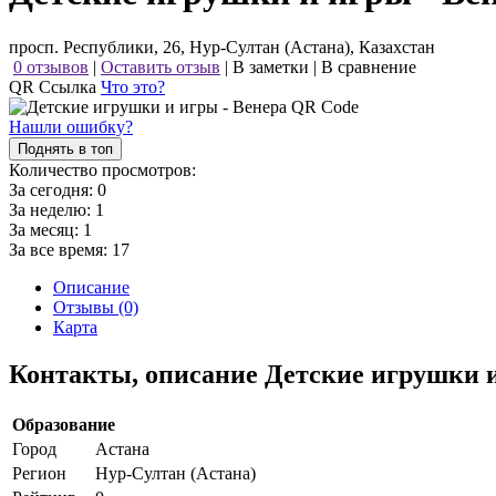
просп. Республики, 26, Нур-Султан (Астана), Казахстан
0 отзывов
|
Оставить отзыв
|
В заметки
|
В сравнение
QR Ссылка
Что это?
Нашли ошибку?
Поднять в топ
Количество просмотров:
За сегодня:
0
За неделю:
1
За месяц:
1
За все время:
17
Описание
Отзывы (0)
Карта
Контакты, описание Детские игрушки 
Образование
Город
Астана
Регион
Нур-Султан (Астана)