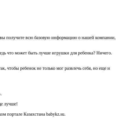
, вы получите всю базовую информацию о нашей компании,
Ведь что может быть лучше игрушки для ребенка? Ничего.
, чтобы ребенок не только мог развлечь себя, но еще и
.
ще лучше!
м портале Казахстана babykz.su.