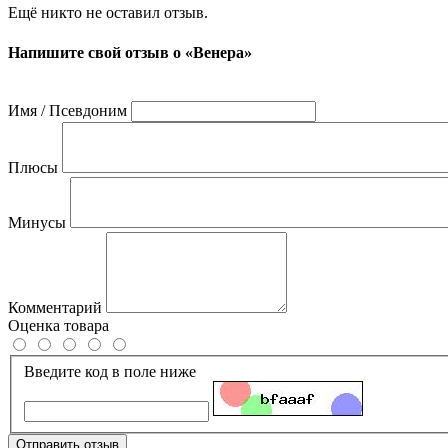
Ещё никто не оставил отзыв.
Напишите свой отзыв о «Венера»
Имя / Псевдоним
Плюсы
Минусы
Комментарий
Оценка товара
Введите код в поле ниже
Отправить отзыв