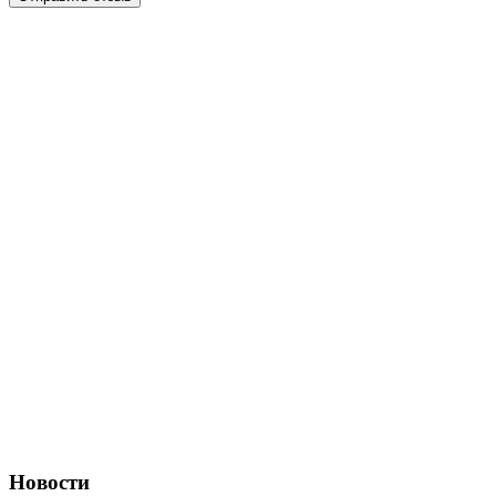
Новости