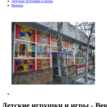
Детские игрушки и игры
Венера
Детские игрушки и игры - Ве