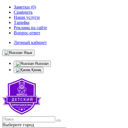
Заметки (0)
Сравнить
Наши услуги
Тарифы
Реклама на сайте
Вопрос-ответ
Личный кабинет
Язык
Russian
Қазақ
Выберите город