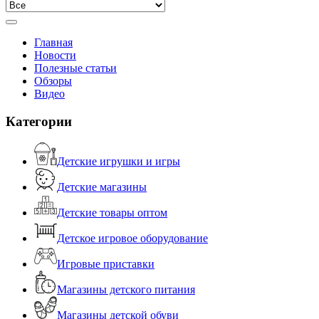
Главная
Новости
Полезные статьи
Обзоры
Видео
Категории
Детские игрушки и игры
Детские магазины
Детские товары оптом
Детское игровое оборудование
Игровые приставки
Магазины детского питания
Магазины детской обуви