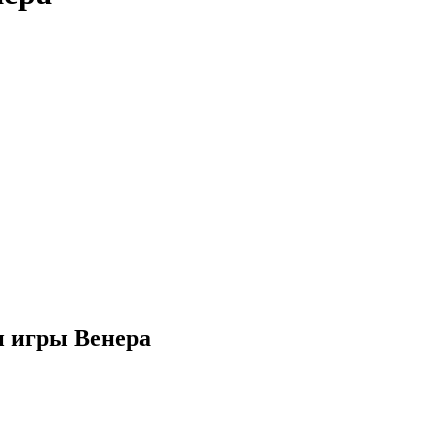
и игры Венера