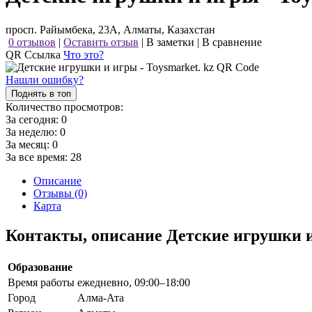
просп. Райымбека, 23А, Алматы, Казахстан
0 отзывов
|
Оставить отзыв
|
В заметки
|
В сравнение
QR Ссылка
Что это?
Нашли ошибку?
Поднять в топ
Количество просмотров:
За сегодня:
0
За неделю:
0
За месяц:
0
За все время:
28
Описание
Отзывы (0)
Карта
Контакты, описание Детские игрушки и
Образование
Время работы
ежедневно, 09:00–18:00
Город
Алма-Ата