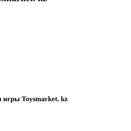
 игры Toysmarket. kz