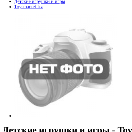
Детские игрушки и игры
Toysmarket. kz
Детские игрушки и игры - Toy