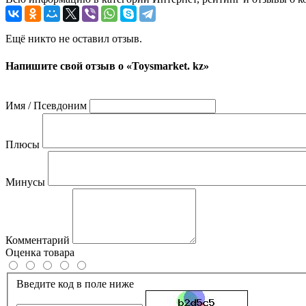
Ещё никто не оставил отзыв.
Напишите свой отзыв о «Toysmarket. kz»
Имя / Псевдоним
Плюсы
Минусы
Комментарий
Оценка товара
Введите код в поле ниже