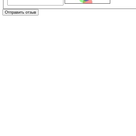
Отправить отзыв