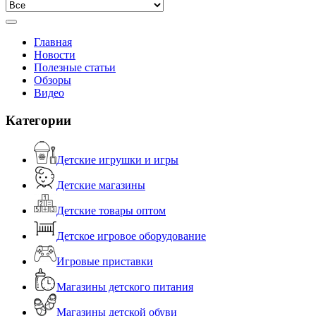
Главная
Новости
Полезные статьи
Обзоры
Видео
Категории
Детские игрушки и игры
Детские магазины
Детские товары оптом
Детское игровое оборудование
Игровые приставки
Магазины детского питания
Магазины детской обуви