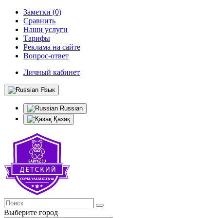
Заметки (0)
Сравнить
Наши услуги
Тарифы
Реклама на сайте
Вопрос-ответ
Личный кабинет
Язык
Russian
Қазақ
Выберите город