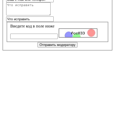
Введите код в поле ниже
Отправить модератору