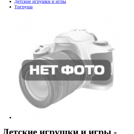
Детские игрушки и игры
Тигруша
Детские игрушки и игры -