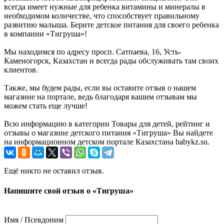
всегда имеет нужные для ребенка витамины и минералы в
необходимом количестве, что способствует правильному
развитию малыша. Берите детское питания для своего ребенка
в компании «Тигруша»!
Мы находимся по адресу просп. Сатпаева, 16, Усть-
Каменогорск, Казахстан и всегда рады обслуживать там своих
клиентов.
Также, мы будем рады, если вы оставите отзыв о нашем
магазине на портале, ведь благодаря вашим отзывам мы
можем стать еще лучше!
Всю информацию в категории Товары для детей, рейтинг и
отзывы о магазине детского питания «Тигруша» Вы найдете
на информационном детском портале Казахстана babykz.su.
Ещё никто не оставил отзыв.
Напишите свой отзыв о «Тигруша»
Имя / Псевдоним