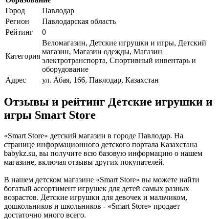
Город
Павлодар
Регион
Павлодарская область
Рейтинг
0
Веломагазин, Детские игрушки и игры, Детский
магазин, Магазин одежды, Магазин
Категория
электротранспорта, Спортивный инвентарь и
оборудование
Адрес
ул. Абая, 166, Павлодар, Казахстан
Отзывы и рейтинг Детские игрушки и
игры Smart Store
«Smart Store» детский магазин в городе Павлодар. На
странице информационного детского портала Казахстана
babykz.su, вы получите всю базовую информацию о нашем
магазине, включая отзывы других покупателей.
В нашем детском магазине «Smart Store» вы можете найти
богатый ассортимент игрушек для детей самых разных
возрастов. Детские игрушки для девочек и мальчиком,
дошкольников и школьников - «Smart Store» продает
достаточно много всего.