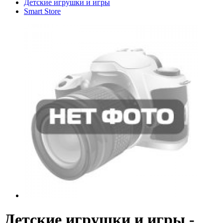
Детские игрушки и игры
Smart Store
Детские игрушки и игры -