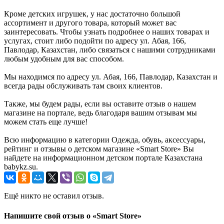
Кроме детских игрушек, у нас достаточно большой
ассортимент и другого товара, который может вас
заинтересовать. Чтобы узнать подробнее о наших товарах и
услугах, стоит либо подойти по адресу ул. Абая, 166,
Павлодар, Казахстан, либо связаться с нашими сотрудниками
любым удобным для вас способом.
Мы находимся по адресу ул. Абая, 166, Павлодар, Казахстан и
всегда рады обслуживать там своих клиентов.
Также, мы будем рады, если вы оставите отзыв о нашем
магазине на портале, ведь благодаря вашим отзывам мы
можем стать еще лучше!
Всю информацию в категории Одежда, обувь, аксессуары,
рейтинг и отзывы о детском магазине «Smart Store» Вы
найдете на информационном детском портале Казахстана
babykz.su.
Ещё никто не оставил отзыв.
Напишите свой отзыв о «Smart Store»