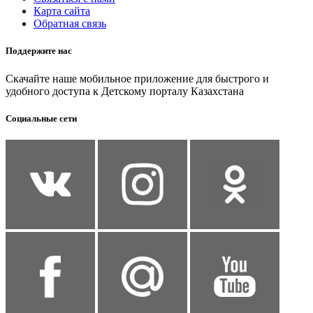
Карта сайта
Обратная связь
Поддержите нас
Скачайте наше мобильное приложение для быстрого и
удобного доступа к Детскому порталу Казахстана
Социальные сети