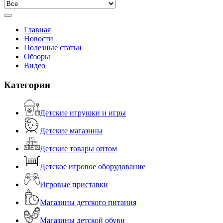
Главная
Новости
Полезные статьи
Обзоры
Видео
Категории
Детские игрушки и игры
Детские магазины
Детские товары оптом
Детское игровое оборудование
Игровые приставки
Магазины детского питания
Магазины детской обуви