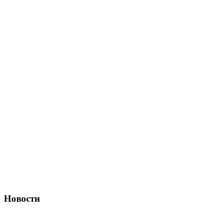
Новости