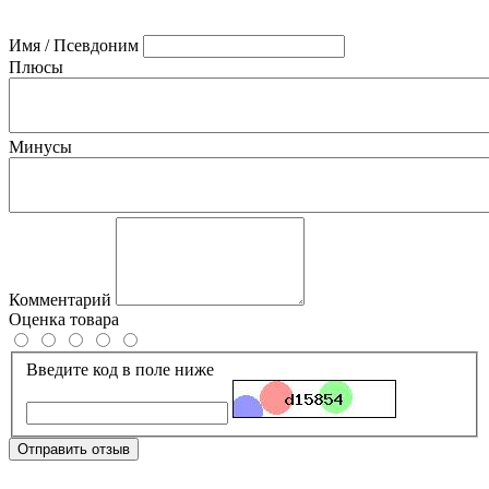
Имя / Псевдоним
Плюсы
Минусы
Комментарий
Оценка товара
Введите код в поле ниже
Отправить отзыв