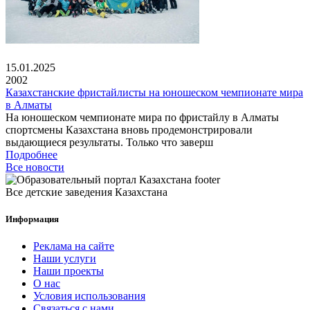
15.01.2025
2002
Казахстанские фристайлисты на юношеском чемпионате мира
в Алматы
На юношеском чемпионате мира по фристайлу в Алматы
спортсмены Казахстана вновь продемонстрировали
выдающиеся результаты. Только что заверш
Подробнее
Все новости
Все детские заведения Казахстана
Информация
Реклама на сайте
Наши услуги
Наши проекты
О нас
Условия использования
Связаться с нами