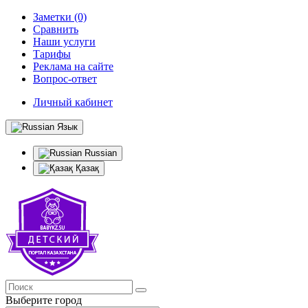
Заметки (0)
Сравнить
Наши услуги
Тарифы
Реклама на сайте
Вопрос-ответ
Личный кабинет
Язык
Russian
Қазақ
Выберите город