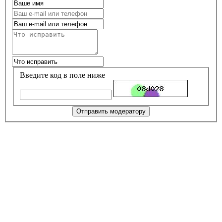
Введите код в поле ниже
Отправить модератору