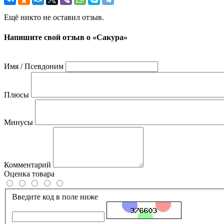
Ещё никто не оставил отзыв.
Напишите свой отзыв о «Сакура»
Имя / Псевдоним
Плюсы
Минусы
Комментарий
Оценка товара
Введите код в поле ниже