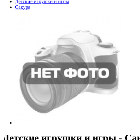
Детские игрушки и игры
Сакура
Детские игрушки и игры - Са