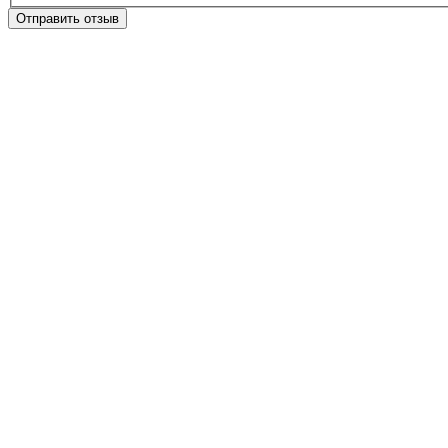
Отправить отзыв