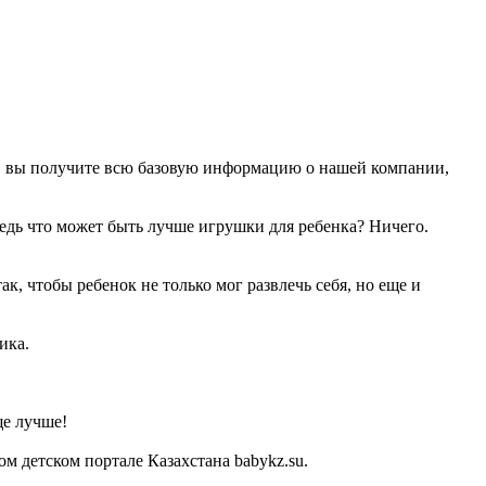
а, вы получите всю базовую информацию о нашей компании,
Ведь что может быть лучше игрушки для ребенка? Ничего.
, чтобы ребенок не только мог развлечь себя, но еще и
ика.
ще лучше!
 детском портале Казахстана babykz.su.