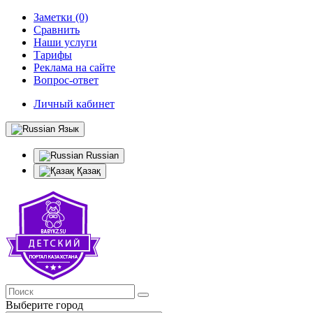
Заметки (0)
Сравнить
Наши услуги
Тарифы
Реклама на сайте
Вопрос-ответ
Личный кабинет
Язык
Russian
Қазақ
Выберите город