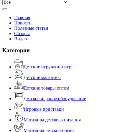
Главная
Новости
Полезные статьи
Обзоры
Видео
Категории
Детские игрушки и игры
Детские магазины
Детские товары оптом
Детское игровое оборудование
Игровые приставки
Магазины детского питания
Магазины детской обуви