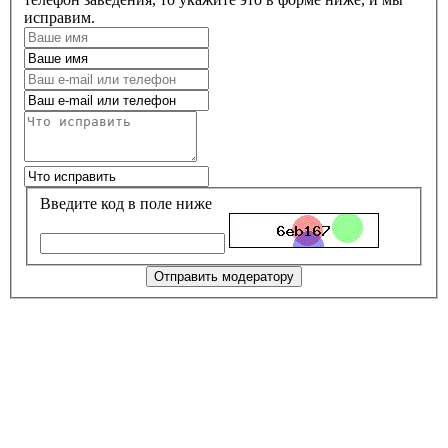
исправим.
Введите код в поле ниже
Отправить модератору