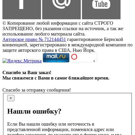
© Копирование любой информации с сайта СТРОГО
ЗАПРЕЩЕНО, без указания ссылки на источник, а так же
использование любого материала сайта.
Авторское право № 712144451
гарантированное Бернской
конвенцией, зарегистрировано в международной компании по
защите авторского права в США, Нью Йорк.
Спасибо за Ваш заказ!
Мы свяжемся с Вами в самое ближайшее время.
Спасибо за отправку сообщения!
×
Нашли ошибку?
Если Вы нашли ошибку или неточность в
представленной информации, поменялся адрес или
телефон заведения, то укажите это в форме ниже, и мы