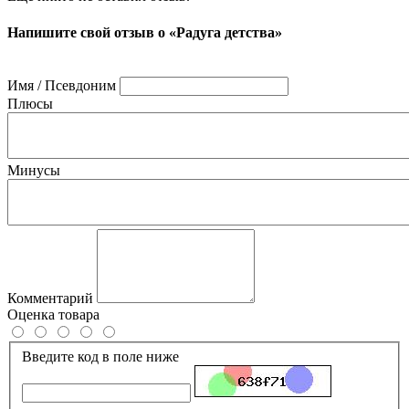
Напишите свой отзыв о «Радуга детства»
Имя / Псевдоним
Плюсы
Минусы
Комментарий
Оценка товара
Введите код в поле ниже