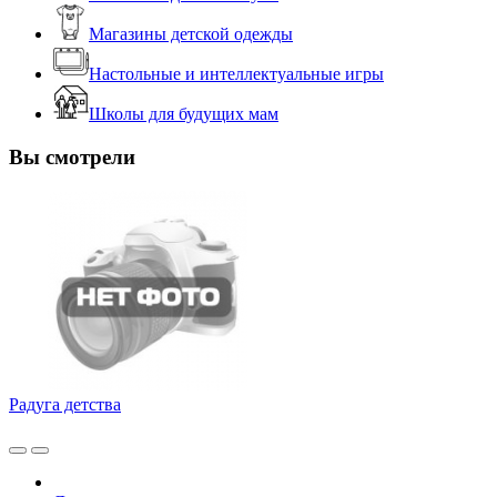
Магазины детской одежды
Настольные и интеллектуальные игры
Школы для будущих мам
Вы смотрели
Радуга детства