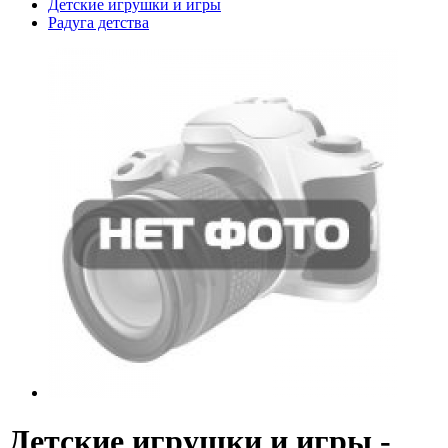
Детские игрушки и игры
Радуга детства
Детские игрушки и игры -