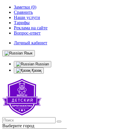
Заметки (0)
Сравнить
Наши услуги
Тарифы
Реклама на сайте
Вопрос-ответ
Личный кабинет
Язык
Russian
Қазақ
Выберите город