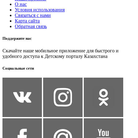
О нас
Условия использования
Связаться с нами
Карта сайта
Обратная связь
Поддержите нас
Скачайте наше мобильное приложение для быстрого и
удобного доступа к Детскому порталу Казахстана
Социальные сети