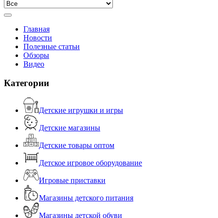
Главная
Новости
Полезные статьи
Обзоры
Видео
Категории
Детские игрушки и игры
Детские магазины
Детские товары оптом
Детское игровое оборудование
Игровые приставки
Магазины детского питания
Магазины детской обуви