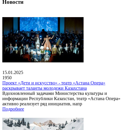
Новости
15.01.2025
1950
Проект «Дети и искусство» - театр «Астана Опера»
раскрывает таланты молодежи Казахстана
Вдохновленный задачами Министерства культуры и
информации Республики Казахстан, театр «Астана Опера»
активно реализует ряд инициатив, напр
Подробнее