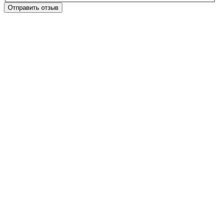
Отправить отзыв