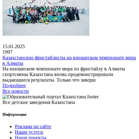
15.01.2025
1997
Казахстанские фристайлисты на юношеском чемпионате мира
в Алматы
На юношеском чемпионате мира по фристайлу в Алматы
спортсмены Казахстана вновь продемонстрировали
выдающиеся результаты. Только что заверш
Подробнее
Все новости
Все детские заведения Казахстана
Информация
Реклама на сайте
Наши услуги
Наши проекты