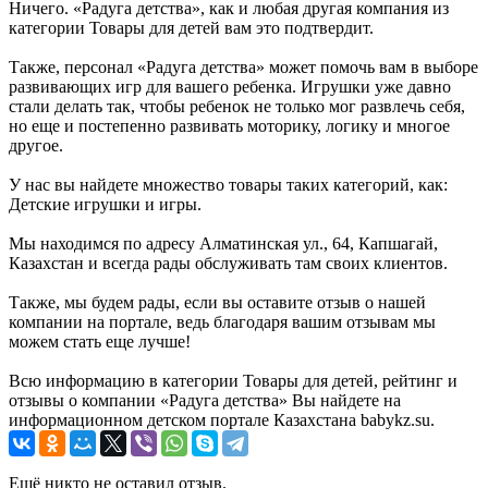
Ничего. «Радуга детства», как и любая другая компания из
категории Товары для детей вам это подтвердит.
Также, персонал «Радуга детства» может помочь вам в выборе
развивающих игр для вашего ребенка. Игрушки уже давно
стали делать так, чтобы ребенок не только мог развлечь себя,
но еще и постепенно развивать моторику, логику и многое
другое.
У нас вы найдете множество товары таких категорий, как:
Детские игрушки и игры.
Мы находимся по адресу Алматинская ул., 64, Капшагай,
Казахстан и всегда рады обслуживать там своих клиентов.
Также, мы будем рады, если вы оставите отзыв о нашей
компании на портале, ведь благодаря вашим отзывам мы
можем стать еще лучше!
Всю информацию в категории Товары для детей, рейтинг и
отзывы о компании «Радуга детства» Вы найдете на
информационном детском портале Казахстана babykz.su.
Ещё никто не оставил отзыв.