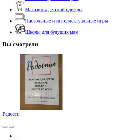
Магазины детской одежды
Настольные и интеллектуальные игры
Школы для будущих мам
Вы смотрели
Радости