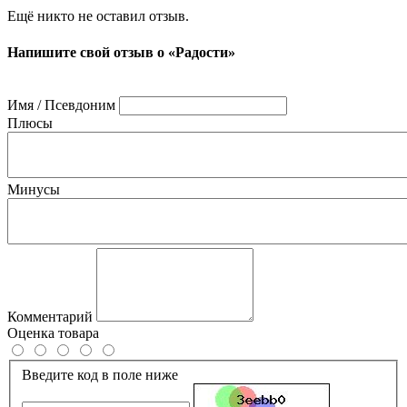
Ещё никто не оставил отзыв.
Напишите свой отзыв о «Радости»
Имя / Псевдоним
Плюсы
Минусы
Комментарий
Оценка товара
Введите код в поле ниже