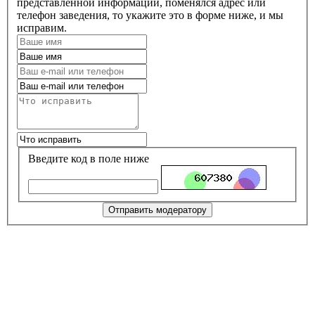
представленной информации, поменялся адрес или
телефон заведения, то укажите это в форме ниже, и мы
исправим.
Введите код в поле ниже
Отправить модератору