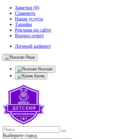
Заметки (0)
Сравнить
Наши услуги
Тарифы
Реклама на сайте
Вопрос-ответ
Личный кабинет
Язык
Russian
Қазақ
Выберите город