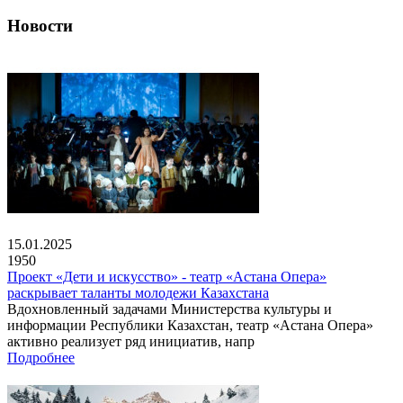
Новости
15.01.2025
1950
Проект «Дети и искусство» - театр «Астана Опера»
раскрывает таланты молодежи Казахстана
Вдохновленный задачами Министерства культуры и
информации Республики Казахстан, театр «Астана Опера»
активно реализует ряд инициатив, напр
Подробнее