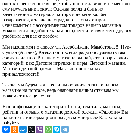
одет в качественные вещи, чтобы они не давили и не мешали
ему изучать мир вокруг. Одежда должна быть из
качественного материала, который не вызывал бы
раздражения, а также не страдал от частых стирок.
Ознакомиться с ассортиментом товаров нашего магазина
можно, если подойдете к нам по адресу или свяжетесь другим
удобным для вас способом.
Мы находимся по адресу ул. Азербайжана Мамбетова, 5, Нур-
Султан (Астана), Казахстан и всегда рады обслуживать там
своих клиентов. В нашем магазине вы найдете товары таких
категорий, как: Детские игрушки и игры, Детский магазин,
Магазин детской одежды, Магазин постельных
принадлежностей.
Также, мы будем рады, если вы оставите отзыв о нашем
магазине на портале, ведь благодаря вашим отзывам мы
можем стать еще лучше!
Всю информацию в категории Ткани, текстиль, матрасы,
рейтинг и отзывы о магазине детской одежды «Радости» Вы
найдете на информационном детском портале Казахстана
babykz.su.