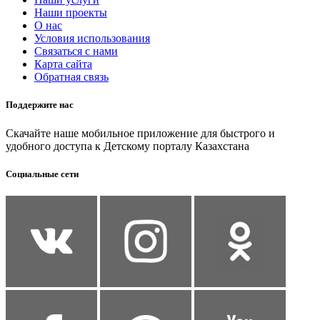
Наши проекты
О нас
Условия использования
Связаться с нами
Карта сайта
Обратная связь
Поддержите нас
Скачайте наше мобильное приложение для быстрого и
удобного доступа к Детскому порталу Казахстана
Социальные сети