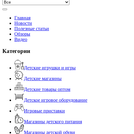
Главная
Новости
Полезные статьи
Обзоры
Видео
Категории
Детские игрушки и игры
Детские магазины
Детские товары оптом
Детское игровое оборудование
Игровые приставки
Магазины детского питания
Магазины детской обуви