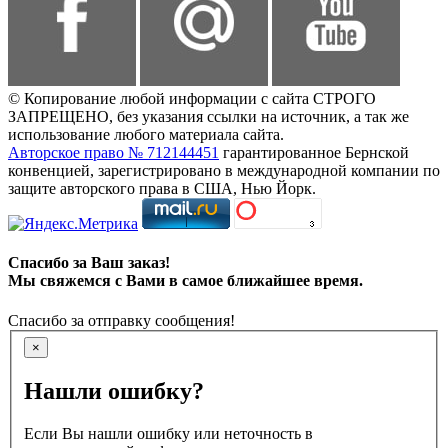
© Копирование любой информации с сайта СТРОГО
ЗАПРЕЩЕНО, без указания ссылки на источник, а так же
использование любого материала сайта.
Авторское право № 712144451
гарантированное Бернской
конвенцией, зарегистрировано в международной компании по
защите авторского права в США, Нью Йорк.
Спасибо за Ваш заказ!
Мы свяжемся с Вами в самое ближайшее время.
Спасибо за отправку сообщения!
×
Нашли ошибку?
Если Вы нашли ошибку или неточность в