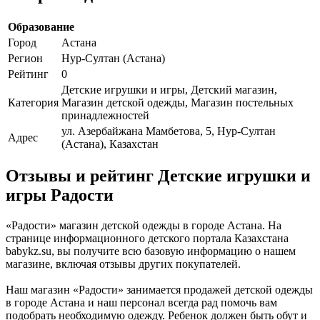
Образование
Город
Астана
Регион
Нур-Султан (Астана)
Рейтинг
0
Детские игрушки и игры, Детский магазин,
Категория
Магазин детской одежды, Магазин постельных
принадлежностей
ул. Азербайжана Мамбетова, 5, Нур-Султан
Адрес
(Астана), Казахстан
Отзывы и рейтинг Детские игрушки и
игры Радости
«Радости» магазин детской одежды в городе Астана. На
странице информационного детского портала Казахстана
babykz.su, вы получите всю базовую информацию о нашем
магазине, включая отзывы других покупателей.
Наш магазин «Радости» занимается продажей детской одежды
в городе Астана и наш персонал всегда рад помочь вам
подобрать необходимую одежду. Ребенок должен быть обут и