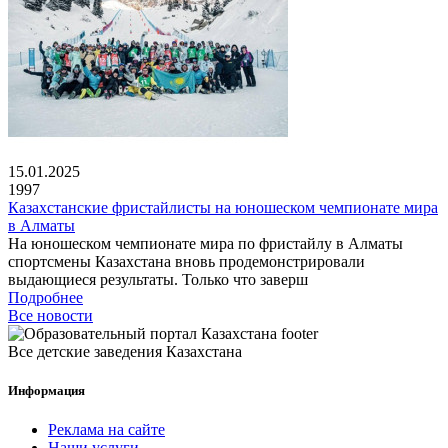
15.01.2025
1997
Казахстанские фристайлисты на юношеском чемпионате мира
в Алматы
На юношеском чемпионате мира по фристайлу в Алматы
спортсмены Казахстана вновь продемонстрировали
выдающиеся результаты. Только что заверш
Подробнее
Все новости
Все детские заведения Казахстана
Информация
Реклама на сайте
Наши услуги