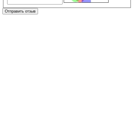
Отправить отзыв