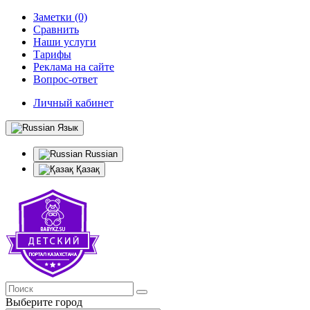
Заметки (0)
Сравнить
Наши услуги
Тарифы
Реклама на сайте
Вопрос-ответ
Личный кабинет
Язык
Russian
Қазақ
Выберите город