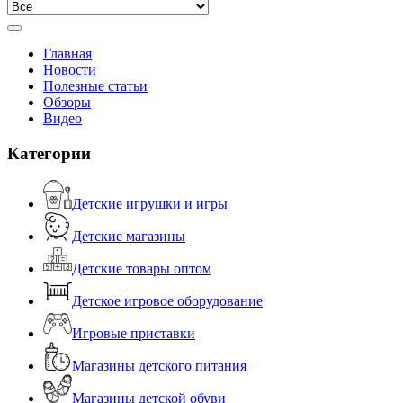
Главная
Новости
Полезные статьи
Обзоры
Видео
Категории
Детские игрушки и игры
Детские магазины
Детские товары оптом
Детское игровое оборудование
Игровые приставки
Магазины детского питания
Магазины детской обуви