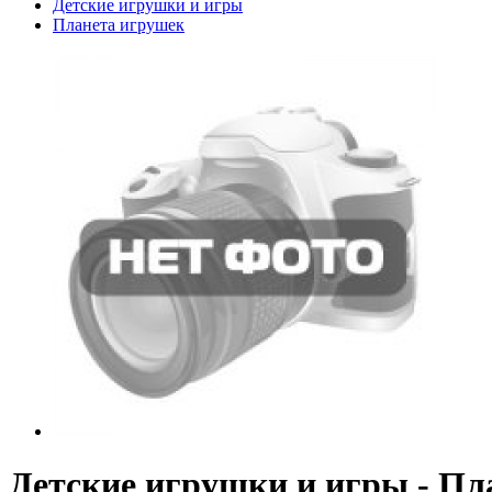
Детские игрушки и игры
Планета игрушек
Детские игрушки и игры - Пл