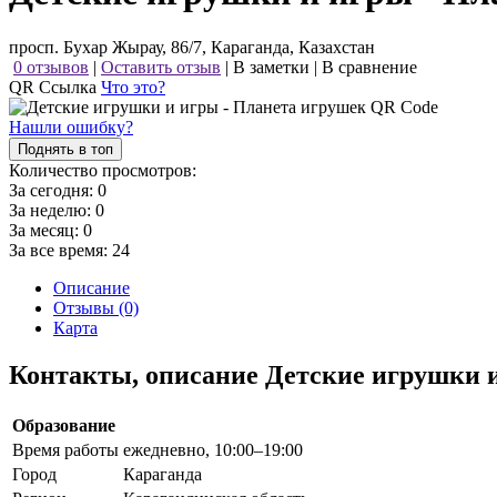
просп. Бухар Жырау, 86/7, Караганда, Казахстан
0 отзывов
|
Оставить отзыв
|
В заметки
|
В сравнение
QR Ссылка
Что это?
Нашли ошибку?
Поднять в топ
Количество просмотров:
За сегодня:
0
За неделю:
0
За месяц:
0
За все время:
24
Описание
Отзывы (0)
Карта
Контакты, описание Детские игрушки 
Образование
Время работы
ежедневно, 10:00–19:00
Город
Караганда