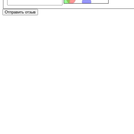
Отправить отзыв