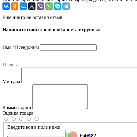
Ещё никто не оставил отзыв.
Напишите свой отзыв о «Планета игрушек»
Имя / Псевдоним
Плюсы
Минусы
Комментарий
Оценка товара
Введите код в поле ниже