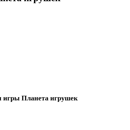
и игры Планета игрушек