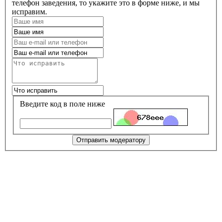
телефон заведения, то укажите это в форме ниже, и мы
исправим.
Введите код в поле ниже
Отправить модератору