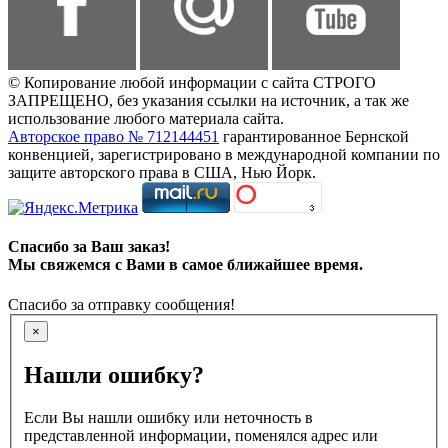
© Копирование любой информации с сайта СТРОГО
ЗАПРЕЩЕНО, без указания ссылки на источник, а так же
использование любого материала сайта.
Авторское право № 712144451
гарантированное Бернской
конвенцией, зарегистрировано в международной компании по
защите авторского права в США, Нью Йорк.
Спасибо за Ваш заказ!
Мы свяжемся с Вами в самое ближайшее время.
Спасибо за отправку сообщения!
×
Нашли ошибку?
Если Вы нашли ошибку или неточность в
представленной информации, поменялся адрес или