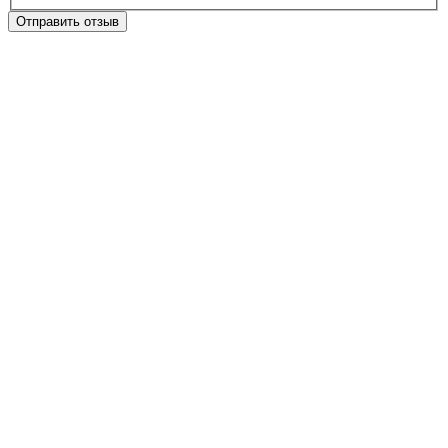
Отправить отзыв