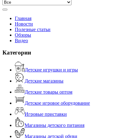
Главная
Новости
Полезные статьи
Обзоры
Видео
Категории
Детские игрушки и игры
Детские магазины
Детские товары оптом
Детское игровое оборудование
Игровые приставки
Магазины детского питания
Магазины детской обуви