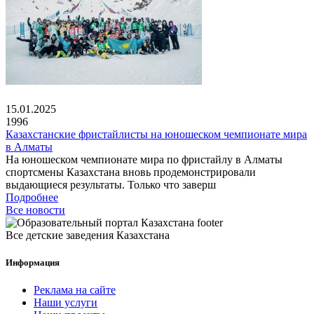
15.01.2025
1996
Казахстанские фристайлисты на юношеском чемпионате мира
в Алматы
На юношеском чемпионате мира по фристайлу в Алматы
спортсмены Казахстана вновь продемонстрировали
выдающиеся результаты. Только что заверш
Подробнее
Все новости
Все детские заведения Казахстана
Информация
Реклама на сайте
Наши услуги