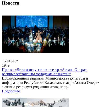
Новости
15.01.2025
1949
Проект «Дети и искусство» - театр «Астана Опера»
раскрывает таланты молодежи Казахстана
Вдохновленный задачами Министерства культуры и
информации Республики Казахстан, театр «Астана Опера»
активно реализует ряд инициатив, напр
Подробнее