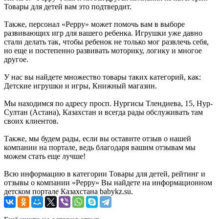
Товары для детей вам это подтвердит.
Также, персонал «Peppy» может помочь вам в выборе
развивающих игр для вашего ребенка. Игрушки уже давно
стали делать так, чтобы ребенок не только мог развлечь себя,
но еще и постепенно развивать моторику, логику и многое
другое.
У нас вы найдете множество товары таких категорий, как:
Детские игрушки и игры, Книжный магазин.
Мы находимся по адресу просп. Нургисы Тлендиева, 15, Нур-
Султан (Астана), Казахстан и всегда рады обслуживать там
своих клиентов.
Также, мы будем рады, если вы оставите отзыв о нашей
компании на портале, ведь благодаря вашим отзывам мы
можем стать еще лучше!
Всю информацию в категории Товары для детей, рейтинг и
отзывы о компании «Peppy» Вы найдете на информационном
детском портале Казахстана babykz.su.