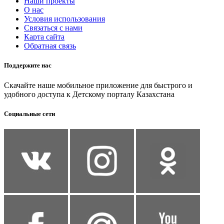
Наши проекты
О нас
Условия использования
Связаться с нами
Карта сайта
Обратная связь
Поддержите нас
Скачайте наше мобильное приложение для быстрого и
удобного доступа к Детскому порталу Казахстана
Социальные сети