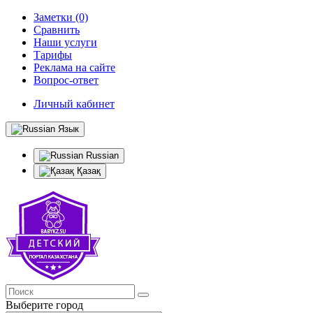
Заметки (0)
Сравнить
Наши услуги
Тарифы
Реклама на сайте
Вопрос-ответ
Личный кабинет
Язык
Russian
Қазақ
Выберите город