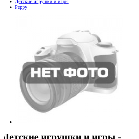
Детские игрушки и игры
Peppy
Детские игрушки и игры -