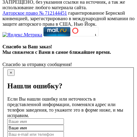
ЗАПРЕЩЕНО, без указания ссылки на источник, а так же
использование любого материала сайта.
Авторское право № 712144451
гарантированное Бернской
конвенцией, зарегистрировано в международной компании по
защите авторского права в США, Нью Йорк.
Спасибо за Ваш заказ!
Мы свяжемся с Вами в самое ближайшее время.
Спасибо за отправку сообщения!
×
Нашли ошибку?
Если Вы нашли ошибку или неточность в
представленной информации, поменялся адрес или
телефон заведения, то укажите это в форме ниже, и мы
исправим.