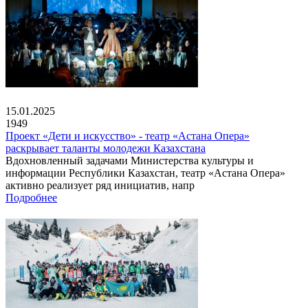
15.01.2025
1949
Проект «Дети и искусство» - театр «Астана Опера»
раскрывает таланты молодежи Казахстана
Вдохновленный задачами Министерства культуры и
информации Республики Казахстан, театр «Астана Опера»
активно реализует ряд инициатив, напр
Подробнее