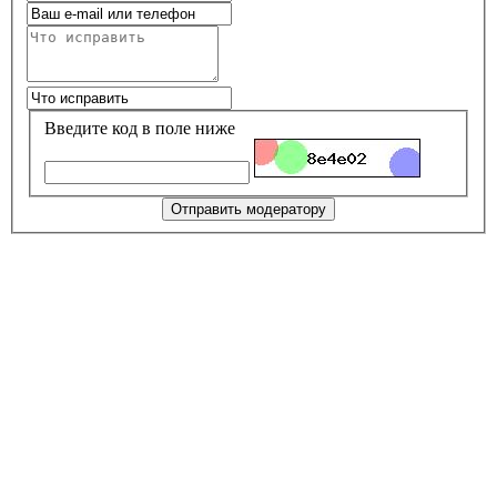
Введите код в поле ниже
Отправить модератору