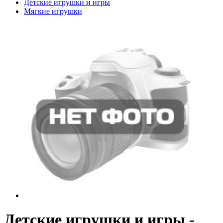
Детские игрушки и игры
Мягкие игрушки
Детские игрушки и игры -