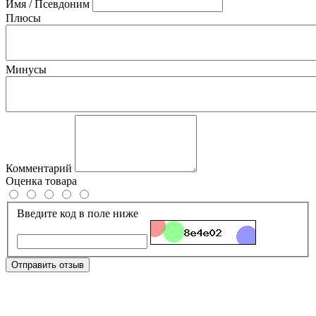
Имя / Псевдоним
Плюсы
Минусы
Комментарий
Оценка товара
Введите код в поле ниже
Отправить отзыв