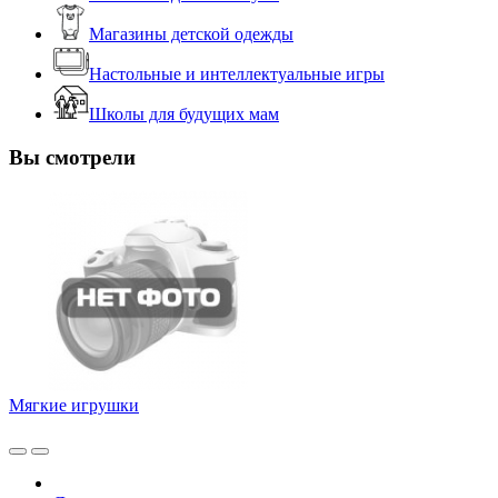
Магазины детской одежды
Настольные и интеллектуальные игры
Школы для будущих мам
Вы смотрели
Мягкие игрушки