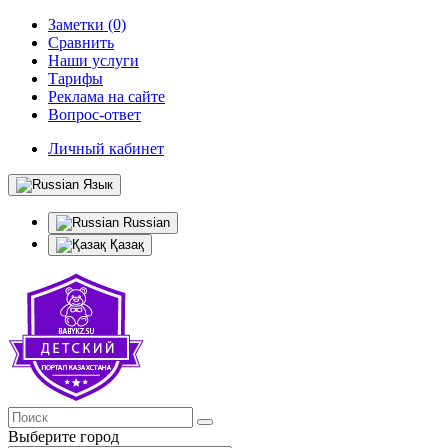
Заметки (0)
Сравнить
Наши услуги
Тарифы
Реклама на сайте
Вопрос-ответ
Личный кабинет
Язык
Russian
Қазақ
Выберите город