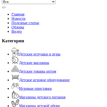
Главная
Новости
Полезные статьи
Обзоры
Видео
Категории
Детские игрушки и игры
Детские магазины
Детские товары оптом
Детское игровое оборудование
Игровые приставки
Магазины детского питания
Магазины детской обуви