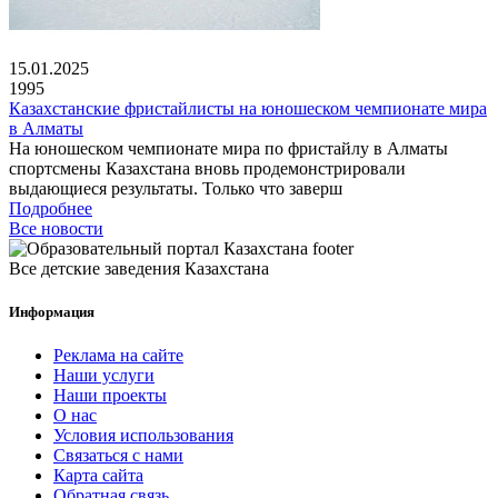
15.01.2025
1995
Казахстанские фристайлисты на юношеском чемпионате мира
в Алматы
На юношеском чемпионате мира по фристайлу в Алматы
спортсмены Казахстана вновь продемонстрировали
выдающиеся результаты. Только что заверш
Подробнее
Все новости
Все детские заведения Казахстана
Информация
Реклама на сайте
Наши услуги
Наши проекты
О нас
Условия использования
Связаться с нами
Карта сайта
Обратная связь