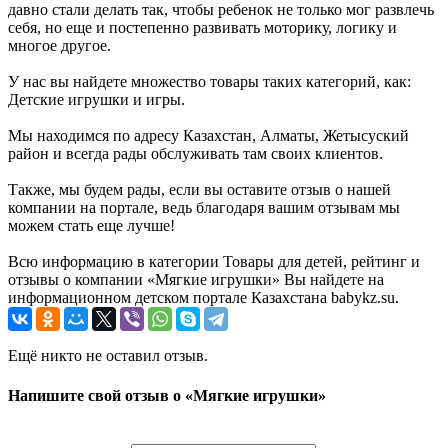
давно стали делать так, чтобы ребенок не только мог развлечь
себя, но еще и постепенно развивать моторику, логику и
многое другое.
У нас вы найдете множество товары таких категорий, как:
Детские игрушки и игры.
Мы находимся по адресу Казахстан, Алматы, Жетысуский
район и всегда рады обслуживать там своих клиентов.
Также, мы будем рады, если вы оставите отзыв о нашей
компании на портале, ведь благодаря вашим отзывам мы
можем стать еще лучше!
Всю информацию в категории Товары для детей, рейтинг и
отзывы о компании «Мягкие игрушки» Вы найдете на
информационном детском портале Казахстана babykz.su.
Ещё никто не оставил отзыв.
Напишите свой отзыв о «Мягкие игрушки»