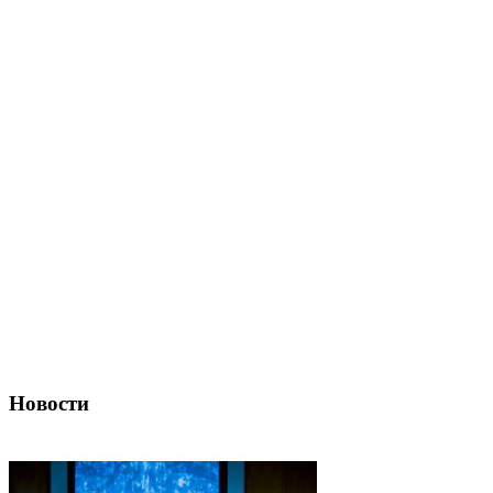
Новости