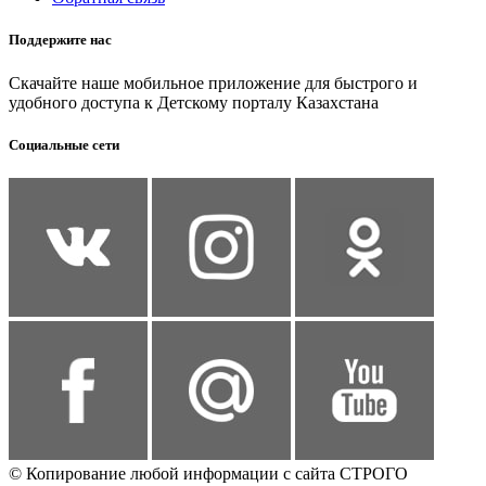
Поддержите нас
Скачайте наше мобильное приложение для быстрого и
удобного доступа к Детскому порталу Казахстана
Социальные сети
© Копирование любой информации с сайта СТРОГО