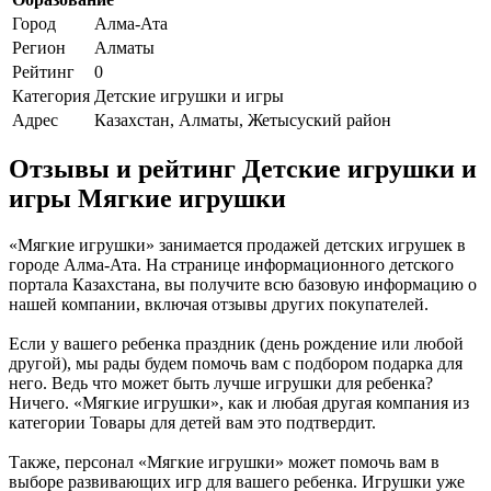
Город
Алма-Ата
Регион
Алматы
Рейтинг
0
Категория
Детские игрушки и игры
Адрес
Казахстан, Алматы, Жетысуский район
Отзывы и рейтинг Детские игрушки и
игры Мягкие игрушки
«Мягкие игрушки» занимается продажей детских игрушек в
городе Алма-Ата. На странице информационного детского
портала Казахстана, вы получите всю базовую информацию о
нашей компании, включая отзывы других покупателей.
Если у вашего ребенка праздник (день рождение или любой
другой), мы рады будем помочь вам с подбором подарка для
него. Ведь что может быть лучше игрушки для ребенка?
Ничего. «Мягкие игрушки», как и любая другая компания из
категории Товары для детей вам это подтвердит.
Также, персонал «Мягкие игрушки» может помочь вам в
выборе развивающих игр для вашего ребенка. Игрушки уже