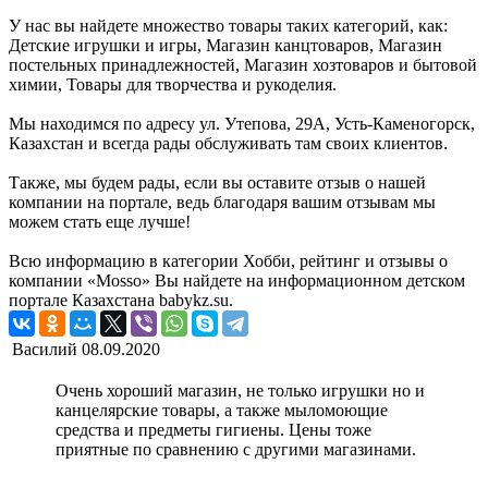
У нас вы найдете множество товары таких категорий, как:
Детские игрушки и игры, Магазин канцтоваров, Магазин
постельных принадлежностей, Магазин хозтоваров и бытовой
химии, Товары для творчества и рукоделия.
Мы находимся по адресу ул. Утепова, 29А, Усть-Каменогорск,
Казахстан и всегда рады обслуживать там своих клиентов.
Также, мы будем рады, если вы оставите отзыв о нашей
компании на портале, ведь благодаря вашим отзывам мы
можем стать еще лучше!
Всю информацию в категории Хобби, рейтинг и отзывы о
компании «Mosso» Вы найдете на информационном детском
портале Казахстана babykz.su.
Василий
08.09.2020
Очень хороший магазин, не только игрушки но и
канцелярские товары, а также мыломоющие
средства и предметы гигиены. Цены тоже
приятные по сравнению с другими магазинами.