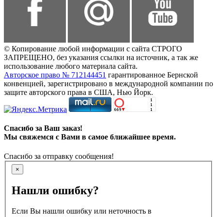
© Копирование любой информации с сайта СТРОГО
ЗАПРЕЩЕНО, без указания ссылки на источник, а так же
использование любого материала сайта.
Авторское право № 712144451
гарантированное Бернской
конвенцией, зарегистрировано в международной компании по
защите авторского права в США, Нью Йорк.
Спасибо за Ваш заказ!
Мы свяжемся с Вами в самое ближайшее время.
Спасибо за отправку сообщения!
×
Нашли ошибку?
Если Вы нашли ошибку или неточность в