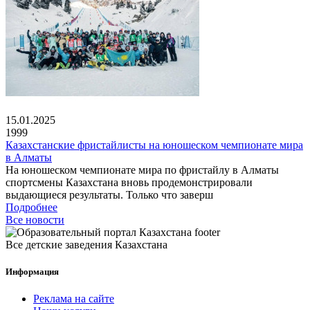
15.01.2025
1999
Казахстанские фристайлисты на юношеском чемпионате мира
в Алматы
На юношеском чемпионате мира по фристайлу в Алматы
спортсмены Казахстана вновь продемонстрировали
выдающиеся результаты. Только что заверш
Подробнее
Все новости
Все детские заведения Казахстана
Информация
Реклама на сайте