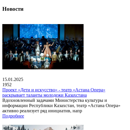
Новости
15.01.2025
1952
Проект «Дети и искусство» - театр «Астана Опера»
раскрывает таланты молодежи Казахстана
Вдохновленный задачами Министерства культуры и
информации Республики Казахстан, театр «Астана Опера»
активно реализует ряд инициатив, напр
Подробнее