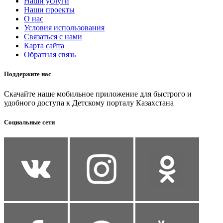
Наши услуги
Наши проекты
О нас
Условия использования
Связаться с нами
Карта сайта
Обратная связь
Поддержите нас
Скачайте наше мобильное приложение для быстрого и
удобного доступа к Детскому порталу Казахстана
Социальные сети