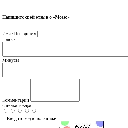
Напишите свой отзыв о «Mosso»
Имя / Псевдоним
Плюсы
Минусы
Комментарий
Оценка товара
Введите код в поле ниже