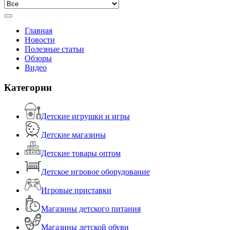
Главная
Новости
Полезные статьи
Обзоры
Видео
Категории
Детские игрушки и игры
Детские магазины
Детские товары оптом
Детское игровое оборудование
Игровые приставки
Магазины детского питания
Магазины детской обуви