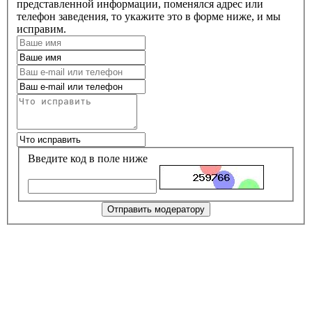
представленной информации, поменялся адрес или
телефон заведения, то укажите это в форме ниже, и мы
исправим.
Введите код в поле ниже
Отправить модератору