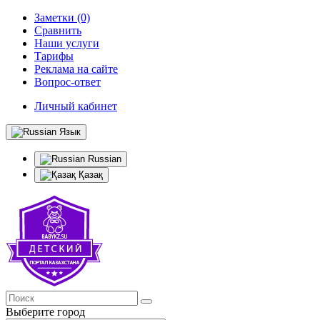
Заметки (0)
Сравнить
Наши услуги
Тарифы
Реклама на сайте
Вопрос-ответ
Личный кабинет
Язык
Russian
Қазақ
Выберите город