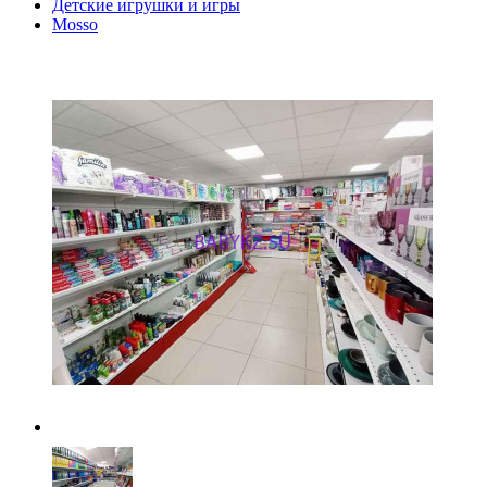
Детские игрушки и игры
Mosso