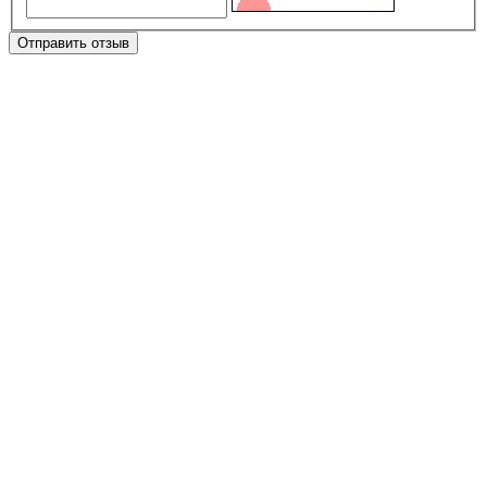
Отправить отзыв