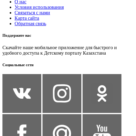
О нас
Условия использования
Связаться с нами
Карта сайта
Обратная связь
Поддержите нас
Скачайте наше мобильное приложение для быстрого и
удобного доступа к Детскому порталу Казахстана
Социальные сети