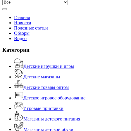
Главная
Новости
Полезные статьи
Обзоры
Видео
Категории
Детские игрушки и игры
Детские магазины
Детские товары оптом
Детское игровое оборудование
Игровые приставки
Магазины детского питания
Магазины детской обуви