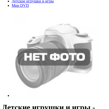
Детские игрушки и игры
Мир DVD
Детские игрушки и игры -