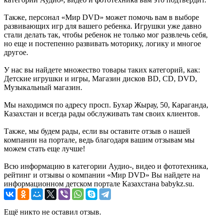
Также, персонал «Мир DVD» может помочь вам в выборе
развивающих игр для вашего ребенка. Игрушки уже давно
стали делать так, чтобы ребенок не только мог развлечь себя,
но еще и постепенно развивать моторику, логику и многое
другое.
У нас вы найдете множество товары таких категорий, как:
Детские игрушки и игры, Магазин дисков BD, CD, DVD,
Музыкальный магазин.
Мы находимся по адресу просп. Бухар Жырау, 50, Караганда,
Казахстан и всегда рады обслуживать там своих клиентов.
Также, мы будем рады, если вы оставите отзыв о нашей
компании на портале, ведь благодаря вашим отзывам мы
можем стать еще лучше!
Всю информацию в категории Аудио-, видео и фототехника,
рейтинг и отзывы о компании «Мир DVD» Вы найдете на
информационном детском портале Казахстана babykz.su.
Ещё никто не оставил отзыв.