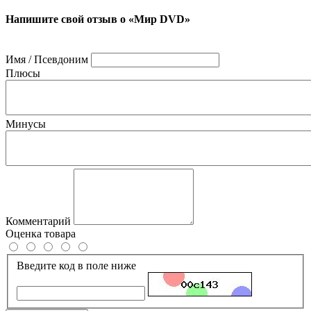
Напишите свой отзыв о «Мир DVD»
Имя / Псевдоним
Плюсы
Минусы
Комментарий
Оценка товара
Введите код в поле ниже