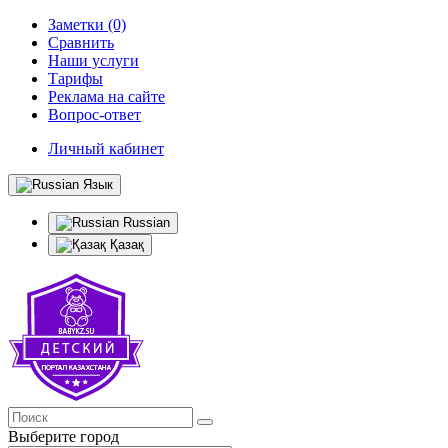
Заметки (0)
Сравнить
Наши услуги
Тарифы
Реклама на сайте
Вопрос-ответ
Личный кабинет
Язык
Russian
Қазақ
Выберите город