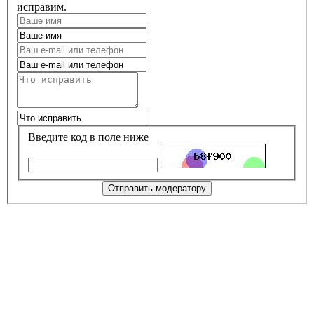
исправим.
Введите код в поле ниже
Отправить модератору