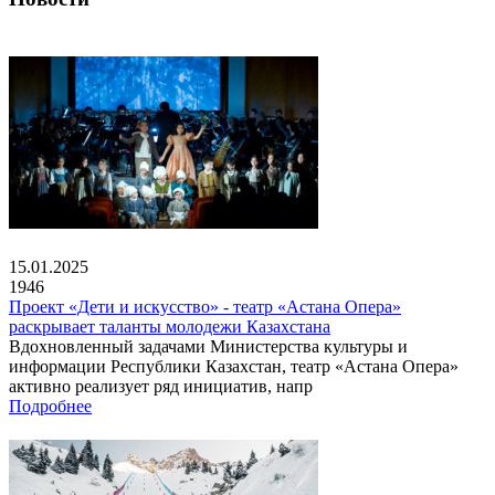
15.01.2025
1946
Проект «Дети и искусство» - театр «Астана Опера»
раскрывает таланты молодежи Казахстана
Вдохновленный задачами Министерства культуры и
информации Республики Казахстан, театр «Астана Опера»
активно реализует ряд инициатив, напр
Подробнее