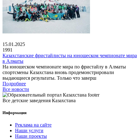
15.01.2025
1991
Казахстанские фристайлисты на юношеском чемпионате мира
в Алматы
На юношеском чемпионате мира по фристайлу в Алматы
спортсмены Казахстана вновь продемонстрировали
выдающиеся результаты. Только что заверш
Подробнее
Все новости
Все детские заведения Казахстана
Информация
Реклама на сайте
Наши услуги
Наши проекты