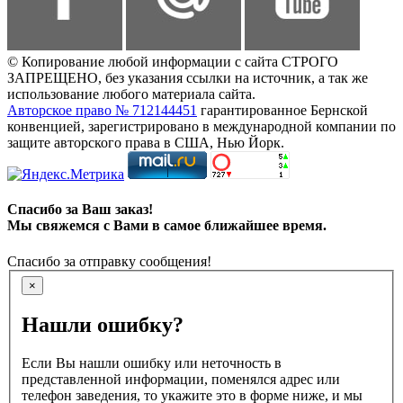
© Копирование любой информации с сайта СТРОГО
ЗАПРЕЩЕНО, без указания ссылки на источник, а так же
использование любого материала сайта.
Авторское право № 712144451
гарантированное Бернской
конвенцией, зарегистрировано в международной компании по
защите авторского права в США, Нью Йорк.
Спасибо за Ваш заказ!
Мы свяжемся с Вами в самое ближайшее время.
Спасибо за отправку сообщения!
×
Нашли ошибку?
Если Вы нашли ошибку или неточность в
представленной информации, поменялся адрес или
телефон заведения, то укажите это в форме ниже, и мы