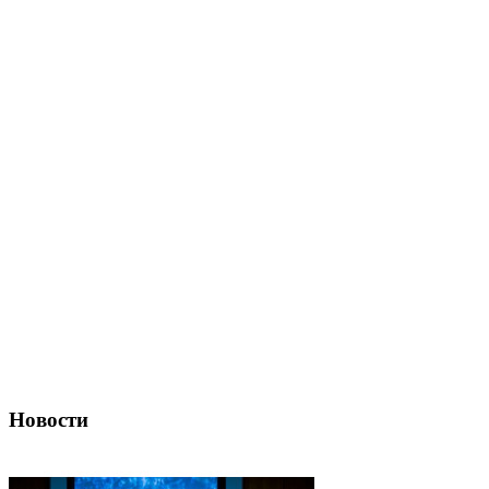
Новости