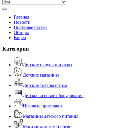
Главная
Новости
Полезные статьи
Обзоры
Видео
Категории
Детские игрушки и игры
Детские магазины
Детские товары оптом
Детское игровое оборудование
Игровые приставки
Магазины детского питания
Магазины детской обуви