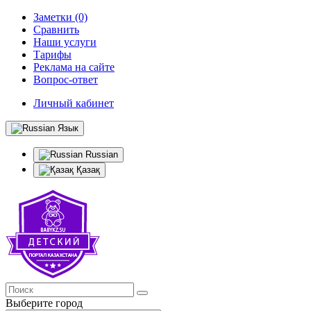
Заметки (0)
Сравнить
Наши услуги
Тарифы
Реклама на сайте
Вопрос-ответ
Личный кабинет
Язык
Russian
Қазақ
Выберите город