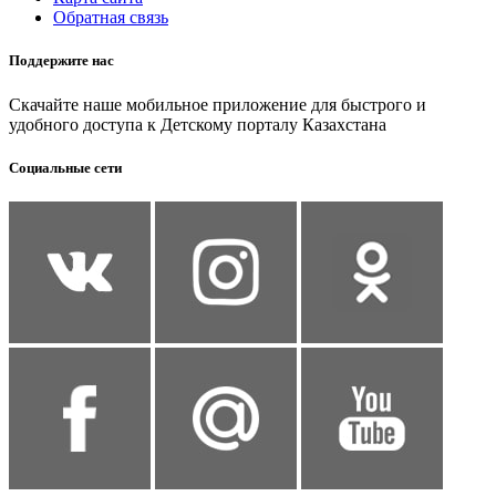
Обратная связь
Поддержите нас
Скачайте наше мобильное приложение для быстрого и
удобного доступа к Детскому порталу Казахстана
Социальные сети