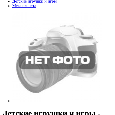
Детские игрушки и игры
Мега планета
Детские игрушки и игры -