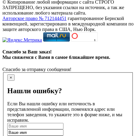
© Копирование любой информации с сайта СТРОГО
ЗАПРЕЩЕНО, без указания ссылки на источник, а так же
использование любого материала сайта.
Авторское право № 712144451
гарантированное Бернской
конвенцией, зарегистрировано в международной компании по
защите авторского права в США, Нью Йорк.
Спасибо за Ваш заказ!
Мы свяжемся с Вами в самое ближайшее время.
Спасибо за отправку сообщения!
×
Нашли ошибку?
Если Вы нашли ошибку или неточность в
представленной информации, поменялся адрес или
телефон заведения, то укажите это в форме ниже, и мы
исправим.