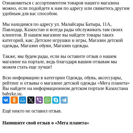
Ознакомиться с ассортиментом товаров нашего магазина
можно, если подойдете к нам по адресу или свяжетесь другим
удобным для вас способом.
Мы находимся по адресу ул. Малайсары Батыра, 11А,
Павлодар, Казахстан и всегда рады обслуживать там своих
клиентов. В нашем магазине вы найдете товары таких
категорий, как: Детские игрушки и игры, Магазин детской
одежды, Магазин обуви, Магазин одежды.
Также, мы будем рады, если вы оставите отзыв о нашем
магазине на портале, ведь благодаря вашим отзывам мы
можем стать еще лучше!
Всю информацию в категории Одежда, обувь, аксессуары,
рейтинг и отзывы о магазине детской одежды «Мега планета»
Вы найдете на информационном детском портале Казахстана
babykz.su.
Ещё никто не оставил отзыв.
Напишите свой отзыв о «Мега планета»