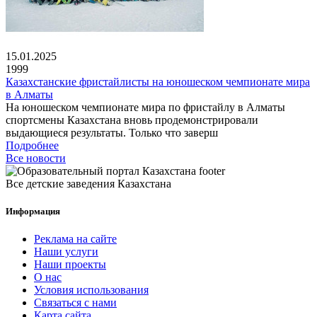
15.01.2025
1999
Казахстанские фристайлисты на юношеском чемпионате мира
в Алматы
На юношеском чемпионате мира по фристайлу в Алматы
спортсмены Казахстана вновь продемонстрировали
выдающиеся результаты. Только что заверш
Подробнее
Все новости
Все детские заведения Казахстана
Информация
Реклама на сайте
Наши услуги
Наши проекты
О нас
Условия использования
Связаться с нами
Карта сайта