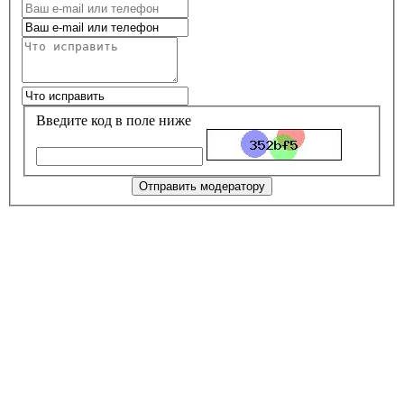
Введите код в поле ниже
Отправить модератору