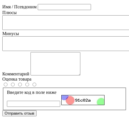
Имя / Псевдоним
Плюсы
Минусы
Комментарий
Оценка товара
Введите код в поле ниже
Отправить отзыв