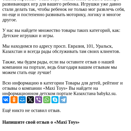
развивающих игр для вашего ребенка. Игрушки уже давно
стали делать так, чтобы ребенок не только мог развлечь себя,
но еще и постепенно развивать моторику, логику и многое
другое.
У нас вы найдете множество товары таких категорий, как:
Детские игрушки и игры.
Мы находимся по адресу просп. Евразия, 101, Уральск,
Казахстан и всегда рады обслуживать там своих клиентов.
Также, мы будем рады, если вы оставите отзыв о нашей
компании на портале, ведь благодаря вашим отзывам мы
можем стать еще лучше!
Всю информацию в категории Товары для детей, рейтинг и
отзывы о компании «Maxi Toys» Вы найдете на
информационном детском портале Казахстана babykz.su.
Ещё никто не оставил отзыв.
Напишите свой отзыв о «Maxi Toys»