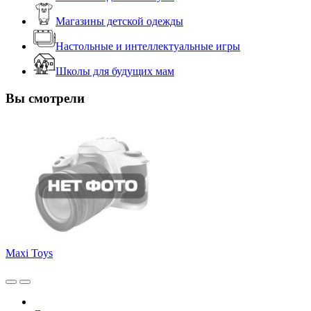
Магазины детской одежды
Настольные и интеллектуальные игры
Школы для будущих мам
Вы смотрели
Maxi Toys