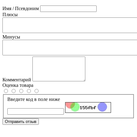
Имя / Псевдоним
Плюсы
Минусы
Комментарий
Оценка товара
Введите код в поле ниже
Отправить отзыв