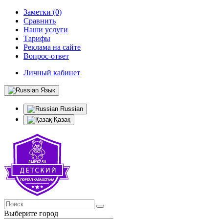
Заметки (0)
Сравнить
Наши услуги
Тарифы
Реклама на сайте
Вопрос-ответ
Личный кабинет
Язык
Russian
Қазақ
Выберите город