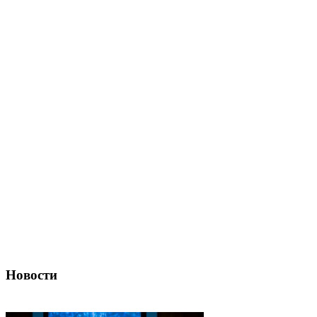
Новости