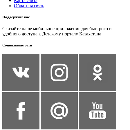
Карта сайта
Обратная связь
Поддержите нас
Скачайте наше мобильное приложение для быстрого и
удобного доступа к Детскому порталу Казахстана
Социальные сети