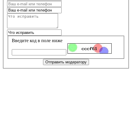
Введите код в поле ниже
Отправить модератору