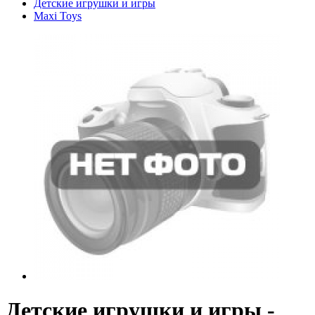
Детские игрушки и игры
Maxi Toys
Детские игрушки и игры -