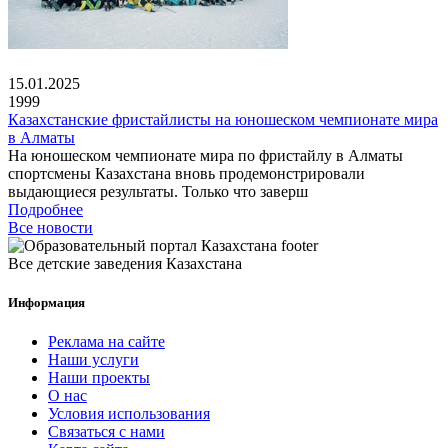
15.01.2025
1999
Казахстанские фристайлисты на юношеском чемпионате мира
в Алматы
На юношеском чемпионате мира по фристайлу в Алматы
спортсмены Казахстана вновь продемонстрировали
выдающиеся результаты. Только что заверш
Подробнее
Все новости
Все детские заведения Казахстана
Информация
Реклама на сайте
Наши услуги
Наши проекты
О нас
Условия использования
Связаться с нами