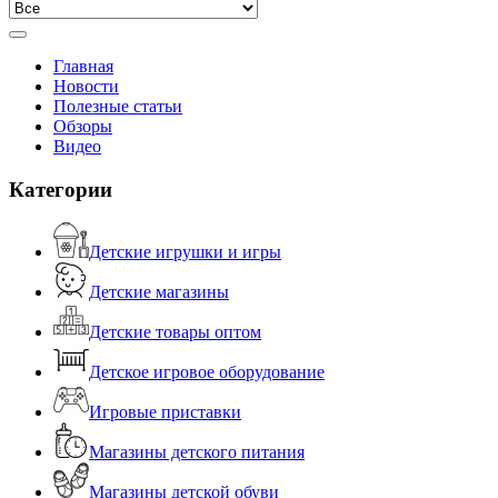
Главная
Новости
Полезные статьи
Обзоры
Видео
Категории
Детские игрушки и игры
Детские магазины
Детские товары оптом
Детское игровое оборудование
Игровые приставки
Магазины детского питания
Магазины детской обуви