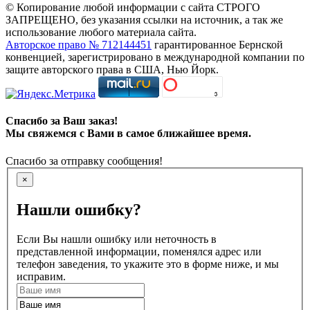
© Копирование любой информации с сайта СТРОГО
ЗАПРЕЩЕНО, без указания ссылки на источник, а так же
использование любого материала сайта.
Авторское право № 712144451
гарантированное Бернской
конвенцией, зарегистрировано в международной компании по
защите авторского права в США, Нью Йорк.
Спасибо за Ваш заказ!
Мы свяжемся с Вами в самое ближайшее время.
Спасибо за отправку сообщения!
×
Нашли ошибку?
Если Вы нашли ошибку или неточность в
представленной информации, поменялся адрес или
телефон заведения, то укажите это в форме ниже, и мы
исправим.