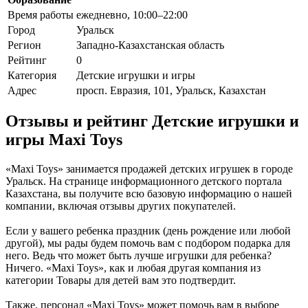
Время работы
ежедневно, 10:00–22:00
Город
Уральск
Регион
Западно-Казахстанская область
Рейтинг
0
Категория
Детские игрушки и игры
Адрес
просп. Евразия, 101, Уральск, Казахстан
Отзывы и рейтинг Детские игрушки и
игры Maxi Toys
«Maxi Toys» занимается продажей детских игрушек в городе
Уральск. На странице информационного детского портала
Казахстана, вы получите всю базовую информацию о нашей
компании, включая отзывы других покупателей.
Если у вашего ребенка праздник (день рождение или любой
другой), мы рады будем помочь вам с подбором подарка для
него. Ведь что может быть лучше игрушки для ребенка?
Ничего. «Maxi Toys», как и любая другая компания из
категории Товары для детей вам это подтвердит.
Также, персонал «Maxi Toys» может помочь вам в выборе