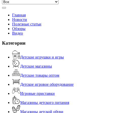
Главная
Новости
Полезные статьи
Обзоры
Видео
Категории
Детские игрушки и игры
Детские магазины
Детские товары оптом
Детское игровое оборудование
Игровые приставки
Магазины детского питания
Магазины детской обуви