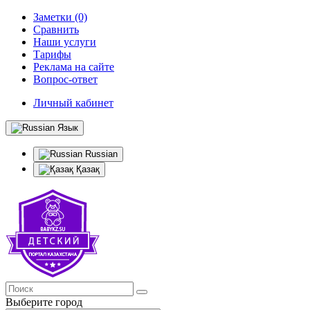
Заметки (0)
Сравнить
Наши услуги
Тарифы
Реклама на сайте
Вопрос-ответ
Личный кабинет
Язык
Russian
Қазақ
Выберите город