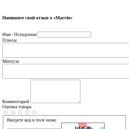
Напишите свой отзыв о «Marvin»
Имя / Псевдоним
Плюсы
Минусы
Комментарий
Оценка товара
Введите код в поле ниже