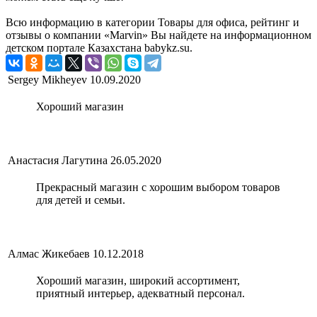
Всю информацию в категории Товары для офиса, рейтинг и
отзывы о компании «Marvin» Вы найдете на информационном
детском портале Казахстана babykz.su.
Sergey Mikheyev
10.09.2020
Хороший магазин
Анастасия Лагутина
26.05.2020
Прекрасный магазин с хорошим выбором товаров
для детей и семьи.
Алмас Жикебаев
10.12.2018
Хороший магазин, широкий ассортимент,
приятный интерьер, адекватный персонал.