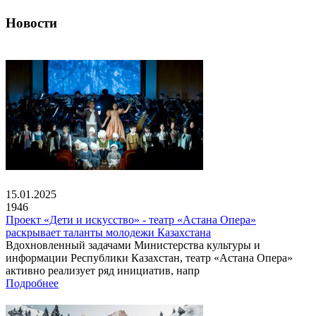
Новости
15.01.2025
1946
Проект «Дети и искусство» - театр «Астана Опера»
раскрывает таланты молодежи Казахстана
Вдохновленный задачами Министерства культуры и
информации Республики Казахстан, театр «Астана Опера»
активно реализует ряд инициатив, напр
Подробнее