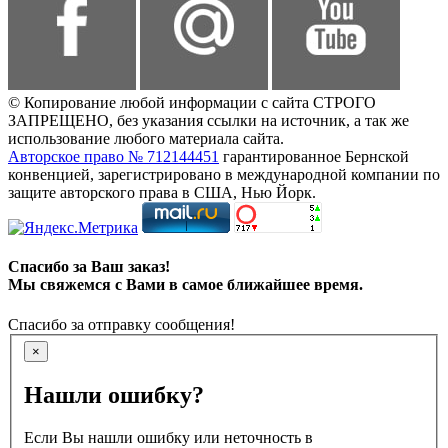
© Копирование любой информации с сайта СТРОГО
ЗАПРЕЩЕНО, без указания ссылки на источник, а так же
использование любого материала сайта.
Авторское право № 712144451
гарантированное Бернской
конвенцией, зарегистрировано в международной компании по
защите авторского права в США, Нью Йорк.
Спасибо за Ваш заказ!
Мы свяжемся с Вами в самое ближайшее время.
Спасибо за отправку сообщения!
×
Нашли ошибку?
Если Вы нашли ошибку или неточность в