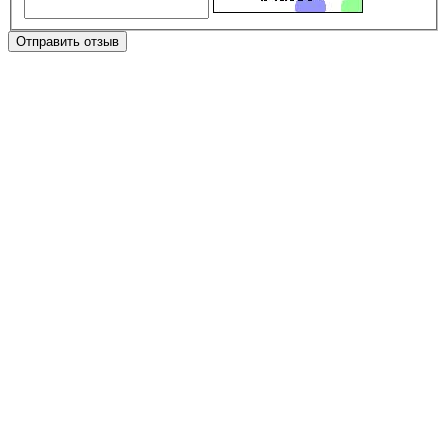
Отправить отзыв