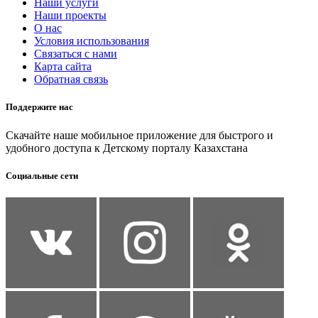
Наши услуги
Наши проекты
О нас
Условия использования
Связаться с нами
Карта сайта
Обратная связь
Поддержите нас
Скачайте наше мобильное приложение для быстрого и
удобного доступа к Детскому порталу Казахстана
Социальные сети