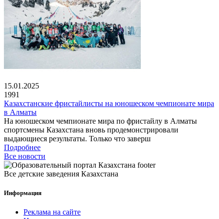
15.01.2025
1991
Казахстанские фристайлисты на юношеском чемпионате мира
в Алматы
На юношеском чемпионате мира по фристайлу в Алматы
спортсмены Казахстана вновь продемонстрировали
выдающиеся результаты. Только что заверш
Подробнее
Все новости
Все детские заведения Казахстана
Информация
Реклама на сайте