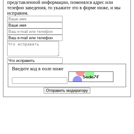
представленной информации, поменялся адрес или
телефон заведения, то укажите это в форме ниже, и мы
исправим.
Введите код в поле ниже
Отправить модератору