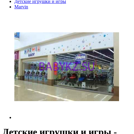
Детские игрушки и игры
Marvin
Детские игрушки и игры -