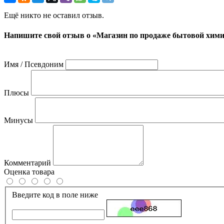
Ещё никто не оставил отзыв.
Напишите свой отзыв о «Магазин по продаже бытовой хим
Имя / Псевдоним
Плюсы
Минусы
Комментарий
Оценка товара
Введите код в поле ниже