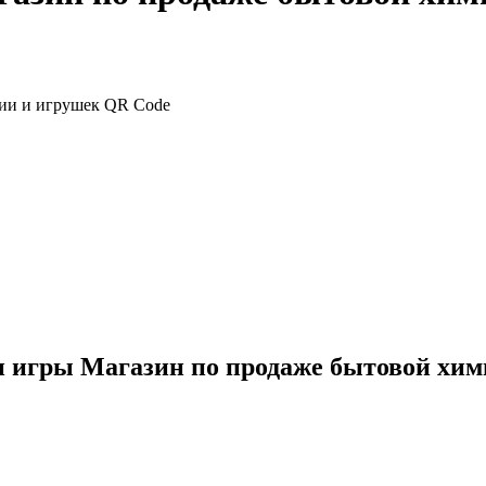
и игры Магазин по продаже бытовой хим