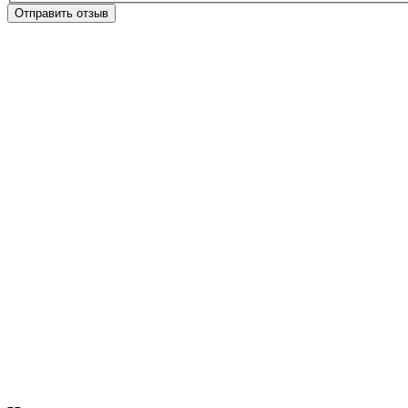
Отправить отзыв