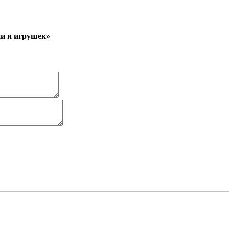
ии и игрушек»