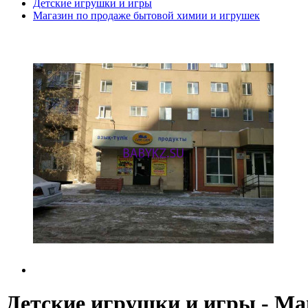
Детские игрушки и игры
Магазин по продаже бытовой химии и игрушек
Детские игрушки и игры - Ма