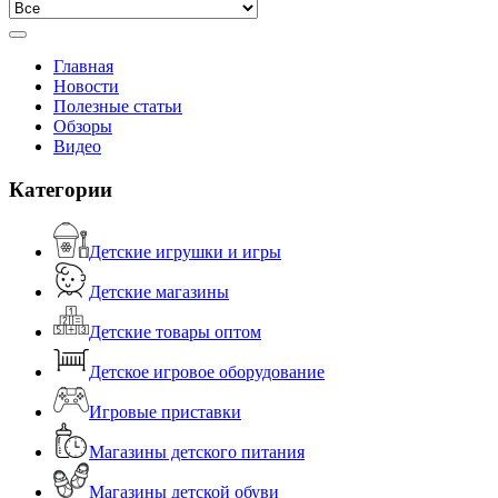
Главная
Новости
Полезные статьи
Обзоры
Видео
Категории
Детские игрушки и игры
Детские магазины
Детские товары оптом
Детское игровое оборудование
Игровые приставки
Магазины детского питания
Магазины детской обуви