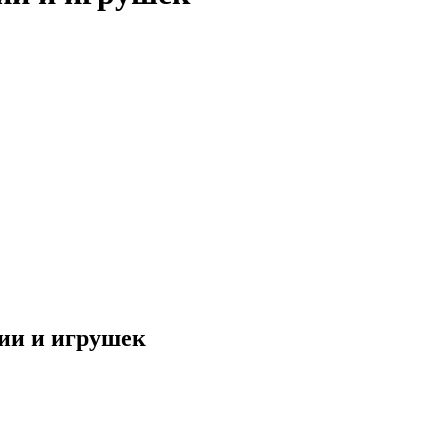
ии и игрушек