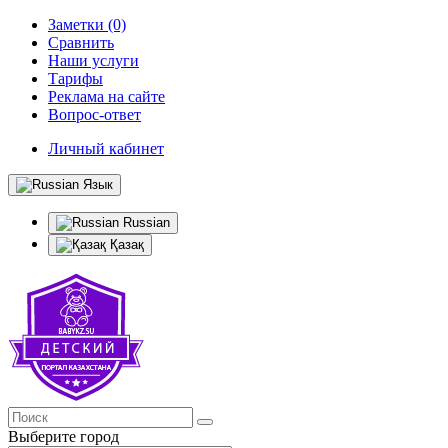
Заметки (0)
Сравнить
Наши услуги
Тарифы
Реклама на сайте
Вопрос-ответ
Личный кабинет
Язык
Russian
Қазақ
Выберите город