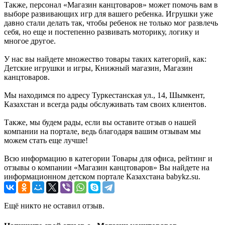
Также, персонал «Магазин канцтоваров» может помочь вам в
выборе развивающих игр для вашего ребенка. Игрушки уже
давно стали делать так, чтобы ребенок не только мог развлечь
себя, но еще и постепенно развивать моторику, логику и
многое другое.
У нас вы найдете множество товары таких категорий, как:
Детские игрушки и игры, Книжный магазин, Магазин
канцтоваров.
Мы находимся по адресу Туркестанская ул., 14, Шымкент,
Казахстан и всегда рады обслуживать там своих клиентов.
Также, мы будем рады, если вы оставите отзыв о нашей
компании на портале, ведь благодаря вашим отзывам мы
можем стать еще лучше!
Всю информацию в категории Товары для офиса, рейтинг и
отзывы о компании «Магазин канцтоваров» Вы найдете на
информационном детском портале Казахстана babykz.su.
Ещё никто не оставил отзыв.