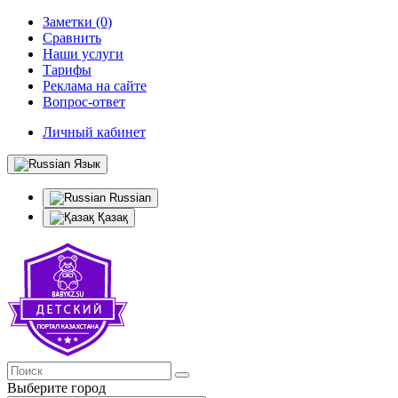
Заметки (0)
Сравнить
Наши услуги
Тарифы
Реклама на сайте
Вопрос-ответ
Личный кабинет
Язык
Russian
Қазақ
Выберите город