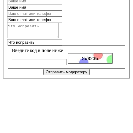
Введите код в поле ниже
Отправить модератору