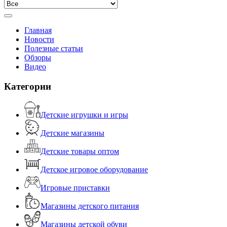
Главная
Новости
Полезные статьи
Обзоры
Видео
Категории
Детские игрушки и игры
Детские магазины
Детские товары оптом
Детское игровое оборудование
Игровые приставки
Магазины детского питания
Магазины детской обуви