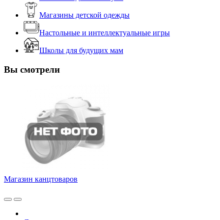
Магазины детской одежды
Настольные и интеллектуальные игры
Школы для будущих мам
Вы смотрели
Магазин канцтоваров