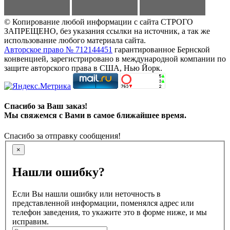
© Копирование любой информации с сайта СТРОГО
ЗАПРЕЩЕНО, без указания ссылки на источник, а так же
использование любого материала сайта.
Авторское право № 712144451
гарантированное Бернской
конвенцией, зарегистрировано в международной компании по
защите авторского права в США, Нью Йорк.
Спасибо за Ваш заказ!
Мы свяжемся с Вами в самое ближайшее время.
Спасибо за отправку сообщения!
×
Нашли ошибку?
Если Вы нашли ошибку или неточность в
представленной информации, поменялся адрес или
телефон заведения, то укажите это в форме ниже, и мы
исправим.