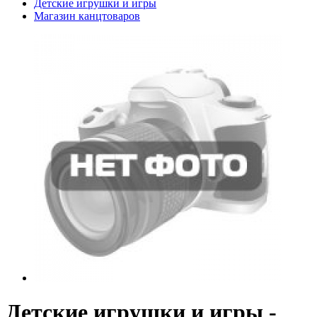
Детские игрушки и игры
Магазин канцтоваров
Детские игрушки и игры -