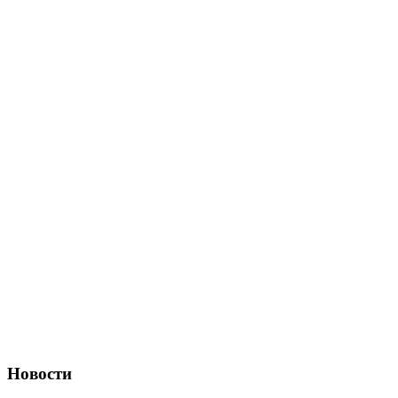
Новости