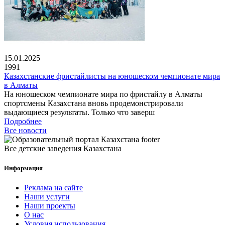
15.01.2025
1991
Казахстанские фристайлисты на юношеском чемпионате мира
в Алматы
На юношеском чемпионате мира по фристайлу в Алматы
спортсмены Казахстана вновь продемонстрировали
выдающиеся результаты. Только что заверш
Подробнее
Все новости
Все детские заведения Казахстана
Информация
Реклама на сайте
Наши услуги
Наши проекты
О нас
Условия использования