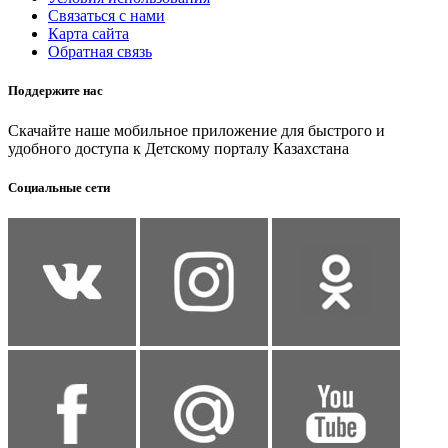
Связаться с нами
Карта сайта
Обратная связь
Поддержите нас
Скачайте наше мобильное приложение для быстрого и
удобного доступа к Детскому порталу Казахстана
Социальные сети